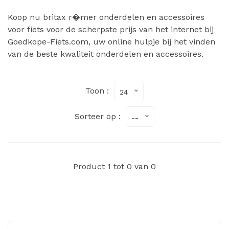
Koop nu britax r�mer onderdelen en accessoires
voor fiets voor de scherpste prijs van het internet bij
Goedkope-Fiets.com, uw online hulpje bij het vinden
van de beste kwaliteit onderdelen en accessoires.
Toon :
24
Sorteer op :
--
Product 1 tot 0 van 0