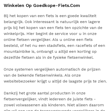
Winkelen Op Goedkope-Fiets.com
Bij het kopen van een fiets is een goede kwaliteit
belangrijk. Ook interessant is natuurlijk een lagere
prijs bij het kopen van een fiets ten opzichte van de
winkelprijs. Hier begint de service voor u in onze
online fietsen vergelijker. Als u online een fiets
besteld, of het nu een stadsfiets, een racefiets of een
mountainbike is, ontvangt u altijd een korting op
dezelfde fietsen als in de fysieke fietsenwinkel.
Onze systemen vergelijken automatisch de prijzen
van de bekende fietsenwinkels. Als onze
websitebezoeker krijgt u altijd de laagste prijs te zien.
Dankzij het grote aantal producten in onze
fietsenvergelijker, vindt iedereen de juiste fiets -
zowel volwassenen als kinderen. Niet alleen daarom
zijn wij een van de toonaangevende vergelijkers in de