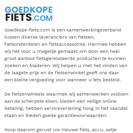
Goedkope-fiets.com is een samenwerkingsverband
tussen diverse leveranciers van fietsen,
fietsonderdelen en fietsaccessoires. Hiermee hebben
wij het voor u mogelijk gemaakt om door een heel
groot aanbod fietsgerelateerde producten te kunnen
zoeken en bladeren. Wij helpen u met het vinden van
de laagste prijs en de fietsenwinkel geeft ons daar
een kleine vergoeding voor wanneer u iets besteld.
De fietsenwinkels waarmee wij samenwerken voldoen
aan de scherpste eisen, bieden een veilige online
betaling, hebben serviceverlening hoog in het vaandel
staan en bieden goede garantievoorwaarden.
Koop daarom gerust uw nieuwe fiets, accu, setje