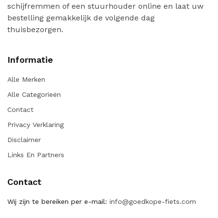
schijfremmen of een stuurhouder online en laat uw
bestelling gemakkelijk de volgende dag
thuisbezorgen.
Informatie
Alle Merken
Alle Categorieën
Contact
Privacy Verklaring
Disclaimer
Links En Partners
Contact
Wij zijn te bereiken per e-mail:
info@goedkope-fiets.com