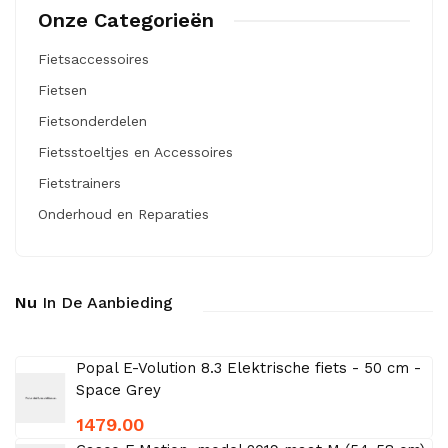
Onze Categorieën
Fietsaccessoires
Fietsen
Fietsonderdelen
Fietsstoeltjes en Accessoires
Fietstrainers
Onderhoud en Reparaties
Nu
In De Aanbieding
Popal E-Volution 8.3 Elektrische fiets - 50 cm -
Space Grey
1479.00