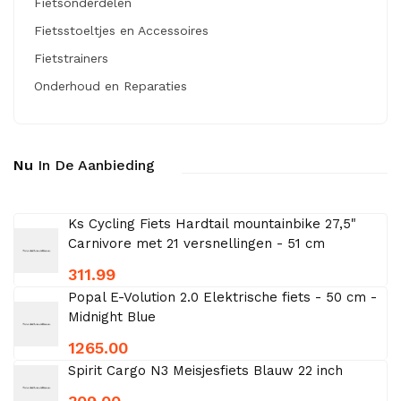
Fietsonderdelen
Fietsstoeltjes en Accessoires
Fietstrainers
Onderhoud en Reparaties
Nu
In De Aanbieding
Ks Cycling Fiets Hardtail mountainbike 27,5"
Carnivore met 21 versnellingen - 51 cm
311.99
Popal E-Volution 2.0 Elektrische fiets - 50 cm -
Midnight Blue
1265.00
Spirit Cargo N3 Meisjesfiets Blauw 22 inch