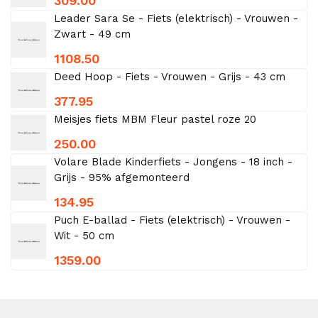
309.00
Leader Sara Se - Fiets (elektrisch) - Vrouwen -
Zwart - 49 cm
1108.50
Deed Hoop - Fiets - Vrouwen - Grijs - 43 cm
377.95
Meisjes fiets MBM Fleur pastel roze 20
250.00
Volare Blade Kinderfiets - Jongens - 18 inch -
Grijs - 95% afgemonteerd
134.95
Puch E-ballad - Fiets (elektrisch) - Vrouwen -
Wit - 50 cm
1359.00