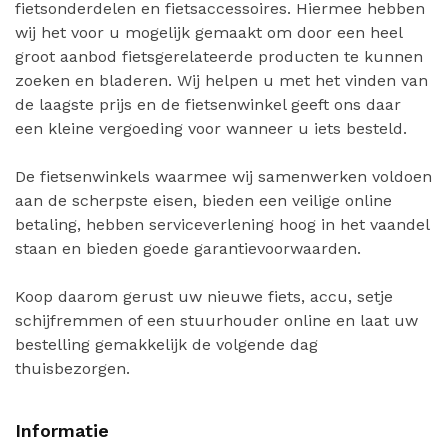
fietsonderdelen en fietsaccessoires. Hiermee hebben
wij het voor u mogelijk gemaakt om door een heel
groot aanbod fietsgerelateerde producten te kunnen
zoeken en bladeren. Wij helpen u met het vinden van
de laagste prijs en de fietsenwinkel geeft ons daar
een kleine vergoeding voor wanneer u iets besteld.
De fietsenwinkels waarmee wij samenwerken voldoen
aan de scherpste eisen, bieden een veilige online
betaling, hebben serviceverlening hoog in het vaandel
staan en bieden goede garantievoorwaarden.
Koop daarom gerust uw nieuwe fiets, accu, setje
schijfremmen of een stuurhouder online en laat uw
bestelling gemakkelijk de volgende dag
thuisbezorgen.
Informatie