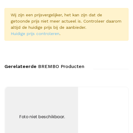
Wij zijn een prijsvergelijker, het kan zijn dat de
getoonde prijs niet meer actueel is. Controleer daarom
altijd de huidige prijs bij de aanbieder.
Huidige prijs controleren
.
Gerelateerde
BREMBO Producten