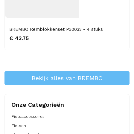
BREMBO Remblokkenset P30032 - 4 stuks
€ 43.75
Bekijk alles van BREMBO
Onze Categorieën
Fietsaccessoires
Fietsen