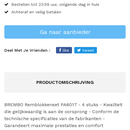
Bestellen tot 23:59 uur, volgende dag in huis
Achteraf en veilig betalen
Ga naar aanbieder
Deel Met Je Vrienden :
like
tweet
PRODUCTOMSCHRIJVING
BREMBO Remblokkenset PA6017 - 4 stuks - Kwaliteit
die gelijkwaardig is aan de oorsprong - Conform de
technische specificaties van de fabrikanten -
Garandeert maximale prestaties en comfort