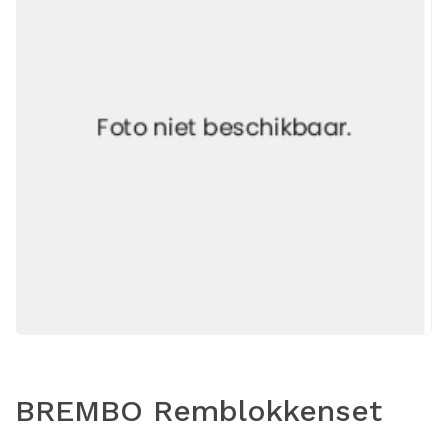
BREMBO Remblokkenset