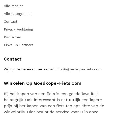
Alle Merken
Alle Categorieën
Contact
Privacy Verklaring
Disclaimer
Links En Partners
Contact
Wij zijn te bereiken per e-mail:
info@goedkope-fiets.com
Winkelen Op Goedkope-Fiets.com
Bij het kopen van een fiets is een goede kwaliteit
belangrijk. Ook interessant is natuurlijk een lagere
prijs bij het kopen van een fiets ten opzichte van de
winkelprijs. Hier begint de service voor u in onze