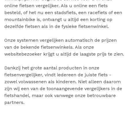
online fietsen vergelijker. Als u online een fiets
besteld, of het nu een stadsfiets, een racefiets of een
mountainbike is, ontvangt u altijd een korting op
dezelfde fietsen als in de fysieke fietsenwinkel.
Onze systemen vergelijken automatisch de prijzen
van de bekende fietsenwinkels. Als onze
websitebezoeker krijgt u altijd de laagste prijs te zien.
Dankzij het grote aantal producten in onze
fietsenvergelijker, vindt iedereen de juiste fiets -
zowel volwassenen als kinderen. Niet alleen daarom
zijn wij een van de toonaangevende vergelijkers in de
fietshandel, maar ook vanwege onze betrouwbare
partners.