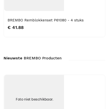
BREMBO Remblokkenset P61080 - 4 stuks
€ 41.88
Nieuwste
BREMBO Producten