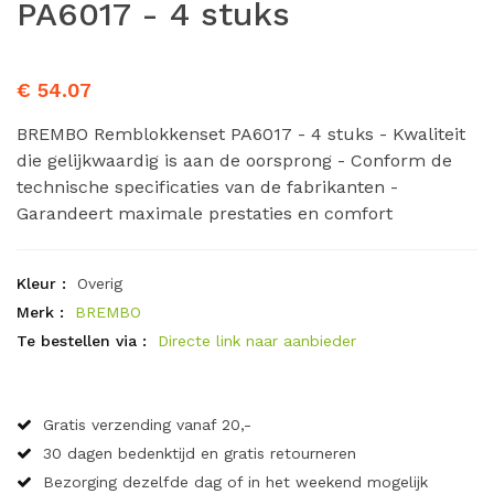
PA6017 - 4 stuks
€ 54.07
BREMBO Remblokkenset PA6017 - 4 stuks - Kwaliteit
die gelijkwaardig is aan de oorsprong - Conform de
technische specificaties van de fabrikanten -
Garandeert maximale prestaties en comfort
Kleur :
Overig
Merk :
BREMBO
Te bestellen via :
Directe link naar aanbieder
Gratis verzending vanaf 20,-
30 dagen bedenktijd en gratis retourneren
Bezorging dezelfde dag of in het weekend mogelijk