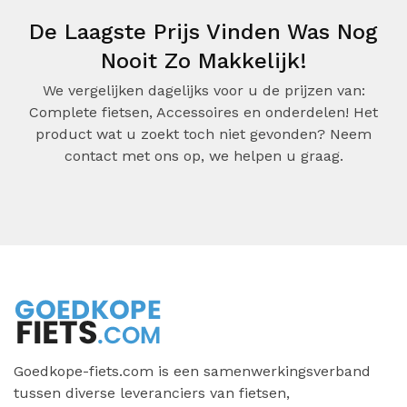
De Laagste Prijs Vinden Was Nog
Nooit Zo Makkelijk!
We vergelijken dagelijks voor u de prijzen van:
Complete fietsen, Accessoires en onderdelen! Het
product wat u zoekt toch niet gevonden? Neem
contact met ons op, we helpen u graag.
Goedkope-fiets.com is een samenwerkingsverband
tussen diverse leveranciers van fietsen,