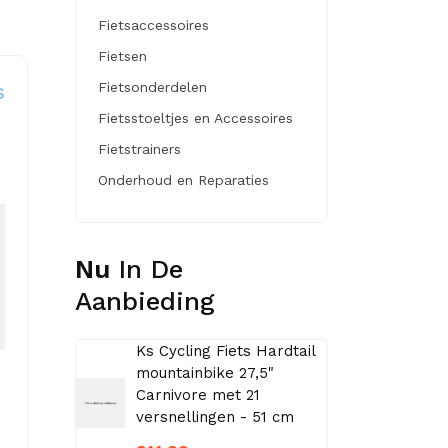
Fietsaccessoires
Fietsen
s
Fietsonderdelen
Fietsstoeltjes en Accessoires
Fietstrainers
Onderhoud en Reparaties
Nu
In De
Aanbieding
Ks Cycling Fiets Hardtail
mountainbike 27,5"
Carnivore met 21
versnellingen - 51 cm