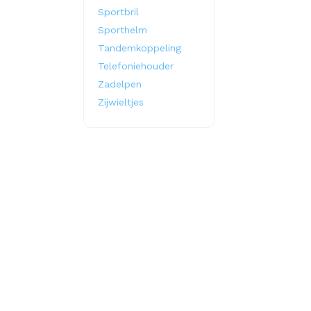
Sportbril
Sporthelm
Tandemkoppeling
Telefoniehouder
Zadelpen
Zijwieltjes