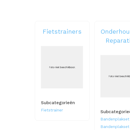
Fietstrainers
Onderhou
Reparat
Subcategorieën
Fietstrainer
Subcategorie
Bandenplakset
Bandenplakset