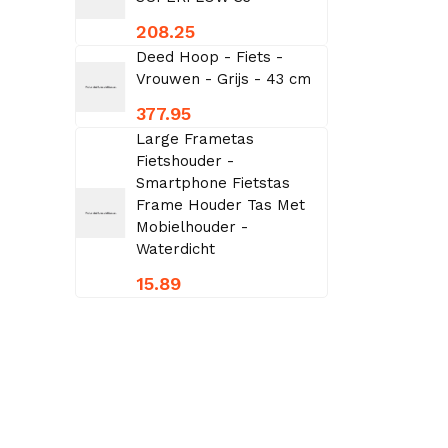
208.25
Deed Hoop - Fiets -
Vrouwen - Grijs - 43 cm
377.95
Large Frametas
Fietshouder -
Smartphone Fietstas
Frame Houder Tas Met
Mobielhouder -
Waterdicht
15.89