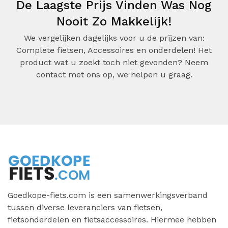
De Laagste Prijs Vinden Was Nog
Nooit Zo Makkelijk!
We vergelijken dagelijks voor u de prijzen van:
Complete fietsen, Accessoires en onderdelen! Het
product wat u zoekt toch niet gevonden? Neem
contact met ons op, we helpen u graag.
Goedkope-fiets.com is een samenwerkingsverband
tussen diverse leveranciers van fietsen,
fietsonderdelen en fietsaccessoires. Hiermee hebben