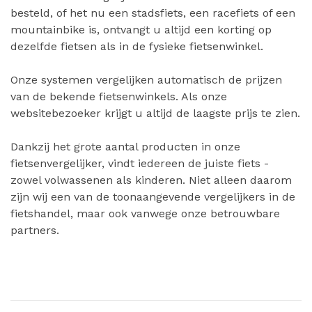
besteld, of het nu een stadsfiets, een racefiets of een
mountainbike is, ontvangt u altijd een korting op
dezelfde fietsen als in de fysieke fietsenwinkel.
Onze systemen vergelijken automatisch de prijzen
van de bekende fietsenwinkels. Als onze
websitebezoeker krijgt u altijd de laagste prijs te zien.
Dankzij het grote aantal producten in onze
fietsenvergelijker, vindt iedereen de juiste fiets -
zowel volwassenen als kinderen. Niet alleen daarom
zijn wij een van de toonaangevende vergelijkers in de
fietshandel, maar ook vanwege onze betrouwbare
partners.