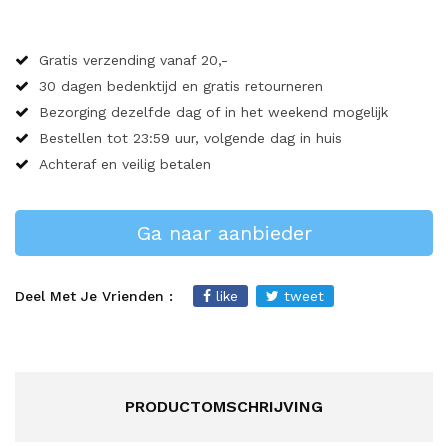
Gratis verzending vanaf 20,-
30 dagen bedenktijd en gratis retourneren
Bezorging dezelfde dag of in het weekend mogelijk
Bestellen tot 23:59 uur, volgende dag in huis
Achteraf en veilig betalen
Ga naar aanbieder
Deel Met Je Vrienden :
like
tweet
PRODUCTOMSCHRIJVING