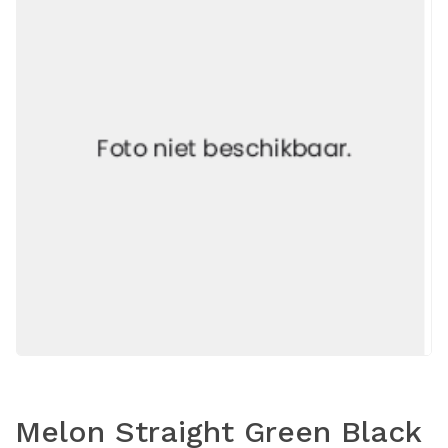
Melon Straight Green Black