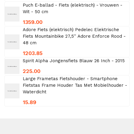
Puch E-ballad - Fiets (elektrisch) - Vrouwen -
Wit - 50 cm
1359.00
Adore Fiets (elektrisch) Pedelec Elektrische
Fiets Mountainbike 27,5'' Adore Enforce Rood -
48 cm
1203.85
Spirit Alpha Jongensfiets Blauw 26 Inch - 2015
225.00
Large Frametas Fietshouder - Smartphone
Fietstas Frame Houder Tas Met Mobielhouder -
Waterdicht
15.89