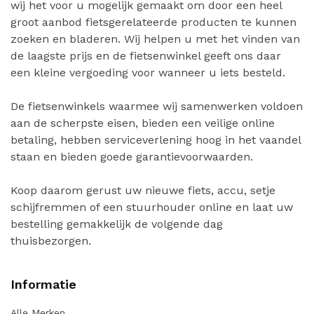
wij het voor u mogelijk gemaakt om door een heel
groot aanbod fietsgerelateerde producten te kunnen
zoeken en bladeren. Wij helpen u met het vinden van
de laagste prijs en de fietsenwinkel geeft ons daar
een kleine vergoeding voor wanneer u iets besteld.
De fietsenwinkels waarmee wij samenwerken voldoen
aan de scherpste eisen, bieden een veilige online
betaling, hebben serviceverlening hoog in het vaandel
staan en bieden goede garantievoorwaarden.
Koop daarom gerust uw nieuwe fiets, accu, setje
schijfremmen of een stuurhouder online en laat uw
bestelling gemakkelijk de volgende dag
thuisbezorgen.
Informatie
Alle Merken