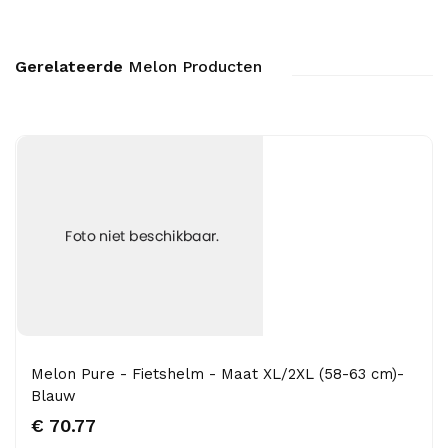
Gerelateerde
Melon Producten
Melon Pure - Fietshelm - Maat XL/2XL (58-63 cm)-
Blauw
€ 70.77