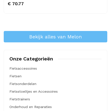
€ 70.77
Bekijk alles van Melon
Onze Categorieën
Fietsaccessoires
Fietsen
Fietsonderdelen
Fietsstoeltjes en Accessoires
Fietstrainers
Onderhoud en Reparaties