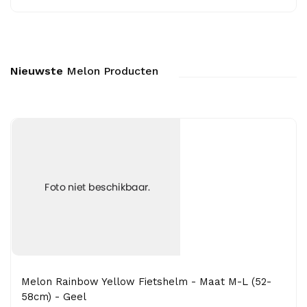
Nieuwste
Melon Producten
Melon Rainbow Yellow Fietshelm - Maat M-L (52-
58cm) - Geel