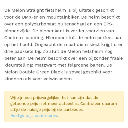
De Melon Straight fietshelm is bij uitstek geschikt
voor de BMX-er en mountainbiker. De helm beschikt
over een polycarbonaat buitenschaal en een EPS-
binnenzijde. De binnenkant is verder voorzien van
Coolmax-padding. Hierdoor sluit de helm perfect aan
op het hoofd. Ongeacht de maat die u kiest krijgt u er
drie pad-sets bij. Zo sluit de Melon fietshelm nog
beter aan. De helm beschikt over een bijzonder fraaie
kleurstelling: matzwart met felgroene banen. De
Melon Double Green Black is zowel geschikt voor
kinderen als voor volwassenen.
Wij zijn een prijsvergelijker, het kan zijn dat de
getoonde prijs niet meer actueel is. Controleer daarom
altijd de huidige prijs bij de aanbieder.
Huidige prijs controleren
.