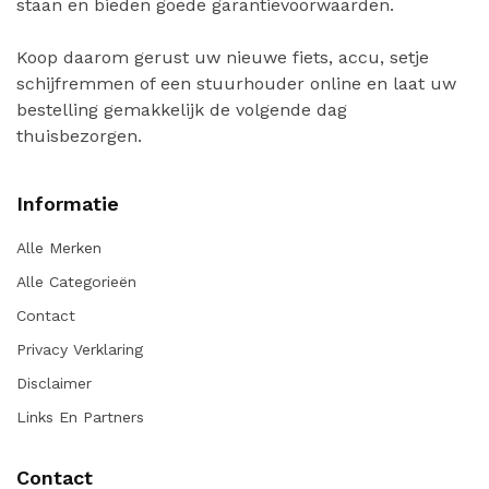
staan en bieden goede garantievoorwaarden.
Koop daarom gerust uw nieuwe fiets, accu, setje
schijfremmen of een stuurhouder online en laat uw
bestelling gemakkelijk de volgende dag
thuisbezorgen.
Informatie
Alle Merken
Alle Categorieën
Contact
Privacy Verklaring
Disclaimer
Links En Partners
Contact