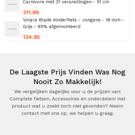
Carnivore met 21 versnellingen - 51 cm
311.99
Volare Blade Kinderfiets - Jongens - 18 inch -
Grijs - 95% afgemonteerd
134.95
De Laagste Prijs Vinden Was Nog
Nooit Zo Makkelijk!
We vergelijken dagelijks voor u de prijzen van:
Complete fietsen, Accessoires en onderdelen! Het
product wat u zoekt toch niet gevonden? Neem
contact met ons op, we helpen u graag.