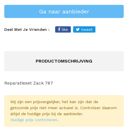
Ga naar aanbieder
Deel Met Je Vrienden :
like
tweet
PRODUCTOMSCHRIJVING
Reparatieset Zack 767
Wij zijn een prijsvergelijker, het kan zijn dat de
getoonde prijs niet meer actueel is. Controleer daarom
altijd de huidige prijs bij de aanbieder.
Huidige prijs controleren
.