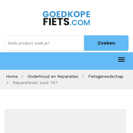
Zoeken
Home
Onderhoud en Reparaties
Fietsgereedschap
Reparatieset zack 767