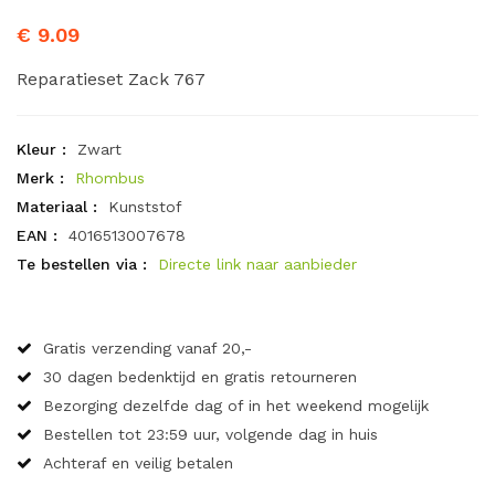
€ 9.09
Reparatieset Zack 767
Kleur :
Zwart
Merk :
Rhombus
Materiaal :
Kunststof
EAN :
4016513007678
Te bestellen via :
Directe link naar aanbieder
Gratis verzending vanaf 20,-
30 dagen bedenktijd en gratis retourneren
Bezorging dezelfde dag of in het weekend mogelijk
Bestellen tot 23:59 uur, volgende dag in huis
Achteraf en veilig betalen