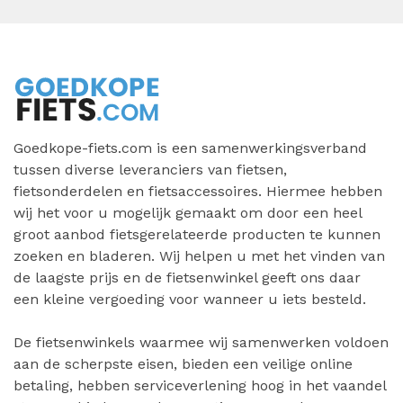
Goedkope-fiets.com is een samenwerkingsverband
tussen diverse leveranciers van fietsen,
fietsonderdelen en fietsaccessoires. Hiermee hebben
wij het voor u mogelijk gemaakt om door een heel
groot aanbod fietsgerelateerde producten te kunnen
zoeken en bladeren. Wij helpen u met het vinden van
de laagste prijs en de fietsenwinkel geeft ons daar
een kleine vergoeding voor wanneer u iets besteld.
De fietsenwinkels waarmee wij samenwerken voldoen
aan de scherpste eisen, bieden een veilige online
betaling, hebben serviceverlening hoog in het vaandel