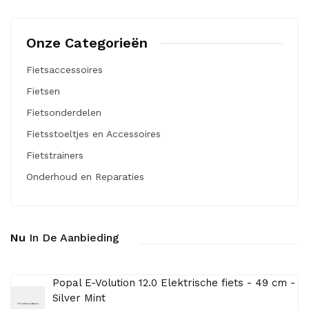
Onze Categorieën
Fietsaccessoires
Fietsen
Fietsonderdelen
Fietsstoeltjes en Accessoires
Fietstrainers
Onderhoud en Reparaties
Nu
In De Aanbieding
Popal E-Volution 12.0 Elektrische fiets - 49 cm -
Silver Mint