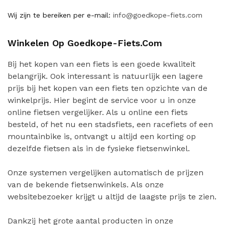
Wij zijn te bereiken per e-mail:
info@goedkope-fiets.com
Winkelen Op Goedkope-Fiets.com
Bij het kopen van een fiets is een goede kwaliteit
belangrijk. Ook interessant is natuurlijk een lagere
prijs bij het kopen van een fiets ten opzichte van de
winkelprijs. Hier begint de service voor u in onze
online fietsen vergelijker. Als u online een fiets
besteld, of het nu een stadsfiets, een racefiets of een
mountainbike is, ontvangt u altijd een korting op
dezelfde fietsen als in de fysieke fietsenwinkel.
Onze systemen vergelijken automatisch de prijzen
van de bekende fietsenwinkels. Als onze
websitebezoeker krijgt u altijd de laagste prijs te zien.
Dankzij het grote aantal producten in onze