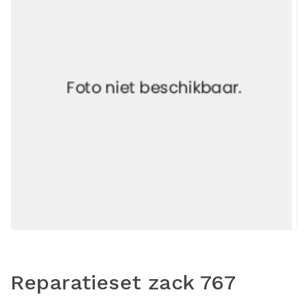
Reparatieset zack 767