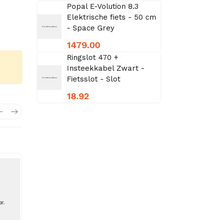
Popal E-Volution 8.3
Elektrische fiets - 50 cm
- Space Grey
1479.00
Ringslot 470 +
Insteekkabel Zwart -
Fietsslot - Slot
18.92