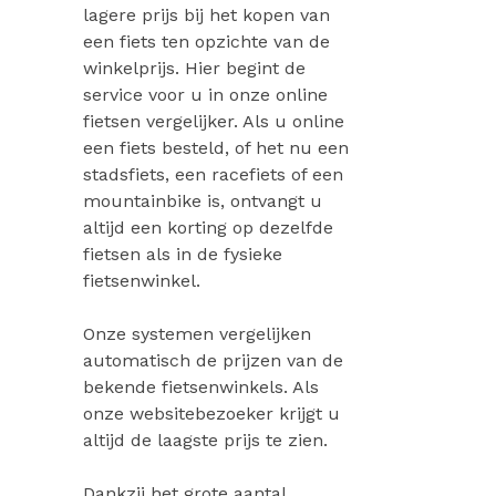
lagere prijs bij het kopen van
een fiets ten opzichte van de
winkelprijs. Hier begint de
service voor u in onze online
fietsen vergelijker. Als u online
een fiets besteld, of het nu een
stadsfiets, een racefiets of een
mountainbike is, ontvangt u
altijd een korting op dezelfde
fietsen als in de fysieke
fietsenwinkel.
Onze systemen vergelijken
automatisch de prijzen van de
bekende fietsenwinkels. Als
onze websitebezoeker krijgt u
altijd de laagste prijs te zien.
Dankzij het grote aantal