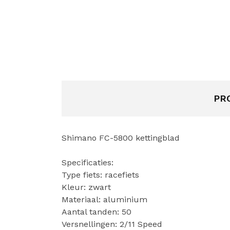
PR
Shimano FC-5800 kettingblad
Specificaties:
Type fiets: racefiets
Kleur: zwart
Materiaal: aluminium
Aantal tanden: 50
Versnellingen: 2/11 Speed