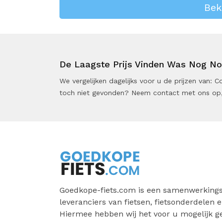
Bek
De Laagste Prijs Vinden Was Nog Noo
We vergelijken dagelijks voor u de prijzen van:
toch niet gevonden? Neem contact met ons op,
Goedkope-fiets.com is een samenwerkings
leveranciers van fietsen, fietsonderdelen e
Hiermee hebben wij het voor u mogelijk 