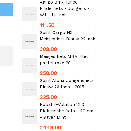
Amigo Bmx Turbo -
Kinderfiets - Jongens -
Wit - 14 Inch
111.50
Spirit Cargo N3
Meisjesfiets Blauw 22 inch
309.00
Meisjes fiets MBM Fleur
pastel roze 20
250.00
Spirit Alpha Jongensfiets
Blauw 26 Inch - 2015
225.00
Popal E-Volution 12.0
Elektrische fiets - 49 cm
- Silver Mint
2449.00