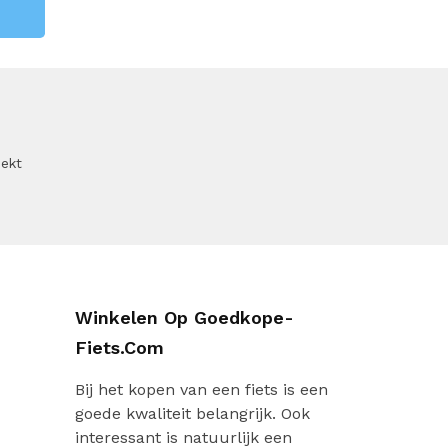
oekt
Winkelen Op Goedkope-
Fiets.com
Bij het kopen van een fiets is een
goede kwaliteit belangrijk. Ook
interessant is natuurlijk een