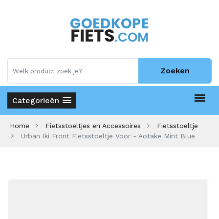
Zoeken
Categorieën
Home
Fietsstoeltjes en Accessoires
Fietsstoeltje
Urban Iki Front Fietsstoeltje Voor - Aotake Mint Blue