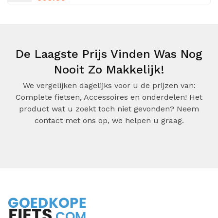
De Laagste Prijs Vinden Was Nog
Nooit Zo Makkelijk!
We vergelijken dagelijks voor u de prijzen van:
Complete fietsen, Accessoires en onderdelen! Het
product wat u zoekt toch niet gevonden? Neem
contact met ons op, we helpen u graag.