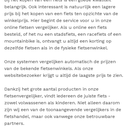
belangrijk. Ook interessant is natuurlijk een lagere
prijs bij het kopen van een fiets ten opzichte van de
winkelprijs. Hier begint de service voor u in onze
online fietsen vergelijker. Als u online een fiets
besteld, of het nu een stadsfiets, een racefiets of een
mountainbike is, ontvangt u altijd een korting op
dezelfde fietsen als in de fysieke fietsenwinkel.
Onze systemen vergelijken automatisch de prijzen
van de bekende fietsenwinkels. Als onze
websitebezoeker krijgt u altijd de laagste prijs te zien.
Dankzij het grote aantal producten in onze
fietsenvergelijker, vindt iedereen de juiste fiets -
zowel volwassenen als kinderen. Niet alleen daarom
zijn wij een van de toonaangevende vergelijkers in de
fietshandel, maar ook vanwege onze betrouwbare
partners.