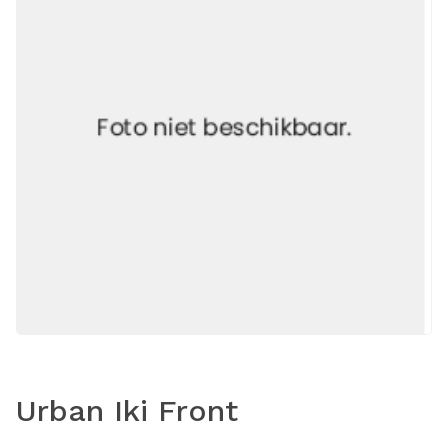
Urban Iki Front