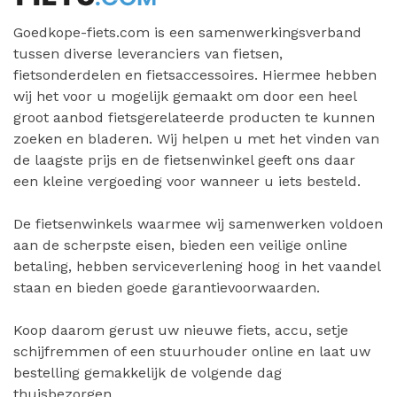
Goedkope-fiets.com is een samenwerkingsverband
tussen diverse leveranciers van fietsen,
fietsonderdelen en fietsaccessoires. Hiermee hebben
wij het voor u mogelijk gemaakt om door een heel
groot aanbod fietsgerelateerde producten te kunnen
zoeken en bladeren. Wij helpen u met het vinden van
de laagste prijs en de fietsenwinkel geeft ons daar
een kleine vergoeding voor wanneer u iets besteld.
De fietsenwinkels waarmee wij samenwerken voldoen
aan de scherpste eisen, bieden een veilige online
betaling, hebben serviceverlening hoog in het vaandel
staan en bieden goede garantievoorwaarden.
Koop daarom gerust uw nieuwe fiets, accu, setje
schijfremmen of een stuurhouder online en laat uw
bestelling gemakkelijk de volgende dag
thuisbezorgen.