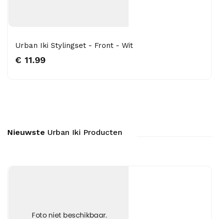
Urban Iki Stylingset - Front - Wit
€ 11.99
Nieuwste
Urban Iki Producten