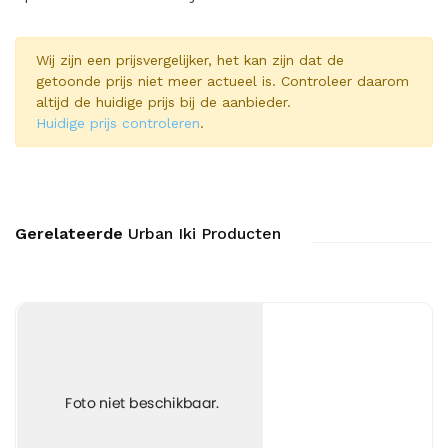
Wij zijn een prijsvergelijker, het kan zijn dat de
getoonde prijs niet meer actueel is. Controleer daarom
altijd de huidige prijs bij de aanbieder.
Huidige prijs controleren
.
Gerelateerde
Urban Iki Producten