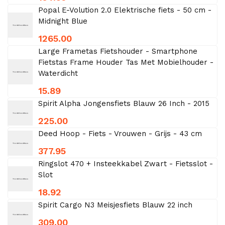
Popal E-Volution 2.0 Elektrische fiets - 50 cm -
Midnight Blue
1265.00
Large Frametas Fietshouder - Smartphone
Fietstas Frame Houder Tas Met Mobielhouder -
Waterdicht
15.89
Spirit Alpha Jongensfiets Blauw 26 Inch - 2015
225.00
Deed Hoop - Fiets - Vrouwen - Grijs - 43 cm
377.95
Ringslot 470 + Insteekkabel Zwart - Fietsslot -
Slot
18.92
Spirit Cargo N3 Meisjesfiets Blauw 22 inch
309.00