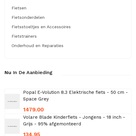
Fietsen
Fietsonderdelen
Fietsstoeltjes en Accessoires
Fietstrainers
Onderhoud en Reparaties
Nu
In De Aanbieding
Popal E-Volution 8.3 Elektrische fiets - 50 cm -
Space Grey
1479.00
Volare Blade Kinderfiets - Jongens - 18 inch -
Grijs - 95% afgemonteerd
134.95