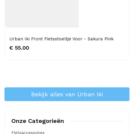
Urban Iki Front Fietsstoeltje Voor - Sakura Pink
€ 55.00
Bekijk alles van Urban Iki
Onze Categorieën
Fietsaccessoires