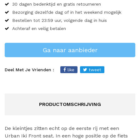
30 dagen bedenktijd en gratis retourneren
Bezorging dezelfde dag of in het weekend mogelijk
Bestellen tot 23:59 uur, volgende dag in huis
Achteraf en veilig betalen
Ga naar aanbieder
Deel Met Je Vrienden :
like
tweet
PRODUCTOMSCHRIJVING
De kleintjes zitten echt op de eerste rij met een
Urban Iki Front seat. In een hoge positie op de fiets