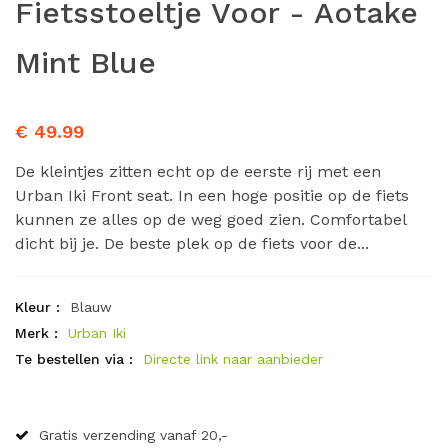
Fietsstoeltje Voor - Aotake
Mint Blue
€ 49.99
De kleintjes zitten echt op de eerste rij met een
Urban Iki Front seat. In een hoge positie op de fiets
kunnen ze alles op de weg goed zien. Comfortabel
dicht bij je. De beste plek op de fiets voor de...
Kleur :
Blauw
Merk :
Urban Iki
Te bestellen via :
Directe link naar aanbieder
Gratis verzending vanaf 20,-