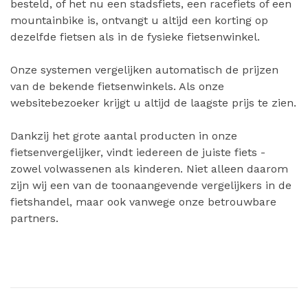
besteld, of het nu een stadsfiets, een racefiets of een
mountainbike is, ontvangt u altijd een korting op
dezelfde fietsen als in de fysieke fietsenwinkel.
Onze systemen vergelijken automatisch de prijzen
van de bekende fietsenwinkels. Als onze
websitebezoeker krijgt u altijd de laagste prijs te zien.
Dankzij het grote aantal producten in onze
fietsenvergelijker, vindt iedereen de juiste fiets -
zowel volwassenen als kinderen. Niet alleen daarom
zijn wij een van de toonaangevende vergelijkers in de
fietshandel, maar ook vanwege onze betrouwbare
partners.