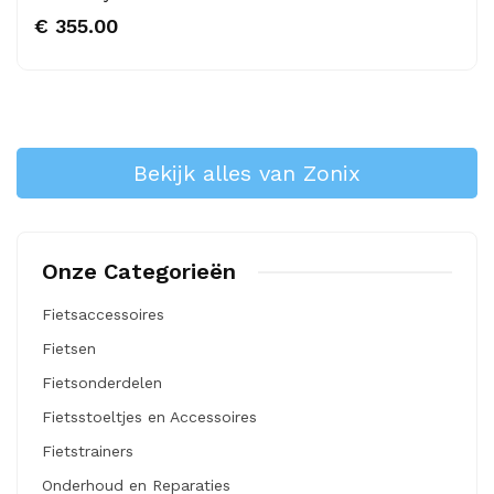
€ 355.00
Bekijk alles van Zonix
Onze Categorieën
Fietsaccessoires
Fietsen
Fietsonderdelen
Fietsstoeltjes en Accessoires
Fietstrainers
Onderhoud en Reparaties