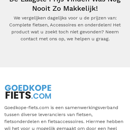
Nooit Zo Makkelijk!
We vergelijken dagelijks voor u de prijzen van:
Complete fietsen, Accessoires en onderdelen! Het
product wat u zoekt toch niet gevonden? Neem
contact met ons op, we helpen u graag.
Goedkope-fiets.com is een samenwerkingsverband
tussen diverse leveranciers van fietsen,
fietsonderdelen en fietsaccessoires. Hiermee hebben
wij het voor u mogelijk gemaakt om door een heel