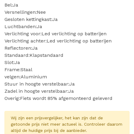
Bel:Ja
Versnellingen:Nee
Gesloten kettingkast:Ja
Luchtbanden:Ja
Verlichting voor:Led verlichting op batterijen
Verlichting achter:Led verlichting op batterijen
Reflectoren:Ja
Standaard:Klapstandaard
Slot:Ja
Frame:Staal
velgen:Aluminium
Stuur in hoogte verstelbaar:Ja
Zadel in hoogte verstelbaar:Ja
Overig:Fiets wordt 85% afgemonteerd geleverd
Wij zijn een prijsvergelijker, het kan zijn dat de
getoonde prijs niet meer actueel is. Controleer daarom
altijd de huidige prijs bij de aanbieder.