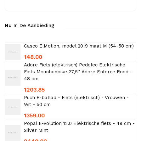
Nu
In De Aanbieding
Casco E.Motion, model 2019 maat M (54-58 cm)
148.00
Adore Fiets (elektrisch) Pedelec Elektrische
Fiets Mountainbike 27,5'' Adore Enforce Rood -
48 cm
1203.85
Puch E-ballad - Fiets (elektrisch) - Vrouwen -
Wit - 50 cm
1359.00
Popal E-Volution 12.0 Elektrische fiets - 49 cm -
Silver Mint