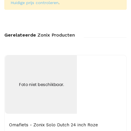
Huidige prijs controleren
.
Gerelateerde
Zonix Producten
Omafiets - Zonix Solo Dutch 24 inch Roze