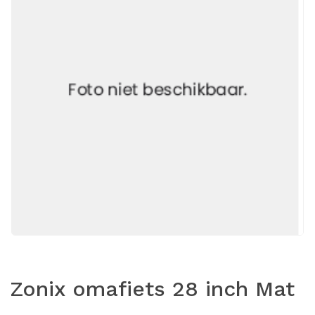
Zonix omafiets 28 inch Mat