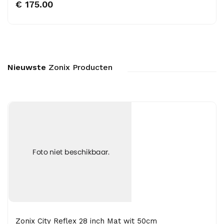
€ 175.00
Nieuwste
Zonix Producten
Zonix City Reflex 28 inch Mat wit 50cm