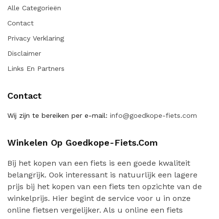
Alle Categorieën
Contact
Privacy Verklaring
Disclaimer
Links En Partners
Contact
Wij zijn te bereiken per e-mail:
info@goedkope-fiets.com
Winkelen Op Goedkope-Fiets.com
Bij het kopen van een fiets is een goede kwaliteit
belangrijk. Ook interessant is natuurlijk een lagere
prijs bij het kopen van een fiets ten opzichte van de
winkelprijs. Hier begint de service voor u in onze
online fietsen vergelijker. Als u online een fiets