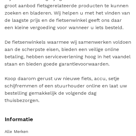
groot aanbod fietsgerelateerde producten te kunnen
zoeken en bladeren. Wij helpen u met het vinden van
de laagste prijs en de fietsenwinkel geeft ons daar
een kleine vergoeding voor wanneer u iets besteld.
De fietsenwinkels waarmee wij samenwerken voldoen
aan de scherpste eisen, bieden een veilige online
betaling, hebben serviceverlening hoog in het vaandel
staan en bieden goede garantievoorwaarden.
Koop daarom gerust uw nieuwe fiets, accu, setje
schijfremmen of een stuurhouder online en laat uw
bestelling gemakkelijk de volgende dag
thuisbezorgen.
Informatie
Alle Merken