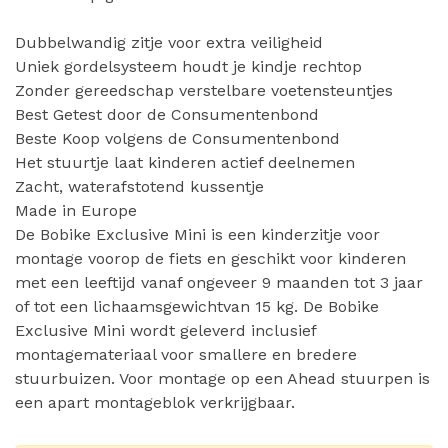
Dubbelwandig zitje voor extra veiligheid
Uniek gordelsysteem houdt je kindje rechtop
Zonder gereedschap verstelbare voetensteuntjes
Best Getest door de Consumentenbond
Beste Koop volgens de Consumentenbond
Het stuurtje laat kinderen actief deelnemen
Zacht, waterafstotend kussentje
Made in Europe
De Bobike Exclusive Mini is een kinderzitje voor
montage voorop de fiets en geschikt voor kinderen
met een leeftijd vanaf ongeveer 9 maanden tot 3 jaar
of tot een lichaamsgewichtvan 15 kg. De Bobike
Exclusive Mini wordt geleverd inclusief
montagemateriaal voor smallere en bredere
stuurbuizen. Voor montage op een Ahead stuurpen is
een apart montageblok verkrijgbaar.