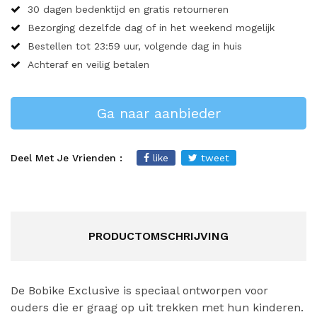
30 dagen bedenktijd en gratis retourneren
Bezorging dezelfde dag of in het weekend mogelijk
Bestellen tot 23:59 uur, volgende dag in huis
Achteraf en veilig betalen
Ga naar aanbieder
Deel Met Je Vrienden :
like
tweet
PRODUCTOMSCHRIJVING
De Bobike Exclusive is speciaal ontworpen voor
ouders die er graag op uit trekken met hun kinderen.