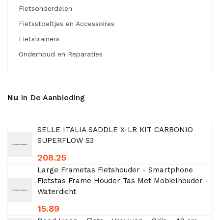
Fietsonderdelen
Fietsstoeltjes en Accessoires
Fietstrainers
Onderhoud en Reparaties
Nu
In De Aanbieding
SELLE ITALIA SADDLE X-LR KIT CARBONIO
SUPERFLOW S3
208.25
Large Frametas Fietshouder - Smartphone
Fietstas Frame Houder Tas Met Mobielhouder -
Waterdicht
15.89