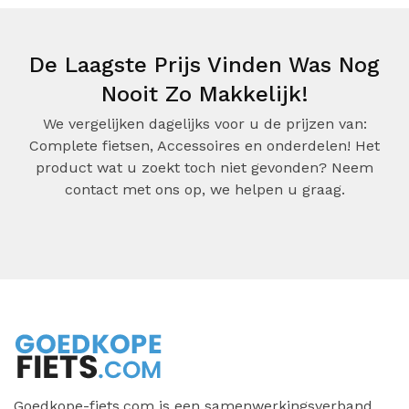
De Laagste Prijs Vinden Was Nog
Nooit Zo Makkelijk!
We vergelijken dagelijks voor u de prijzen van:
Complete fietsen, Accessoires en onderdelen! Het
product wat u zoekt toch niet gevonden? Neem
contact met ons op, we helpen u graag.
Goedkope-fiets.com is een samenwerkingsverband