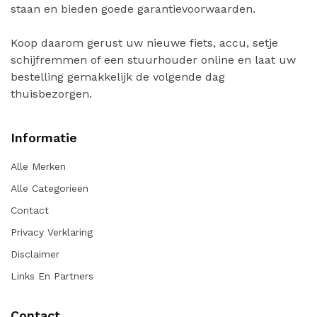
staan en bieden goede garantievoorwaarden.
Koop daarom gerust uw nieuwe fiets, accu, setje
schijfremmen of een stuurhouder online en laat uw
bestelling gemakkelijk de volgende dag
thuisbezorgen.
Informatie
Alle Merken
Alle Categorieën
Contact
Privacy Verklaring
Disclaimer
Links En Partners
Contact