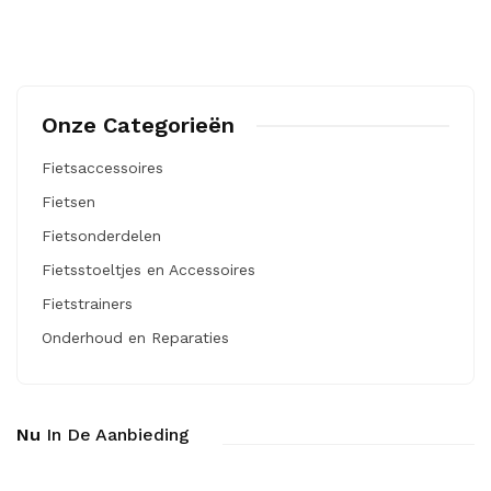
Onze Categorieën
Fietsaccessoires
Fietsen
Fietsonderdelen
Fietsstoeltjes en Accessoires
Fietstrainers
Onderhoud en Reparaties
Nu
In De Aanbieding