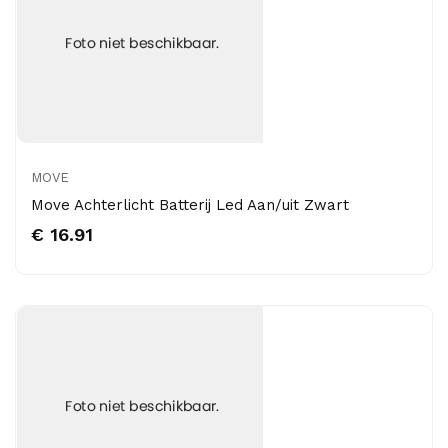
MOVE
Move Achterlicht Batterij Led Aan/uit Zwart
€ 16.91