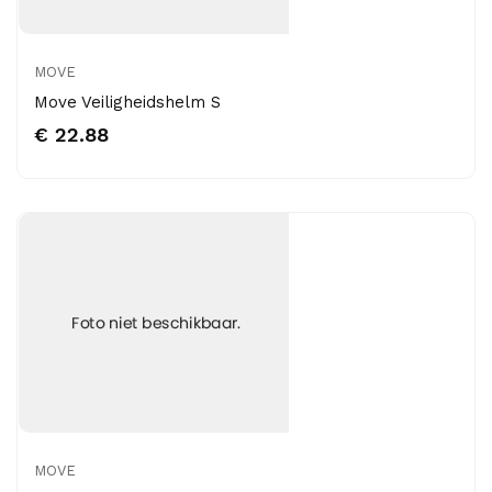
MOVE
Move Veiligheidshelm S
€ 22.88
MOVE