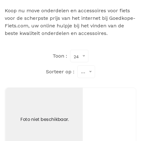
Koop nu move onderdelen en accessoires voor fiets
voor de scherpste prijs van het internet bij Goedkope-
Fiets.com, uw online hulpje bij het vinden van de
beste kwaliteit onderdelen en accessoires.
Toon :
24
Sorteer op :
--