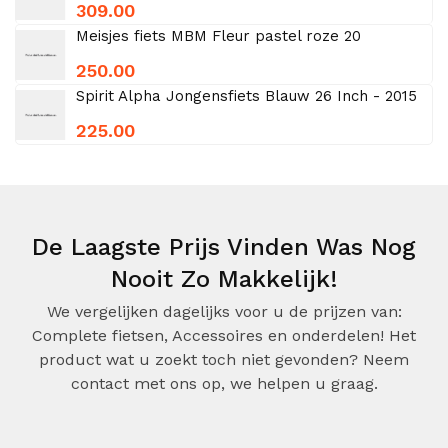
309.00
Meisjes fiets MBM Fleur pastel roze 20
250.00
Spirit Alpha Jongensfiets Blauw 26 Inch - 2015
225.00
De Laagste Prijs Vinden Was Nog
Nooit Zo Makkelijk!
We vergelijken dagelijks voor u de prijzen van:
Complete fietsen, Accessoires en onderdelen! Het
product wat u zoekt toch niet gevonden? Neem
contact met ons op, we helpen u graag.