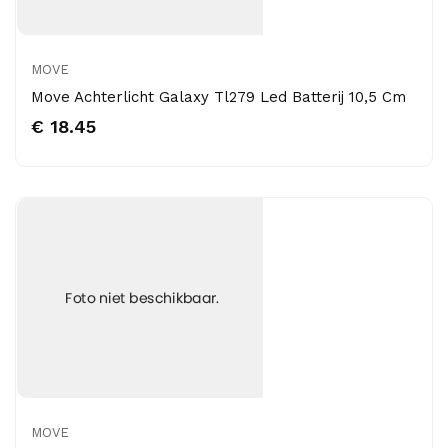
MOVE
Move Achterlicht Galaxy Tl279 Led Batterij 10,5 Cm
€ 18.45
MOVE