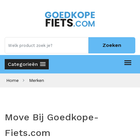
Zoeken
Categorieën
Home
Merken
Move Bij Goedkope-
Fiets.com