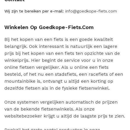
Wij zijn te bereiken per e-mail:
info@goedkope-fiets.com
Winkelen Op Goedkope-Fiets.com
Bij het kopen van een fiets is een goede kwaliteit
belangrijk. Ook interessant is natuurlijk een lagere
prijs bij het kopen van een fiets ten opzichte van de
winkelprijs. Hier begint de service voor u in onze
online fietsen vergelijker. Als u online een fiets
besteld, of het nu een stadsfiets, een racefiets of een
mountainbike is, ontvangt u altijd een korting op
dezelfde fietsen als in de fysieke fietsenwinkel.
Onze systemen vergelijken automatisch de prijzen
van de bekende fietsenwinkels. Als onze
websitebezoeker krijgt u altijd de laagste prijs te zien.
Dankzij het grote aantal producten in onze