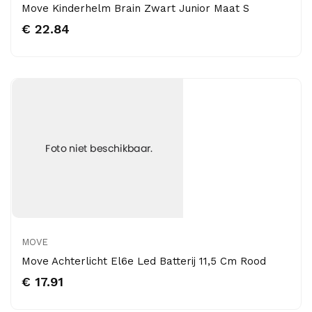
Move Kinderhelm Brain Zwart Junior Maat S
€ 22.84
MOVE
Move Achterlicht El6e Led Batterij 11,5 Cm Rood
€ 17.91