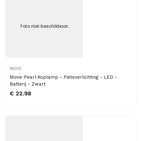
MOVE
Move Pearl Koplamp - Fietsverlichting - LED -
Batterij - Zwart
€ 22.98