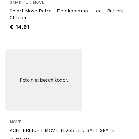
SMART EN MOVE
Smart Move Retro - Fietskoplamp - Led - Batterij -
Chroom
€ 14.91
MOVE
ACHTERLICHT MOVE TL265 LED BATT SPATB