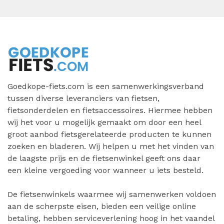
Goedkope-fiets.com is een samenwerkingsverband
tussen diverse leveranciers van fietsen,
fietsonderdelen en fietsaccessoires. Hiermee hebben
wij het voor u mogelijk gemaakt om door een heel
groot aanbod fietsgerelateerde producten te kunnen
zoeken en bladeren. Wij helpen u met het vinden van
de laagste prijs en de fietsenwinkel geeft ons daar
een kleine vergoeding voor wanneer u iets besteld.
De fietsenwinkels waarmee wij samenwerken voldoen
aan de scherpste eisen, bieden een veilige online
betaling, hebben serviceverlening hoog in het vaandel