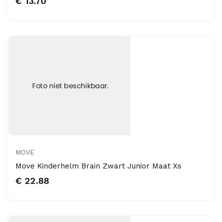
€ 13.70
MOVE
Move Kinderhelm Brain Zwart Junior Maat Xs
€ 22.88