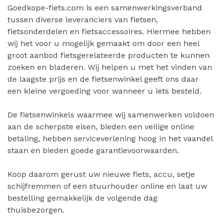
Goedkope-fiets.com is een samenwerkingsverband
tussen diverse leveranciers van fietsen,
fietsonderdelen en fietsaccessoires. Hiermee hebben
wij het voor u mogelijk gemaakt om door een heel
groot aanbod fietsgerelateerde producten te kunnen
zoeken en bladeren. Wij helpen u met het vinden van
de laagste prijs en de fietsenwinkel geeft ons daar
een kleine vergoeding voor wanneer u iets besteld.
De fietsenwinkels waarmee wij samenwerken voldoen
aan de scherpste eisen, bieden een veilige online
betaling, hebben serviceverlening hoog in het vaandel
staan en bieden goede garantievoorwaarden.
Koop daarom gerust uw nieuwe fiets, accu, setje
schijfremmen of een stuurhouder online en laat uw
bestelling gemakkelijk de volgende dag
thuisbezorgen.