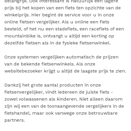
belangrijk. Ook interessant is natuurlijk een lagere
prijs bij het kopen van een fiets ten opzichte van de
winkelprijs. Hier begint de service voor u in onze
online fietsen vergelijker. Als u online een fiets
besteld, of het nu een stadsfiets, een racefiets of een
mountainbike is, ontvangt u altijd een korting op
dezelfde fietsen als in de fysieke fietsenwinkel.
Onze systemen vergelijken automatisch de prijzen
van de bekende fietsenwinkels. Als onze
websitebezoeker krijgt u altijd de laagste prijs te zien.
Dankzij het grote aantal producten in onze
fietsenvergelijker, vindt iedereen de juiste fiets -
zowel volwassenen als kinderen. Niet alleen daarom
zijn wij een van de toonaangevende vergelijkers in de
fietshandel, maar ook vanwege onze betrouwbare
partners.