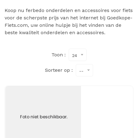
Koop nu ferbedo onderdelen en accessoires voor fiets
voor de scherpste prijs van het internet bij Goedkope-
Fiets.com, uw online hulpje bij het vinden van de
beste kwaliteit onderdelen en accessoires.
Toon :
24
Sorteer op :
--