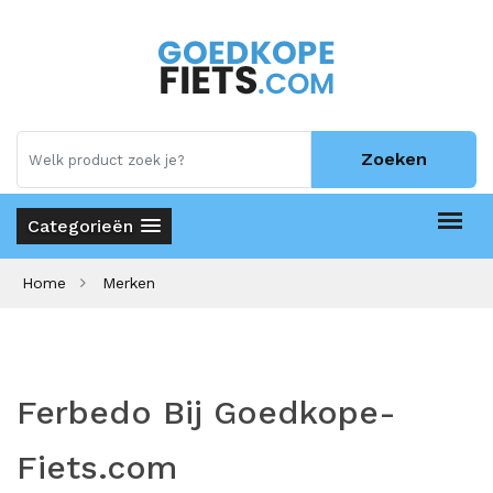
Zoeken
Categorieën
Home
Merken
Ferbedo Bij Goedkope-
Fiets.com