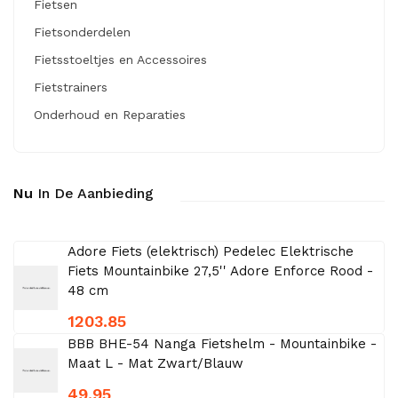
Fietsen
Fietsonderdelen
Fietsstoeltjes en Accessoires
Fietstrainers
Onderhoud en Reparaties
Nu
In De Aanbieding
Adore Fiets (elektrisch) Pedelec Elektrische
Fiets Mountainbike 27,5'' Adore Enforce Rood -
48 cm
1203.85
BBB BHE-54 Nanga Fietshelm - Mountainbike -
Maat L - Mat Zwart/Blauw
49.95