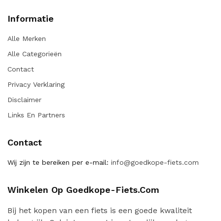
Informatie
Alle Merken
Alle Categorieën
Contact
Privacy Verklaring
Disclaimer
Links En Partners
Contact
Wij zijn te bereiken per e-mail:
info@goedkope-fiets.com
Winkelen Op Goedkope-Fiets.com
Bij het kopen van een fiets is een goede kwaliteit