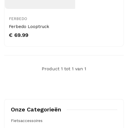
FERBEDO
Ferbedo Looptruck
€ 69.99
Product 1 tot 1 van 1
Onze Categorieën
Fietsaccessoires