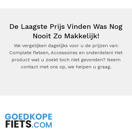
De Laagste Prijs Vinden Was Nog
Nooit Zo Makkelijk!
We vergelijken dagelijks voor u de prijzen van:
Complete fietsen, Accessoires en onderdelen! Het
product wat u zoekt toch niet gevonden? Neem
contact met ons op, we helpen u graag.