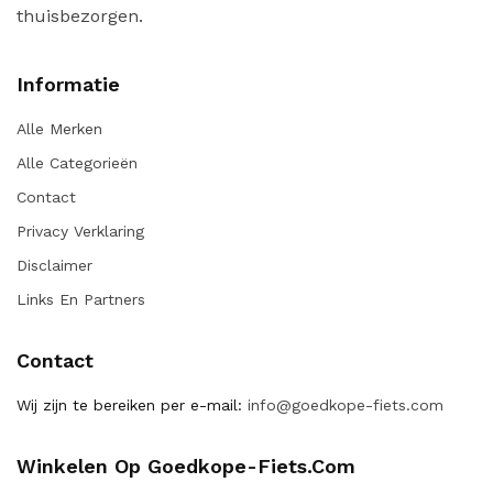
thuisbezorgen.
Informatie
Alle Merken
Alle Categorieën
Contact
Privacy Verklaring
Disclaimer
Links En Partners
Contact
Wij zijn te bereiken per e-mail:
info@goedkope-fiets.com
Winkelen Op Goedkope-Fiets.com