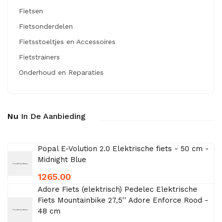
Fietsen
Fietsonderdelen
Fietsstoeltjes en Accessoires
Fietstrainers
Onderhoud en Reparaties
Nu
In De Aanbieding
Popal E-Volution 2.0 Elektrische fiets - 50 cm -
Midnight Blue
1265.00
Adore Fiets (elektrisch) Pedelec Elektrische
Fiets Mountainbike 27,5'' Adore Enforce Rood -
48 cm