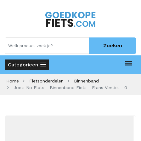
Zoeken
Categorieën
Home
Fietsonderdelen
Binnenband
Joe's No Flats - Binnenband Fiets - Frans Ventiel - 0