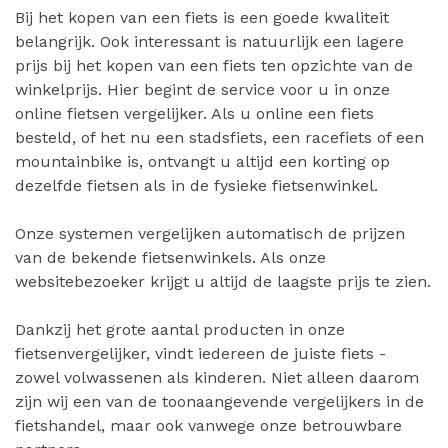
Bij het kopen van een fiets is een goede kwaliteit
belangrijk. Ook interessant is natuurlijk een lagere
prijs bij het kopen van een fiets ten opzichte van de
winkelprijs. Hier begint de service voor u in onze
online fietsen vergelijker. Als u online een fiets
besteld, of het nu een stadsfiets, een racefiets of een
mountainbike is, ontvangt u altijd een korting op
dezelfde fietsen als in de fysieke fietsenwinkel.
Onze systemen vergelijken automatisch de prijzen
van de bekende fietsenwinkels. Als onze
websitebezoeker krijgt u altijd de laagste prijs te zien.
Dankzij het grote aantal producten in onze
fietsenvergelijker, vindt iedereen de juiste fiets -
zowel volwassenen als kinderen. Niet alleen daarom
zijn wij een van de toonaangevende vergelijkers in de
fietshandel, maar ook vanwege onze betrouwbare