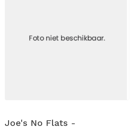
Joe's No Flats -