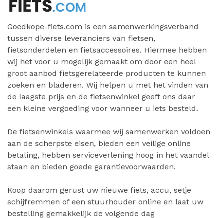
Goedkope-fiets.com is een samenwerkingsverband
tussen diverse leveranciers van fietsen,
fietsonderdelen en fietsaccessoires. Hiermee hebben
wij het voor u mogelijk gemaakt om door een heel
groot aanbod fietsgerelateerde producten te kunnen
zoeken en bladeren. Wij helpen u met het vinden van
de laagste prijs en de fietsenwinkel geeft ons daar
een kleine vergoeding voor wanneer u iets besteld.
De fietsenwinkels waarmee wij samenwerken voldoen
aan de scherpste eisen, bieden een veilige online
betaling, hebben serviceverlening hoog in het vaandel
staan en bieden goede garantievoorwaarden.
Koop daarom gerust uw nieuwe fiets, accu, setje
schijfremmen of een stuurhouder online en laat uw
bestelling gemakkelijk de volgende dag