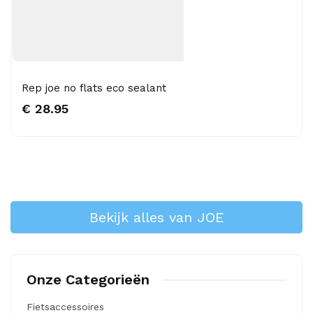
Rep joe no flats eco sealant
€ 28.95
Bekijk alles van JOE
Onze Categorieën
Fietsaccessoires