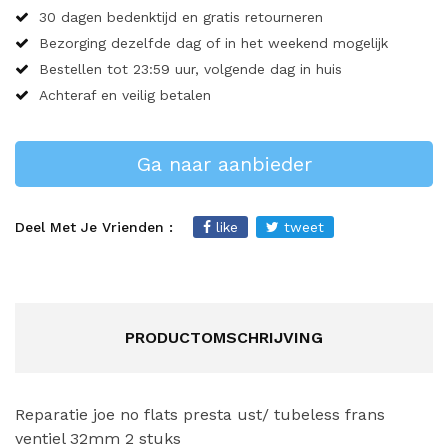
30 dagen bedenktijd en gratis retourneren
Bezorging dezelfde dag of in het weekend mogelijk
Bestellen tot 23:59 uur, volgende dag in huis
Achteraf en veilig betalen
Ga naar aanbieder
Deel Met Je Vrienden :
like
tweet
PRODUCTOMSCHRIJVING
Reparatie joe no flats presta ust/ tubeless frans
ventiel 32mm 2 stuks