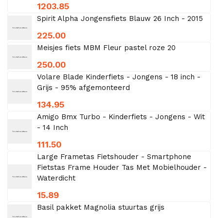
1203.85
Spirit Alpha Jongensfiets Blauw 26 Inch - 2015
225.00
Meisjes fiets MBM Fleur pastel roze 20
250.00
Volare Blade Kinderfiets - Jongens - 18 inch -
Grijs - 95% afgemonteerd
134.95
Amigo Bmx Turbo - Kinderfiets - Jongens - Wit
- 14 Inch
111.50
Large Frametas Fietshouder - Smartphone
Fietstas Frame Houder Tas Met Mobielhouder -
Waterdicht
15.89
Basil pakket Magnolia stuurtas grijs