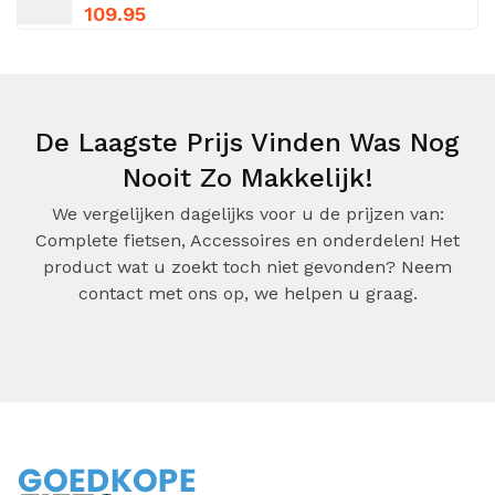
109.95
De Laagste Prijs Vinden Was Nog
Nooit Zo Makkelijk!
We vergelijken dagelijks voor u de prijzen van:
Complete fietsen, Accessoires en onderdelen! Het
product wat u zoekt toch niet gevonden? Neem
contact met ons op, we helpen u graag.