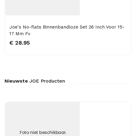
Joe's No-flats Binnenbandloze Set 26 Inch Voor 15-
17 Mm Fv
€ 28.95
Nieuwste
JOE Producten