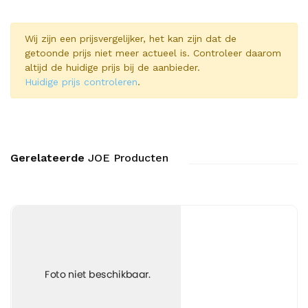
Wij zijn een prijsvergelijker, het kan zijn dat de
getoonde prijs niet meer actueel is. Controleer daarom
altijd de huidige prijs bij de aanbieder.
Huidige prijs controleren
.
Gerelateerde
JOE Producten