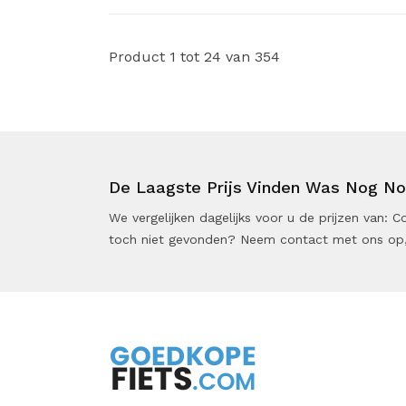
Product 1 tot 24 van 354
De Laagste Prijs Vinden Was Nog Noo
We vergelijken dagelijks voor u de prijzen van:
toch niet gevonden? Neem contact met ons op,