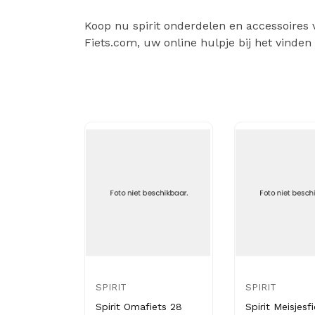
Koop nu spirit onderdelen en accessoires v
Fiets.com, uw online hulpje bij het vinden
SPIRIT
SPIRIT
Spirit Omafiets 28
Spirit Meisjesfi