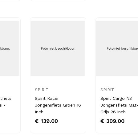
SPIRIT
SPIRIT
tfiets
Spirit Racer
Spirit Cargo N3
s -
Jongensfiets Groen 16
Jongensfiets Mat
Inch
Grijs 26 inch
€ 139.00
€ 309.00