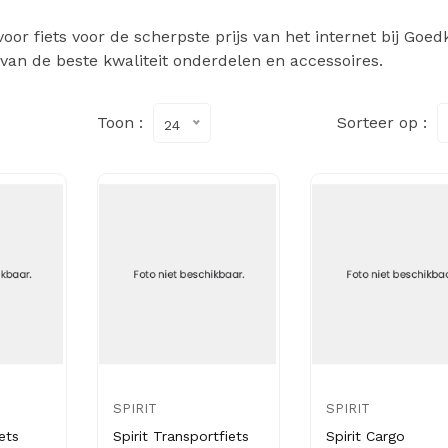
oor fiets voor de scherpste prijs van het internet bij Goe
 van de beste kwaliteit onderdelen en accessoires.
Toon :
Sorteer op :
24
SPIRIT
SPIRIT
ets
Spirit Transportfiets
Spirit Cargo