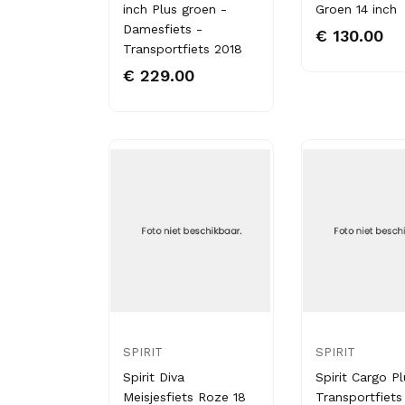
inch Plus groen -
Groen 14 inch
Damesfiets -
€ 130.00
Transportfiets 2018
€ 229.00
SPIRIT
SPIRIT
Spirit Diva
Spirit Cargo P
Meisjesfiets Roze 18
Transportfiets