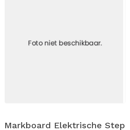
Markboard Elektrische Step