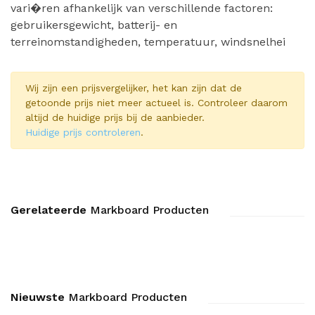
vari�ren afhankelijk van verschillende factoren:
gebruikersgewicht, batterij- en
terreinomstandigheden, temperatuur, windsnelhei
Wij zijn een prijsvergelijker, het kan zijn dat de
getoonde prijs niet meer actueel is. Controleer daarom
altijd de huidige prijs bij de aanbieder.
Huidige prijs controleren
.
Gerelateerde
Markboard Producten
Nieuwste
Markboard Producten