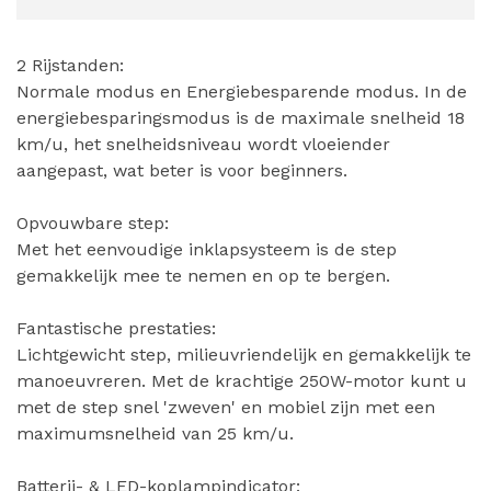
2 Rijstanden:
Normale modus en Energiebesparende modus. In de
energiebesparingsmodus is de maximale snelheid 18
km/u, het snelheidsniveau wordt vloeiender
aangepast, wat beter is voor beginners.
Opvouwbare step:
Met het eenvoudige inklapsysteem is de step
gemakkelijk mee te nemen en op te bergen.
Fantastische prestaties:
Lichtgewicht step, milieuvriendelijk en gemakkelijk te
manoeuvreren. Met de krachtige 250W-motor kunt u
met de step snel 'zweven' en mobiel zijn met een
maximumsnelheid van 25 km/u.
Batterij- & LED-koplampindicator: