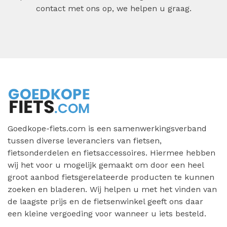
contact met ons op, we helpen u graag.
Goedkope-fiets.com is een samenwerkingsverband
tussen diverse leveranciers van fietsen,
fietsonderdelen en fietsaccessoires. Hiermee hebben
wij het voor u mogelijk gemaakt om door een heel
groot aanbod fietsgerelateerde producten te kunnen
zoeken en bladeren. Wij helpen u met het vinden van
de laagste prijs en de fietsenwinkel geeft ons daar
een kleine vergoeding voor wanneer u iets besteld.