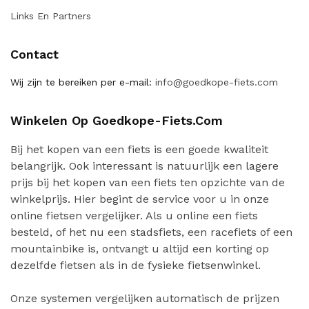
Links En Partners
Contact
Wij zijn te bereiken per e-mail:
info@goedkope-fiets.com
Winkelen Op Goedkope-Fiets.com
Bij het kopen van een fiets is een goede kwaliteit
belangrijk. Ook interessant is natuurlijk een lagere
prijs bij het kopen van een fiets ten opzichte van de
winkelprijs. Hier begint de service voor u in onze
online fietsen vergelijker. Als u online een fiets
besteld, of het nu een stadsfiets, een racefiets of een
mountainbike is, ontvangt u altijd een korting op
dezelfde fietsen als in de fysieke fietsenwinkel.
Onze systemen vergelijken automatisch de prijzen