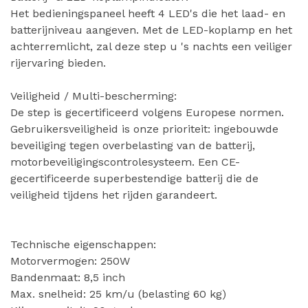
Het bedieningspaneel heeft 4 LED's die het laad- en
batterijniveau aangeven. Met de LED-koplamp en het
achterremlicht, zal deze step u 's nachts een veiliger
rijervaring bieden.
Veiligheid / Multi-bescherming:
De step is gecertificeerd volgens Europese normen.
Gebruikersveiligheid is onze prioriteit: ingebouwde
beveiliging tegen overbelasting van de batterij,
motorbeveiligingscontrolesysteem. Een CE-
gecertificeerde superbestendige batterij die de
veiligheid tijdens het rijden garandeert.
Technische eigenschappen:
Motorvermogen: 250W
Bandenmaat: 8,5 inch
Max. snelheid: 25 km/u (belasting 60 kg)