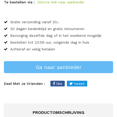
Te bestellen via :
Directe link naar aanbieder
Gratis verzending vanaf 20,-
30 dagen bedenktijd en gratis retourneren
Bezorging dezelfde dag of in het weekend mogelijk
Bestellen tot 23:59 uur, volgende dag in huis
Achteraf en veilig betalen
Ga naar aanbieder
Deel Met Je Vrienden :
like
tweet
PRODUCTOMSCHRIJVING