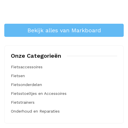
Bekijk alles van Markboard
Onze Categorieën
Fietsaccessoires
Fietsen
Fietsonderdelen
Fietsstoeltjes en Accessoires
Fietstrainers
Onderhoud en Reparaties