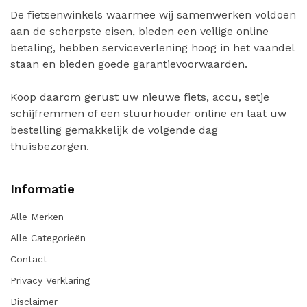
De fietsenwinkels waarmee wij samenwerken voldoen
aan de scherpste eisen, bieden een veilige online
betaling, hebben serviceverlening hoog in het vaandel
staan en bieden goede garantievoorwaarden.
Koop daarom gerust uw nieuwe fiets, accu, setje
schijfremmen of een stuurhouder online en laat uw
bestelling gemakkelijk de volgende dag
thuisbezorgen.
Informatie
Alle Merken
Alle Categorieën
Contact
Privacy Verklaring
Disclaimer