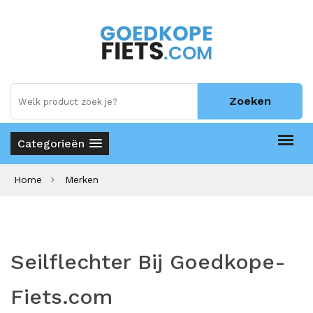
Zoeken
Categorieën
Home
Merken
Seilflechter Bij Goedkope-
Fiets.com