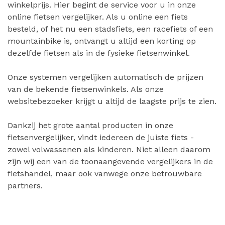
winkelprijs. Hier begint de service voor u in onze
online fietsen vergelijker. Als u online een fiets
besteld, of het nu een stadsfiets, een racefiets of een
mountainbike is, ontvangt u altijd een korting op
dezelfde fietsen als in de fysieke fietsenwinkel.
Onze systemen vergelijken automatisch de prijzen
van de bekende fietsenwinkels. Als onze
websitebezoeker krijgt u altijd de laagste prijs te zien.
Dankzij het grote aantal producten in onze
fietsenvergelijker, vindt iedereen de juiste fiets -
zowel volwassenen als kinderen. Niet alleen daarom
zijn wij een van de toonaangevende vergelijkers in de
fietshandel, maar ook vanwege onze betrouwbare
partners.