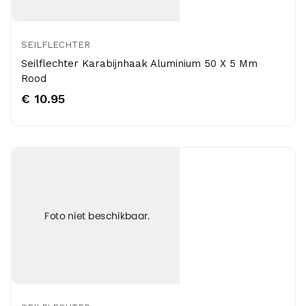
SEILFLECHTER
Seilflechter Karabijnhaak Aluminium 50 X 5 Mm
Rood
€ 10.95