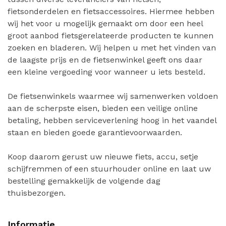
fietsonderdelen en fietsaccessoires. Hiermee hebben
wij het voor u mogelijk gemaakt om door een heel
groot aanbod fietsgerelateerde producten te kunnen
zoeken en bladeren. Wij helpen u met het vinden van
de laagste prijs en de fietsenwinkel geeft ons daar
een kleine vergoeding voor wanneer u iets besteld.
De fietsenwinkels waarmee wij samenwerken voldoen
aan de scherpste eisen, bieden een veilige online
betaling, hebben serviceverlening hoog in het vaandel
staan en bieden goede garantievoorwaarden.
Koop daarom gerust uw nieuwe fiets, accu, setje
schijfremmen of een stuurhouder online en laat uw
bestelling gemakkelijk de volgende dag
thuisbezorgen.
Informatie