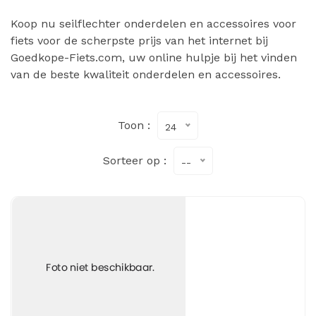
Koop nu seilflechter onderdelen en accessoires voor
fiets voor de scherpste prijs van het internet bij
Goedkope-Fiets.com, uw online hulpje bij het vinden
van de beste kwaliteit onderdelen en accessoires.
Toon :
24
Sorteer op :
--