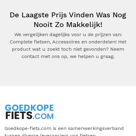
De Laagste Prijs Vinden Was Nog
Nooit Zo Makkelijk!
We vergelijken dagelijks voor u de prijzen van:
Complete fietsen, Accessoires en onderdelen! Het
product wat u zoekt toch niet gevonden? Neem
contact met ons op, we helpen u graag.
Goedkope-fiets.com is een samenwerkingsverband
tussen diverse leveranciers van fietsen,