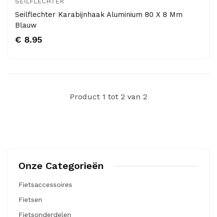
SEILFLECHTER
Seilflechter Karabijnhaak Aluminium 80 X 8 Mm
Blauw
€ 8.95
Product 1 tot 2 van 2
Onze Categorieën
Fietsaccessoires
Fietsen
Fietsonderdelen