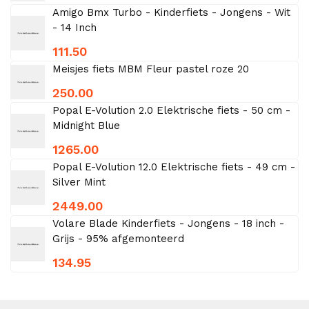
Amigo Bmx Turbo - Kinderfiets - Jongens - Wit
- 14 Inch
111.50
Meisjes fiets MBM Fleur pastel roze 20
250.00
Popal E-Volution 2.0 Elektrische fiets - 50 cm -
Midnight Blue
1265.00
Popal E-Volution 12.0 Elektrische fiets - 49 cm -
Silver Mint
2449.00
Volare Blade Kinderfiets - Jongens - 18 inch -
Grijs - 95% afgemonteerd
134.95