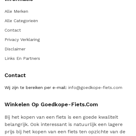
Alle Merken
Alle Categorieën
Contact
Privacy Verklaring
Disclaimer
Links En Partners
Contact
Wij zijn te bereiken per e-mail:
info@goedkope-fiets.com
Winkelen Op Goedkope-Fiets.com
Bij het kopen van een fiets is een goede kwaliteit
belangrijk. Ook interessant is natuurlijk een lagere
prijs bij het kopen van een fiets ten opzichte van de