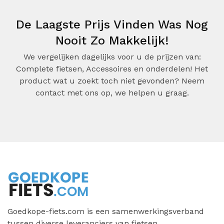
De Laagste Prijs Vinden Was Nog
Nooit Zo Makkelijk!
We vergelijken dagelijks voor u de prijzen van:
Complete fietsen, Accessoires en onderdelen! Het
product wat u zoekt toch niet gevonden? Neem
contact met ons op, we helpen u graag.
Goedkope-fiets.com is een samenwerkingsverband
tussen diverse leveranciers van fietsen,