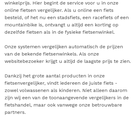
winkelprijs. Hier begint de service voor u in onze
online fietsen vergelijker. Als u online een fiets
besteld, of het nu een stadsfiets, een racefiets of een
mountainbike is, ontvangt u altijd een korting op
dezelfde fietsen als in de fysieke fietsenwinkel.
Onze systemen vergelijken automatisch de prijzen
van de bekende fietsenwinkels. Als onze
websitebezoeker krijgt u altijd de laagste prijs te zien.
Dankzij het grote aantal producten in onze
fietsenvergelijker, vindt iedereen de juiste fiets -
zowel volwassenen als kinderen. Niet alleen daarom
zijn wij een van de toonaangevende vergelijkers in de
fietshandel, maar ook vanwege onze betrouwbare
partners.