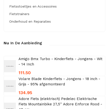
Fietsstoeltjes en Accessoires
Fietstrainers
Onderhoud en Reparaties
Nu
In De Aanbieding
Amigo Bmx Turbo - Kinderfiets - Jongens - Wit
- 14 Inch
111.50
Volare Blade Kinderfiets - Jongens - 18 inch -
Grijs - 95% afgemonteerd
134.95
Adore Fiets (elektrisch) Pedelec Elektrische
Fiets Mountainbike 27,5'' Adore Enforce Rood -