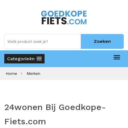
Zoeken
Categorieën
Home
Merken
24wonen Bij Goedkope-
Fiets.com