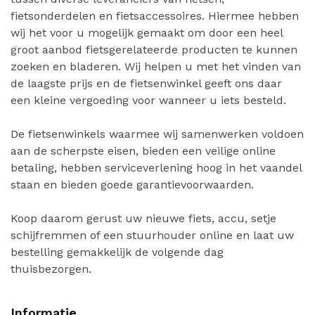
fietsonderdelen en fietsaccessoires. Hiermee hebben
wij het voor u mogelijk gemaakt om door een heel
groot aanbod fietsgerelateerde producten te kunnen
zoeken en bladeren. Wij helpen u met het vinden van
de laagste prijs en de fietsenwinkel geeft ons daar
een kleine vergoeding voor wanneer u iets besteld.
De fietsenwinkels waarmee wij samenwerken voldoen
aan de scherpste eisen, bieden een veilige online
betaling, hebben serviceverlening hoog in het vaandel
staan en bieden goede garantievoorwaarden.
Koop daarom gerust uw nieuwe fiets, accu, setje
schijfremmen of een stuurhouder online en laat uw
bestelling gemakkelijk de volgende dag
thuisbezorgen.
Informatie