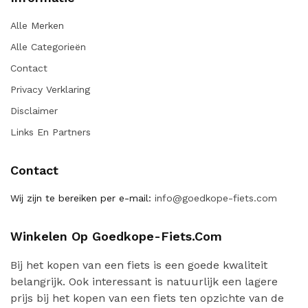
Alle Merken
Alle Categorieën
Contact
Privacy Verklaring
Disclaimer
Links En Partners
Contact
Wij zijn te bereiken per e-mail:
info@goedkope-fiets.com
Winkelen Op Goedkope-Fiets.com
Bij het kopen van een fiets is een goede kwaliteit
belangrijk. Ook interessant is natuurlijk een lagere
prijs bij het kopen van een fiets ten opzichte van de