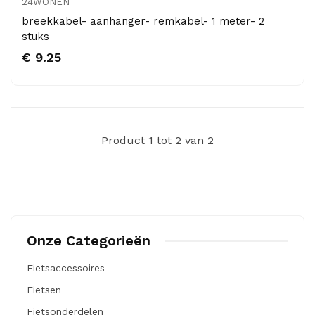
24WONEN
breekkabel- aanhanger- remkabel- 1 meter- 2
stuks
€ 9.25
Product 1 tot 2 van 2
Onze Categorieën
Fietsaccessoires
Fietsen
Fietsonderdelen