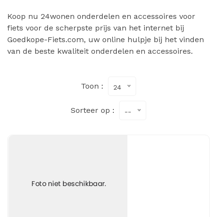
Koop nu 24wonen onderdelen en accessoires voor
fiets voor de scherpste prijs van het internet bij
Goedkope-Fiets.com, uw online hulpje bij het vinden
van de beste kwaliteit onderdelen en accessoires.
Toon :
24
Sorteer op :
--