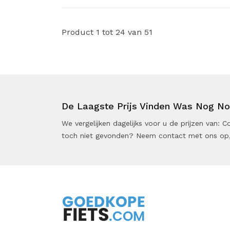
Product 1 tot 24 van 51
De Laagste Prijs Vinden Was Nog Noo
We vergelijken dagelijks voor u de prijzen van:
toch niet gevonden? Neem contact met ons op,