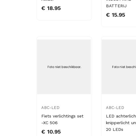
BATTERIJ
€ 18.95
€ 15.95
ABC-LED
ABC-LED
Fiets verlichtings set
LED achterlich
-XC 506
knipperlicht un
20 LEDs
€ 10.95