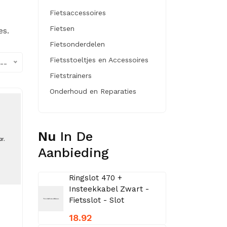
Fietsaccessoires
Fietsen
es.
Fietsonderdelen
Fietsstoeltjes en Accessoires
--
Fietstrainers
Onderhoud en Reparaties
Nu
In De
Aanbieding
Ringslot 470 +
Insteekkabel Zwart -
Fietsslot - Slot
18.92