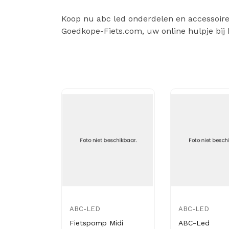
Koop nu abc led onderdelen en accessoires 
Goedkope-Fiets.com, uw online hulpje bij 
ABC-LED
ABC-LED
Fietspomp Midi
ABC-Led