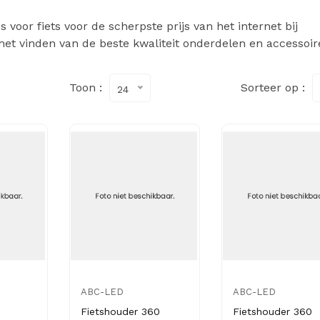
voor fiets voor de scherpste prijs van het internet bij
het vinden van de beste kwaliteit onderdelen en accessoir
Toon :
Sorteer op :
24
ABC-LED
ABC-LED
Fietshouder 360
Fietshouder 360