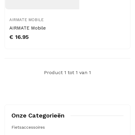
AIRMATE MOBILE
AIRMATE Mobile
€ 16.95
Product 1 tot 1 van 1
Onze Categorieën
Fietsaccessoires