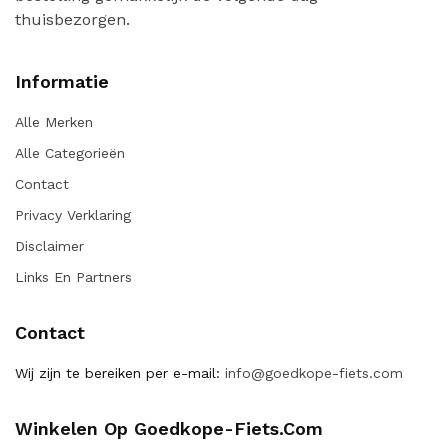
thuisbezorgen.
Informatie
Alle Merken
Alle Categorieën
Contact
Privacy Verklaring
Disclaimer
Links En Partners
Contact
Wij zijn te bereiken per e-mail:
info@goedkope-fiets.com
Winkelen Op Goedkope-Fiets.com