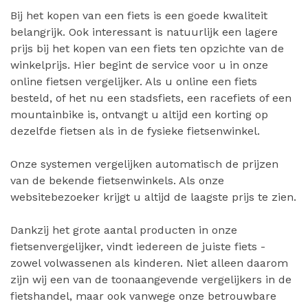
Bij het kopen van een fiets is een goede kwaliteit
belangrijk. Ook interessant is natuurlijk een lagere
prijs bij het kopen van een fiets ten opzichte van de
winkelprijs. Hier begint de service voor u in onze
online fietsen vergelijker. Als u online een fiets
besteld, of het nu een stadsfiets, een racefiets of een
mountainbike is, ontvangt u altijd een korting op
dezelfde fietsen als in de fysieke fietsenwinkel.
Onze systemen vergelijken automatisch de prijzen
van de bekende fietsenwinkels. Als onze
websitebezoeker krijgt u altijd de laagste prijs te zien.
Dankzij het grote aantal producten in onze
fietsenvergelijker, vindt iedereen de juiste fiets -
zowel volwassenen als kinderen. Niet alleen daarom
zijn wij een van de toonaangevende vergelijkers in de
fietshandel, maar ook vanwege onze betrouwbare