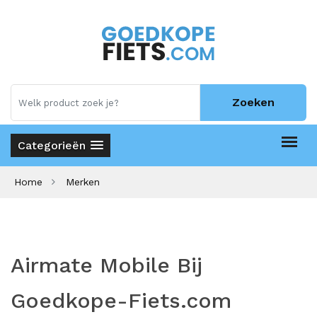
Zoeken
Categorieën
Home
Merken
Airmate Mobile Bij
Goedkope-Fiets.com