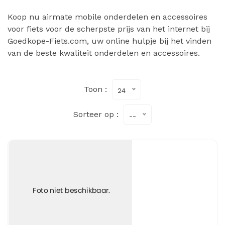
Koop nu airmate mobile onderdelen en accessoires
voor fiets voor de scherpste prijs van het internet bij
Goedkope-Fiets.com, uw online hulpje bij het vinden
van de beste kwaliteit onderdelen en accessoires.
Toon :
24
Sorteer op :
--