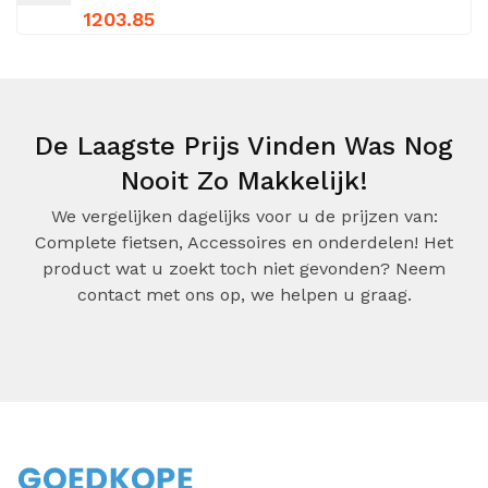
1203.85
De Laagste Prijs Vinden Was Nog
Nooit Zo Makkelijk!
We vergelijken dagelijks voor u de prijzen van:
Complete fietsen, Accessoires en onderdelen! Het
product wat u zoekt toch niet gevonden? Neem
contact met ons op, we helpen u graag.