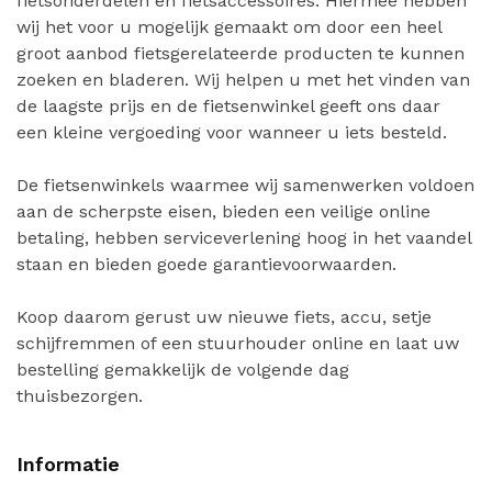
fietsonderdelen en fietsaccessoires. Hiermee hebben
wij het voor u mogelijk gemaakt om door een heel
groot aanbod fietsgerelateerde producten te kunnen
zoeken en bladeren. Wij helpen u met het vinden van
de laagste prijs en de fietsenwinkel geeft ons daar
een kleine vergoeding voor wanneer u iets besteld.
De fietsenwinkels waarmee wij samenwerken voldoen
aan de scherpste eisen, bieden een veilige online
betaling, hebben serviceverlening hoog in het vaandel
staan en bieden goede garantievoorwaarden.
Koop daarom gerust uw nieuwe fiets, accu, setje
schijfremmen of een stuurhouder online en laat uw
bestelling gemakkelijk de volgende dag
thuisbezorgen.
Informatie