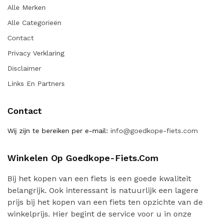
Alle Merken
Alle Categorieën
Contact
Privacy Verklaring
Disclaimer
Links En Partners
Contact
Wij zijn te bereiken per e-mail:
info@goedkope-fiets.com
Winkelen Op Goedkope-Fiets.com
Bij het kopen van een fiets is een goede kwaliteit
belangrijk. Ook interessant is natuurlijk een lagere
prijs bij het kopen van een fiets ten opzichte van de
winkelprijs. Hier begint de service voor u in onze