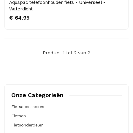
Aquapac telefoonhouder fiets - Universeel -
Waterdicht
€ 64.95
Product 1 tot 2 van 2
Onze Categorieën
Fietsaccessoires
Fietsen
Fietsonderdelen