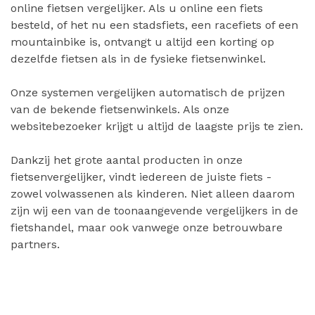
online fietsen vergelijker. Als u online een fiets
besteld, of het nu een stadsfiets, een racefiets of een
mountainbike is, ontvangt u altijd een korting op
dezelfde fietsen als in de fysieke fietsenwinkel.
Onze systemen vergelijken automatisch de prijzen
van de bekende fietsenwinkels. Als onze
websitebezoeker krijgt u altijd de laagste prijs te zien.
Dankzij het grote aantal producten in onze
fietsenvergelijker, vindt iedereen de juiste fiets -
zowel volwassenen als kinderen. Niet alleen daarom
zijn wij een van de toonaangevende vergelijkers in de
fietshandel, maar ook vanwege onze betrouwbare
partners.