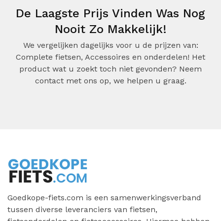
De Laagste Prijs Vinden Was Nog
Nooit Zo Makkelijk!
We vergelijken dagelijks voor u de prijzen van:
Complete fietsen, Accessoires en onderdelen! Het
product wat u zoekt toch niet gevonden? Neem
contact met ons op, we helpen u graag.
Goedkope-fiets.com is een samenwerkingsverband
tussen diverse leveranciers van fietsen,