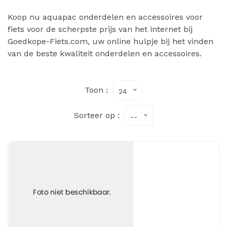
Koop nu aquapac onderdelen en accessoires voor
fiets voor de scherpste prijs van het internet bij
Goedkope-Fiets.com, uw online hulpje bij het vinden
van de beste kwaliteit onderdelen en accessoires.
Toon :
24
Sorteer op :
--