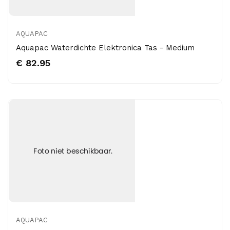
AQUAPAC
Aquapac Waterdichte Elektronica Tas - Medium
€ 82.95
AQUAPAC