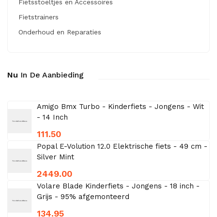
Fietsstoeltjes en Accessoires
Fietstrainers
Onderhoud en Reparaties
Nu
In De Aanbieding
Amigo Bmx Turbo - Kinderfiets - Jongens - Wit
- 14 Inch
111.50
Popal E-Volution 12.0 Elektrische fiets - 49 cm -
Silver Mint
2449.00
Volare Blade Kinderfiets - Jongens - 18 inch -
Grijs - 95% afgemonteerd
134.95