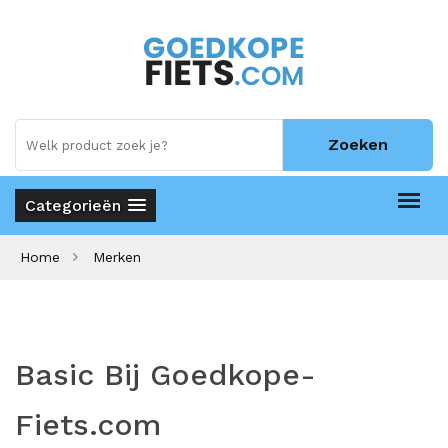
Zoeken
Categorieën
Home
Merken
Basic Bij Goedkope-
Fiets.com