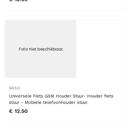
BASIC
Universele Fiets GSM Houder Stuur- Houder fiets
stuur - Mobiele telefoonhouder stuur
€ 12.50