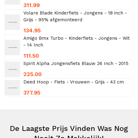
311.99
Volare Blade Kinderfiets - Jongens - 18 inch -
Grijs - 95% afgemonteerd
134.95
Amigo Bmx Turbo - Kinderfiets - Jongens - Wit
- 14 Inch
111.50
Spirit Alpha Jongensfiets Blauw 26 Inch - 2015
225.00
Deed Hoop - Fiets - Vrouwen - Grijs - 43 cm
377.95
De Laagste Prijs Vinden Was Nog