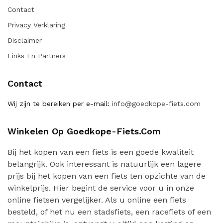
Contact
Privacy Verklaring
Disclaimer
Links En Partners
Contact
Wij zijn te bereiken per e-mail:
info@goedkope-fiets.com
Winkelen Op Goedkope-Fiets.com
Bij het kopen van een fiets is een goede kwaliteit
belangrijk. Ook interessant is natuurlijk een lagere
prijs bij het kopen van een fiets ten opzichte van de
winkelprijs. Hier begint de service voor u in onze
online fietsen vergelijker. Als u online een fiets
besteld, of het nu een stadsfiets, een racefiets of een