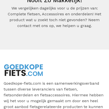
Nooit Zo Makkelijk!
We vergelijken dagelijks voor u de prijzen van:
Complete fietsen, Accessoires en onderdelen! Het
product wat u zoekt toch niet gevonden? Neem
contact met ons op, we helpen u graag.
Goedkope-fiets.com is een samenwerkingsverband
tussen diverse leveranciers van fietsen,
fietsonderdelen en fietsaccessoires. Hiermee hebben
wij het voor u mogelijk gemaakt om door een heel
groot aanbod fietsgerelateerde producten te kunnen