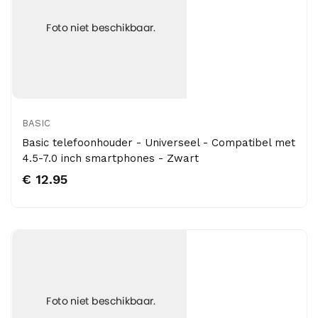
BASIC
Basic telefoonhouder - Universeel - Compatibel met
4.5-7.0 inch smartphones - Zwart
€ 12.95