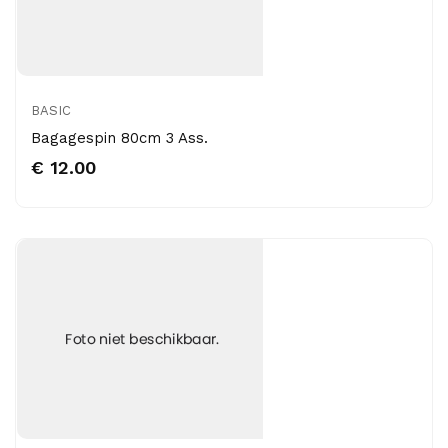
BASIC
Bagagespin 80cm 3 Ass.
€ 12.00