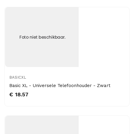
BASICXL
Basic XL - Universele Telefoonhouder - Zwart
€ 18.57