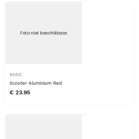
BASIC
Scooter Aluminium Red
€ 23.95