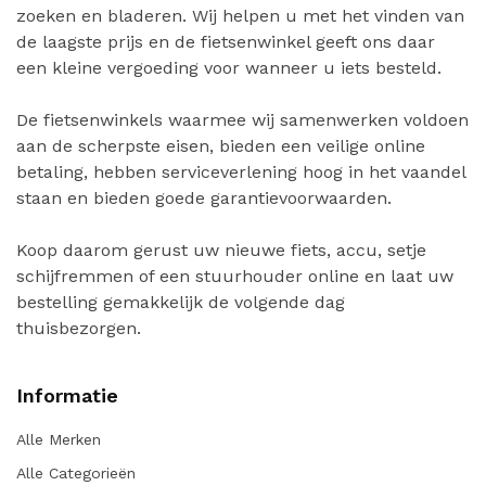
zoeken en bladeren. Wij helpen u met het vinden van
de laagste prijs en de fietsenwinkel geeft ons daar
een kleine vergoeding voor wanneer u iets besteld.
De fietsenwinkels waarmee wij samenwerken voldoen
aan de scherpste eisen, bieden een veilige online
betaling, hebben serviceverlening hoog in het vaandel
staan en bieden goede garantievoorwaarden.
Koop daarom gerust uw nieuwe fiets, accu, setje
schijfremmen of een stuurhouder online en laat uw
bestelling gemakkelijk de volgende dag
thuisbezorgen.
Informatie
Alle Merken
Alle Categorieën