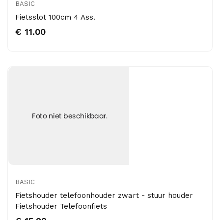
BASIC
Fietsslot 100cm 4 Ass.
€ 11.00
BASIC
Fietshouder telefoonhouder zwart - stuur houder
Fietshouder Telefoonfiets