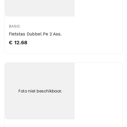
BASIC
Fietstas Dubbel Pe 2 Ass.
€ 12.68