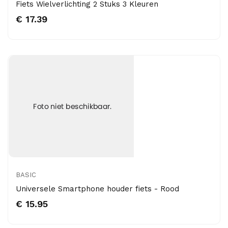
Fiets Wielverlichting 2 Stuks 3 Kleuren
€ 17.39
BASIC
Universele Smartphone houder fiets - Rood
€ 15.95