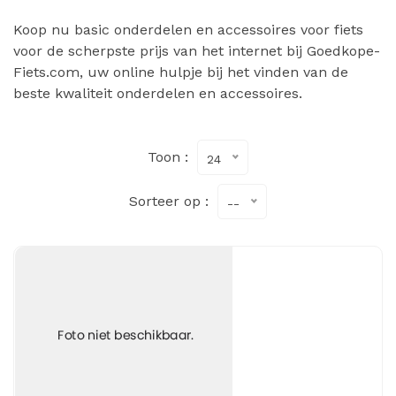
Koop nu basic onderdelen en accessoires voor fiets
voor de scherpste prijs van het internet bij Goedkope-
Fiets.com, uw online hulpje bij het vinden van de
beste kwaliteit onderdelen en accessoires.
Toon :
24
Sorteer op :
--