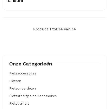
€ 15.99
Product 1 tot 14 van 14
Onze Categorieën
Fietsaccessoires
Fietsen
Fietsonderdelen
Fietsstoeltjes en Accessoires
Fietstrainers