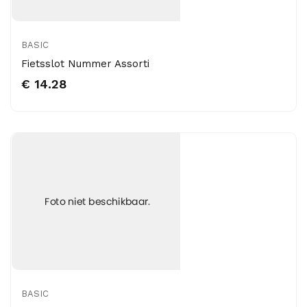
BASIC
Fietsslot Nummer Assorti
€ 14.28
BASIC