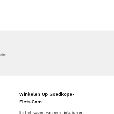
oekt
Winkelen Op Goedkope-
Fiets.com
Bij het kopen van een fiets is een