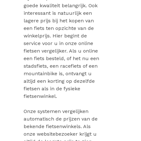
goede kwaliteit belangrijk. Ook
interessant is natuurlijk een
lagere prijs bij het kopen van
een fiets ten opzichte van de
winkelprijs. Hier begint de
service voor u in onze online
fietsen vergelijker. Als u online
een fiets besteld, of het nu een
stadsfiets, een racefiets of een
mountainbike is, ontvangt u
altijd een korting op dezelfde
fietsen als in de fysieke
fietsenwinkel.
Onze systemen vergelijken
automatisch de prijzen van de
bekende fietsenwinkels. Als
onze websitebezoeker krijgt u