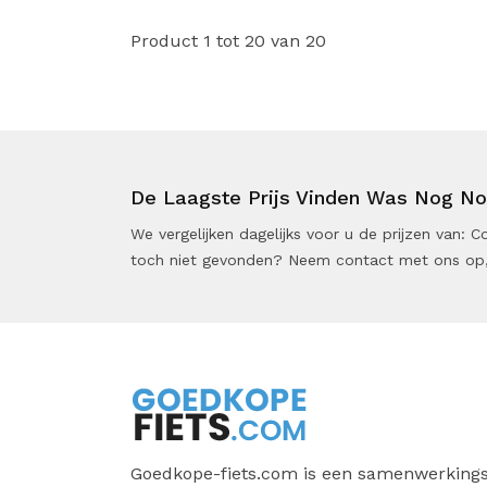
Product 1 tot 20 van 20
De Laagste Prijs Vinden Was Nog Noo
We vergelijken dagelijks voor u de prijzen van:
toch niet gevonden? Neem contact met ons op,
Goedkope-fiets.com is een samenwerkings