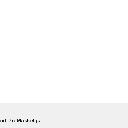
it Zo Makkelijk!