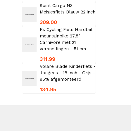
Spirit Cargo N3
Meisjesfiets Blauw 22 inch
309.00
Ks Cycling Fiets Hardtail
mountainbike 27,5"
Carnivore met 21
versnellingen - 51 cm
311.99
Volare Blade Kinderfiets -
Jongens - 18 inch - Grijs -
95% afgemonteerd
134.95