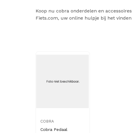
Koop nu cobra onderdelen en accessoires vo
Fiets.com, uw online hulpje bij het vinden
COBRA
Cobra Pedaal