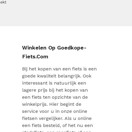
oekt
Winkelen Op Goedkope-
Fiets.com
Bij het kopen van een fiets is een
goede kwaliteit belangrijk. Ook
interessant is natuurlijk een
lagere prijs bij het kopen van
een fiets ten opzichte van de
winkelprijs. Hier begint de
service voor u in onze online
fietsen vergelijker. Als u online
een fiets besteld, of het nu een