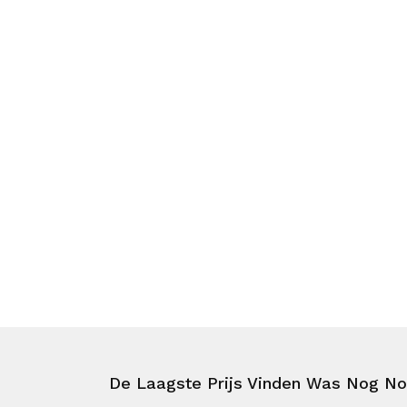
De Laagste Prijs Vinden Was Nog Noo