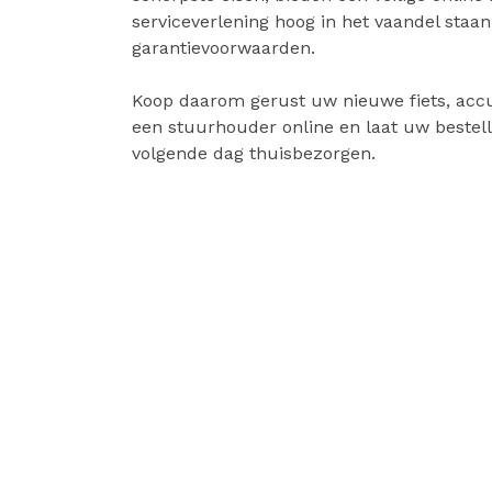
serviceverlening hoog in het vaandel staa
garantievoorwaarden.
Koop daarom gerust uw nieuwe fiets, accu
een stuurhouder online en laat uw bestell
volgende dag thuisbezorgen.