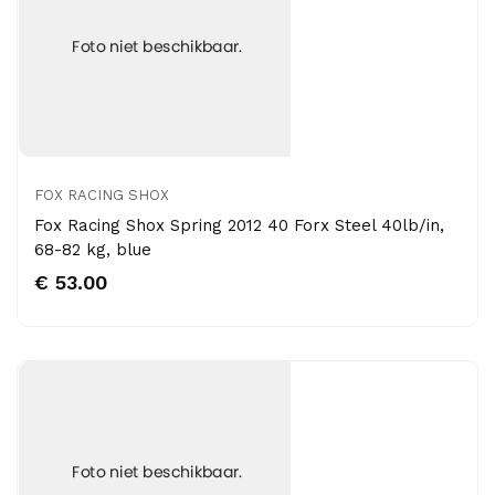
FOX RACING SHOX
Fox Racing Shox Spring 2012 40 Forx Steel 40lb/in,
68-82 kg, blue
€ 53.00