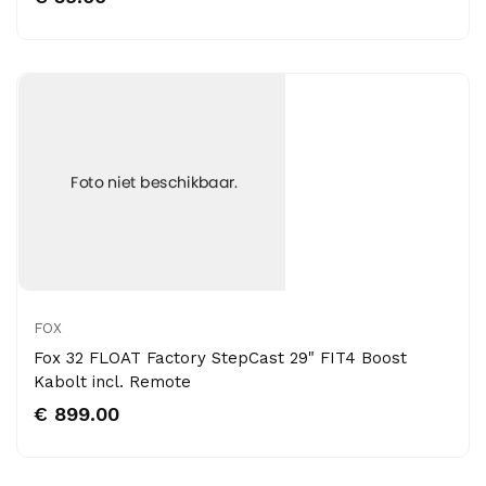
FOX
Fox 32 FLOAT Factory StepCast 29" FIT4 Boost
Kabolt incl. Remote
€ 899.00