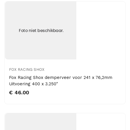
FOX RACING SHOX
Fox Racing Shox demperveer voor 241 x 76,2mm
Uitvoering 400 x 3.250"
€ 46.00