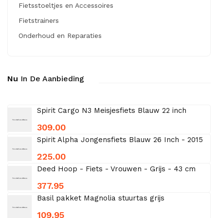
Fietsstoeltjes en Accessoires
Fietstrainers
Onderhoud en Reparaties
Nu
In De Aanbieding
Spirit Cargo N3 Meisjesfiets Blauw 22 inch
309.00
Spirit Alpha Jongensfiets Blauw 26 Inch - 2015
225.00
Deed Hoop - Fiets - Vrouwen - Grijs - 43 cm
377.95
Basil pakket Magnolia stuurtas grijs
109.95