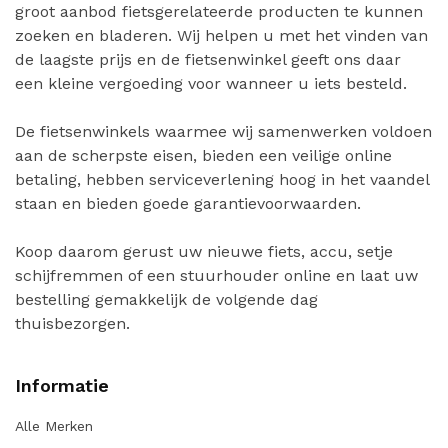
groot aanbod fietsgerelateerde producten te kunnen
zoeken en bladeren. Wij helpen u met het vinden van
de laagste prijs en de fietsenwinkel geeft ons daar
een kleine vergoeding voor wanneer u iets besteld.
De fietsenwinkels waarmee wij samenwerken voldoen
aan de scherpste eisen, bieden een veilige online
betaling, hebben serviceverlening hoog in het vaandel
staan en bieden goede garantievoorwaarden.
Koop daarom gerust uw nieuwe fiets, accu, setje
schijfremmen of een stuurhouder online en laat uw
bestelling gemakkelijk de volgende dag
thuisbezorgen.
Informatie
Alle Merken