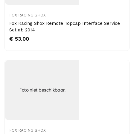
FOX RACING SHOX
Fox Racing Shox Remote Topcap Interface Service
Set ab 2014
€ 53.00
FOX RACING SHOX