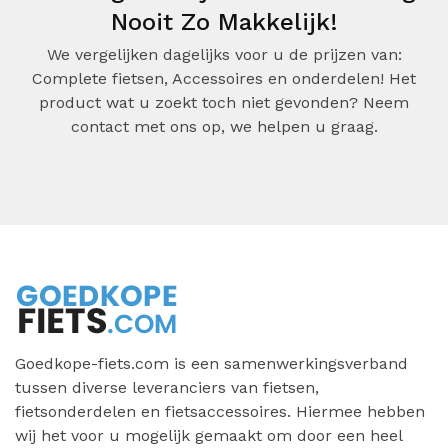
Nooit Zo Makkelijk!
We vergelijken dagelijks voor u de prijzen van:
Complete fietsen, Accessoires en onderdelen! Het
product wat u zoekt toch niet gevonden? Neem
contact met ons op, we helpen u graag.
Goedkope-fiets.com is een samenwerkingsverband
tussen diverse leveranciers van fietsen,
fietsonderdelen en fietsaccessoires. Hiermee hebben
wij het voor u mogelijk gemaakt om door een heel