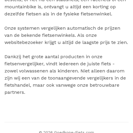
mountainbike is, ontvangt u altijd een korting op
dezelfde fietsen als in de fysieke fietsenwinkel.
Onze systemen vergelijken automatisch de prijzen
van de bekende fietsenwinkels. Als onze
websitebezoeker krijgt u altijd de laagste prijs te zien.
Dankzij het grote aantal producten in onze
fietsenvergelijker, vindt iedereen de juiste fiets -
zowel volwassenen als kinderen. Niet alleen daarom
zijn wij een van de toonaangevende vergelijkers in de
fietshandel, maar ook vanwege onze betrouwbare
partners.
© 2026 Goedkope-Fiets.com