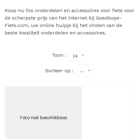
Koop nu fox onderdelen en accessoires voor fiets voor
de scherpste prijs van het internet bij Goedkope-
Fiets.com, uw online hulpje bij het vinden van de
beste kwaliteit onderdelen en accessoires.
Toon :
24
Sorteer op :
--