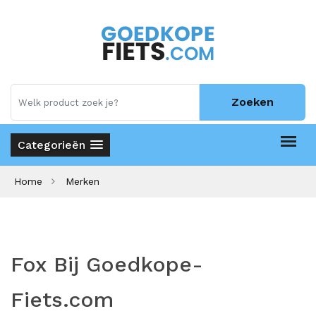
Zoeken
Categorieën
Home
Merken
Fox Bij Goedkope-
Fiets.com