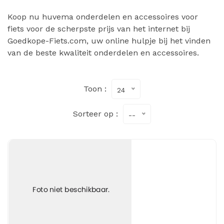
Koop nu huvema onderdelen en accessoires voor
fiets voor de scherpste prijs van het internet bij
Goedkope-Fiets.com, uw online hulpje bij het vinden
van de beste kwaliteit onderdelen en accessoires.
Toon :
24
Sorteer op :
--