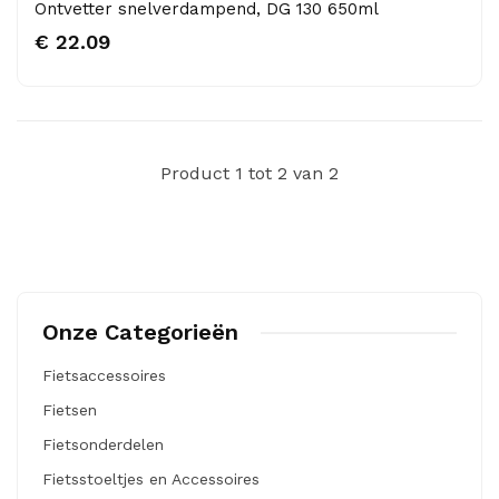
Ontvetter snelverdampend, DG 130 650ml
€ 22.09
Product 1 tot 2 van 2
Onze Categorieën
Fietsaccessoires
Fietsen
Fietsonderdelen
Fietsstoeltjes en Accessoires