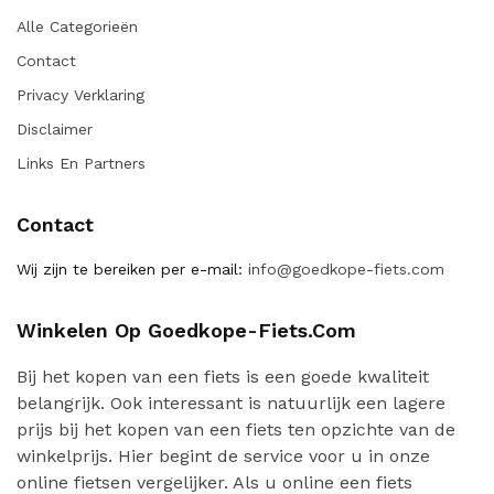
Alle Categorieën
Contact
Privacy Verklaring
Disclaimer
Links En Partners
Contact
Wij zijn te bereiken per e-mail:
info@goedkope-fiets.com
Winkelen Op Goedkope-Fiets.com
Bij het kopen van een fiets is een goede kwaliteit
belangrijk. Ook interessant is natuurlijk een lagere
prijs bij het kopen van een fiets ten opzichte van de
winkelprijs. Hier begint de service voor u in onze
online fietsen vergelijker. Als u online een fiets