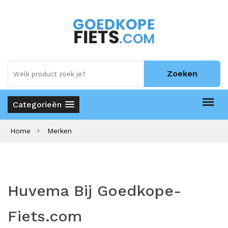
Zoeken
Categorieën
Home
Merken
Huvema Bij Goedkope-
Fiets.com