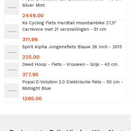
Silver Mint
2449.00
Ks Cycling Fiets Hardtail mountainbike 27,5"
Carnivore met 21 versnellingen - 51 cm
311.99
Spirit Alpha Jongensfiets Blauw 26 Inch - 2015
225.00
Deed Hoop - Fiets - Vrouwen - Grijs - 43 cm
377.95
Popal E-Volution 2.0 Elektrische fiets - 50 cm -
Midnight Blue
1265.00