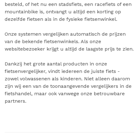
besteld, of het nu een stadsfiets, een racefiets of een
mountainbike is, ontvangt u altijd een korting op
dezelfde fietsen als in de fysieke fietsenwinkel.
Onze systemen vergelijken automatisch de prijzen
van de bekende fietsenwinkels. Als onze
websitebezoeker krijgt u altijd de laagste prijs te zien.
Dankzij het grote aantal producten in onze
fietsenvergelijker, vindt iedereen de juiste fiets -
zowel volwassenen als kinderen. Niet alleen daarom
zijn wij een van de toonaangevende vergelijkers in de
fietshandel, maar ook vanwege onze betrouwbare
partners.