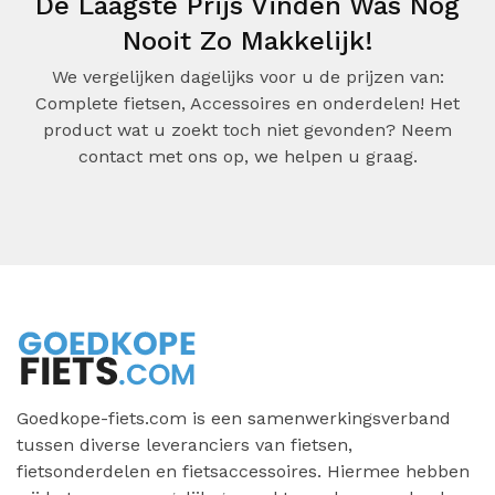
De Laagste Prijs Vinden Was Nog
Nooit Zo Makkelijk!
We vergelijken dagelijks voor u de prijzen van:
Complete fietsen, Accessoires en onderdelen! Het
product wat u zoekt toch niet gevonden? Neem
contact met ons op, we helpen u graag.
Goedkope-fiets.com is een samenwerkingsverband
tussen diverse leveranciers van fietsen,
fietsonderdelen en fietsaccessoires. Hiermee hebben