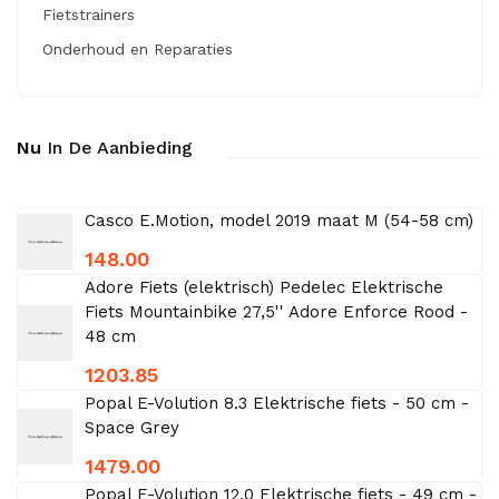
Fietstrainers
Onderhoud en Reparaties
Nu
In De Aanbieding
Casco E.Motion, model 2019 maat M (54-58 cm)
148.00
Adore Fiets (elektrisch) Pedelec Elektrische
Fiets Mountainbike 27,5'' Adore Enforce Rood -
48 cm
1203.85
Popal E-Volution 8.3 Elektrische fiets - 50 cm -
Space Grey
1479.00
Popal E-Volution 12.0 Elektrische fiets - 49 cm -