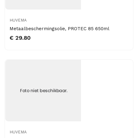
HUVEMA
Metaalbeschermingsolie, PROTEC 85 650ml
€ 29.80
HUVEMA