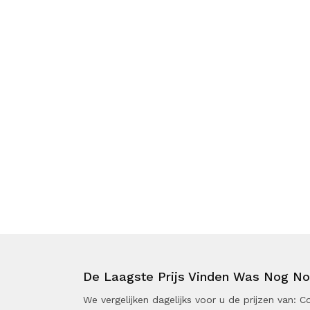
De Laagste Prijs Vinden Was Nog Noo
We vergelijken dagelijks voor u de prijzen van: