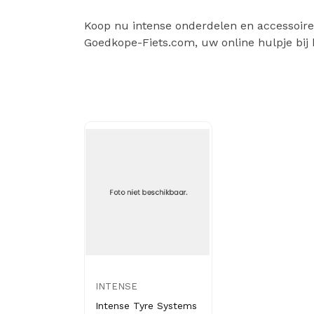
Koop nu intense onderdelen en accessoires 
Goedkope-Fiets.com, uw online hulpje bij 
INTENSE
Intense Tyre Systems