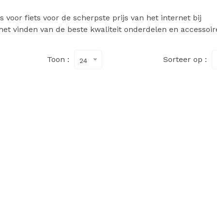
voor fiets voor de scherpste prijs van het internet bij
het vinden van de beste kwaliteit onderdelen en accessoir
Toon :
Sorteer op :
24