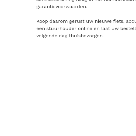
garantievoorwaarden.
Koop daarom gerust uw nieuwe fiets, accu
een stuurhouder online en laat uw bestell
volgende dag thuisbezorgen.