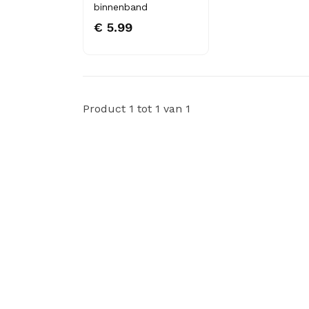
binnenband
€ 5.99
Product 1 tot 1 van 1