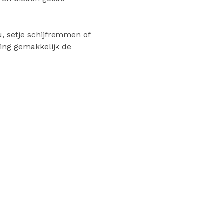
, setje schijfremmen of
ing gemakkelijk de