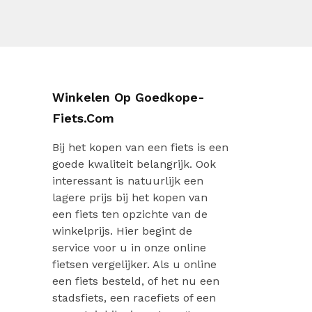
Winkelen Op Goedkope-
Fiets.com
Bij het kopen van een fiets is een
goede kwaliteit belangrijk. Ook
interessant is natuurlijk een
lagere prijs bij het kopen van
een fiets ten opzichte van de
winkelprijs. Hier begint de
service voor u in onze online
fietsen vergelijker. Als u online
een fiets besteld, of het nu een
stadsfiets, een racefiets of een