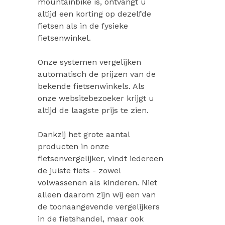
mountainbike is, ontvangt u
altijd een korting op dezelfde
fietsen als in de fysieke
fietsenwinkel.
Onze systemen vergelijken
automatisch de prijzen van de
bekende fietsenwinkels. Als
onze websitebezoeker krijgt u
altijd de laagste prijs te zien.
Dankzij het grote aantal
producten in onze
fietsenvergelijker, vindt iedereen
de juiste fiets - zowel
volwassenen als kinderen. Niet
alleen daarom zijn wij een van
de toonaangevende vergelijkers
in de fietshandel, maar ook