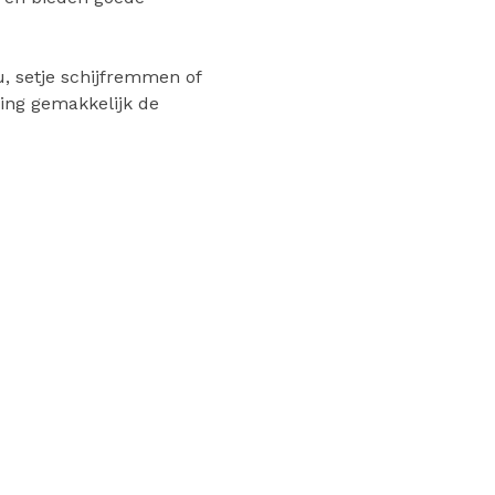
, setje schijfremmen of
ing gemakkelijk de