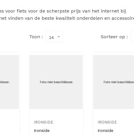
 voor fiets voor de scherpste prijs van het internet bij
het vinden van de beste kwaliteit onderdelen en accessoir
Toon :
Sorteer op :
24
IRONSIDE
IRONSIDE
Ironside
Ironside