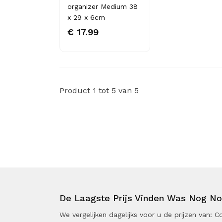
organizer Medium 38
x 29 x 6cm
€ 17.99
Product 1 tot 5 van 5
De Laagste Prijs Vinden Was Nog Noo
We vergelijken dagelijks voor u de prijzen van: