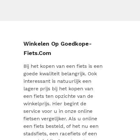
Winkelen Op Goedkope-
Fiets.com
Bij het kopen van een fiets is een
goede kwaliteit belangrijk. Ook
interessant is natuurlijk een
lagere prijs bij het kopen van
een fiets ten opzichte van de
winkelprijs. Hier begint de
service voor u in onze online
fietsen vergelijker. Als u online
een fiets besteld, of het nu een
stadsfiets, een racefiets of een