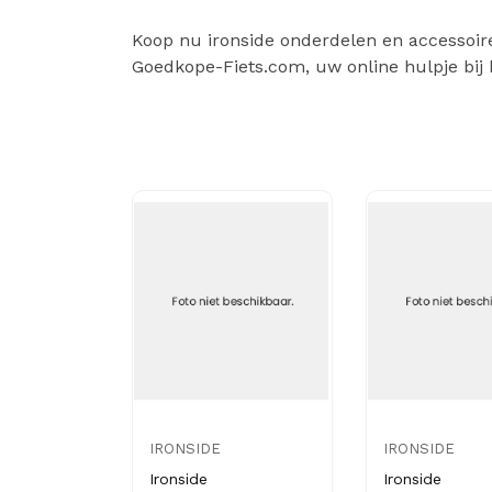
Koop nu ironside onderdelen en accessoires
Goedkope-Fiets.com, uw online hulpje bij 
IRONSIDE
IRONSIDE
Ironside
Ironside