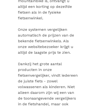
mountainbike is, ontvangt u
altijd een korting op dezelfde
fietsen als in de fysieke
fietsenwinkel.
Onze systemen vergelijken
automatisch de prijzen van de
bekende fietsenwinkels. Als
onze websitebezoeker krijgt u
altijd de laagste prijs te zien.
Dankzij het grote aantal
producten in onze
fietsenvergelijker, vindt iedereen
de juiste fiets - zowel
volwassenen als kinderen. Niet
alleen daarom zijn wij een van
de toonaangevende vergelijkers
in de fietshandel, maar ook