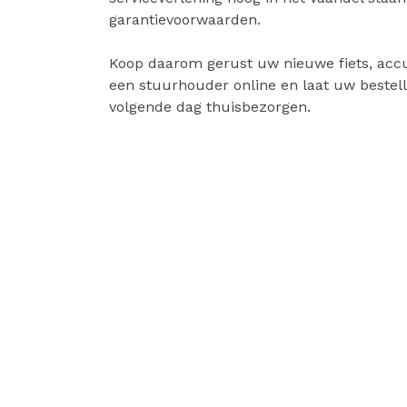
garantievoorwaarden.
Koop daarom gerust uw nieuwe fiets, accu
een stuurhouder online en laat uw bestell
volgende dag thuisbezorgen.