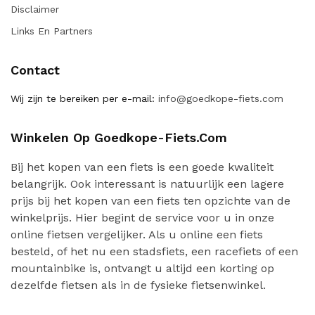
Disclaimer
Links En Partners
Contact
Wij zijn te bereiken per e-mail:
info@goedkope-fiets.com
Winkelen Op Goedkope-Fiets.com
Bij het kopen van een fiets is een goede kwaliteit
belangrijk. Ook interessant is natuurlijk een lagere
prijs bij het kopen van een fiets ten opzichte van de
winkelprijs. Hier begint de service voor u in onze
online fietsen vergelijker. Als u online een fiets
besteld, of het nu een stadsfiets, een racefiets of een
mountainbike is, ontvangt u altijd een korting op
dezelfde fietsen als in de fysieke fietsenwinkel.