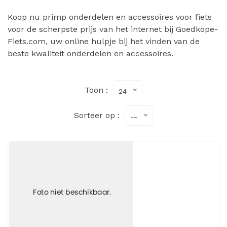
Koop nu primp onderdelen en accessoires voor fiets
voor de scherpste prijs van het internet bij Goedkope-
Fiets.com, uw online hulpje bij het vinden van de
beste kwaliteit onderdelen en accessoires.
Toon :
24
Sorteer op :
--