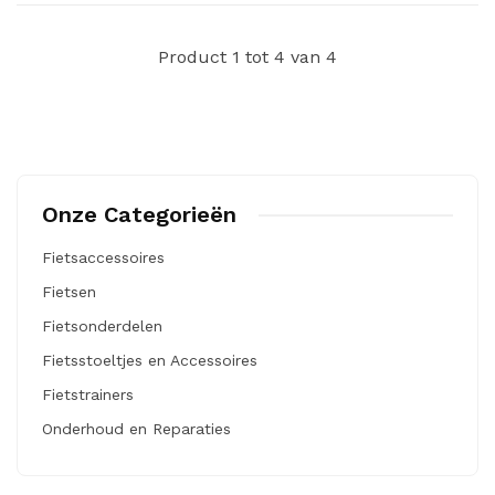
Product 1 tot 4 van 4
Onze Categorieën
Fietsaccessoires
Fietsen
Fietsonderdelen
Fietsstoeltjes en Accessoires
Fietstrainers
Onderhoud en Reparaties