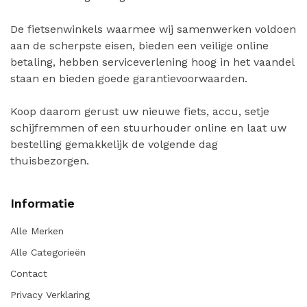
De fietsenwinkels waarmee wij samenwerken voldoen
aan de scherpste eisen, bieden een veilige online
betaling, hebben serviceverlening hoog in het vaandel
staan en bieden goede garantievoorwaarden.
Koop daarom gerust uw nieuwe fiets, accu, setje
schijfremmen of een stuurhouder online en laat uw
bestelling gemakkelijk de volgende dag
thuisbezorgen.
Informatie
Alle Merken
Alle Categorieën
Contact
Privacy Verklaring