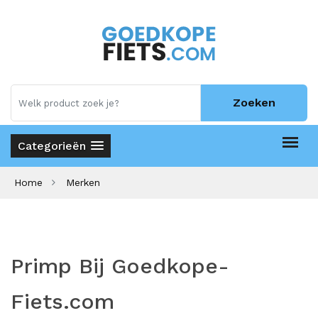
Zoeken
Categorieën
Home
Merken
Primp Bij Goedkope-
Fiets.com