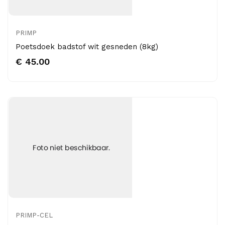
PRIMP
Poetsdoek badstof wit gesneden (8kg)
€ 45.00
PRIMP-CEL