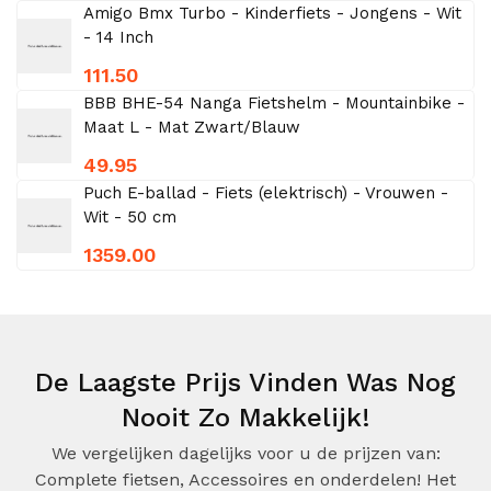
Amigo Bmx Turbo - Kinderfiets - Jongens - Wit
- 14 Inch
111.50
BBB BHE-54 Nanga Fietshelm - Mountainbike -
Maat L - Mat Zwart/Blauw
49.95
Puch E-ballad - Fiets (elektrisch) - Vrouwen -
Wit - 50 cm
1359.00
De Laagste Prijs Vinden Was Nog
Nooit Zo Makkelijk!
We vergelijken dagelijks voor u de prijzen van:
Complete fietsen, Accessoires en onderdelen! Het