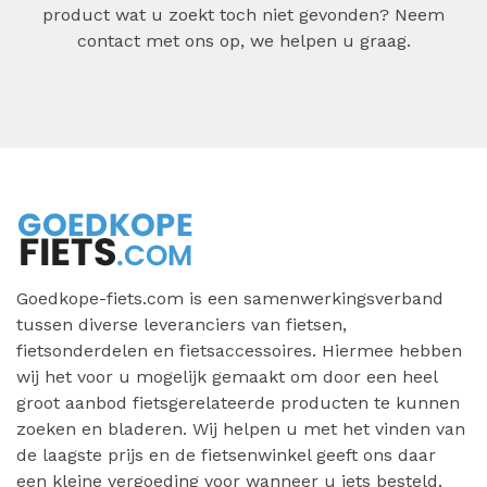
product wat u zoekt toch niet gevonden? Neem
contact met ons op, we helpen u graag.
Goedkope-fiets.com is een samenwerkingsverband
tussen diverse leveranciers van fietsen,
fietsonderdelen en fietsaccessoires. Hiermee hebben
wij het voor u mogelijk gemaakt om door een heel
groot aanbod fietsgerelateerde producten te kunnen
zoeken en bladeren. Wij helpen u met het vinden van
de laagste prijs en de fietsenwinkel geeft ons daar
een kleine vergoeding voor wanneer u iets besteld.