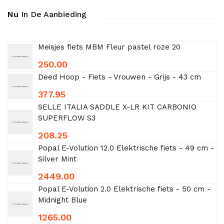
Nu
In De Aanbieding
Meisjes fiets MBM Fleur pastel roze 20
250.00
Deed Hoop - Fiets - Vrouwen - Grijs - 43 cm
377.95
SELLE ITALIA SADDLE X-LR KIT CARBONIO
SUPERFLOW S3
208.25
Popal E-Volution 12.0 Elektrische fiets - 49 cm -
Silver Mint
2449.00
Popal E-Volution 2.0 Elektrische fiets - 50 cm -
Midnight Blue
1265.00