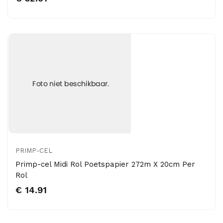
PRIMP-CEL
Primp-cel Midi Rol Poetspapier 272m X 20cm Per
Rol
€ 14.91