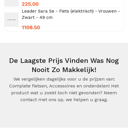
225.00
Leader Sara Se - Fiets (elektrisch) - Vrouwen -
Zwart - 49 cm
1108.50
De Laagste Prijs Vinden Was Nog
Nooit Zo Makkelijk!
We vergelijken dagelijks voor u de prijzen van:
Complete fietsen, Accessoires en onderdelen! Het
product wat u zoekt toch niet gevonden? Neem
contact met ons op, we helpen u graag.