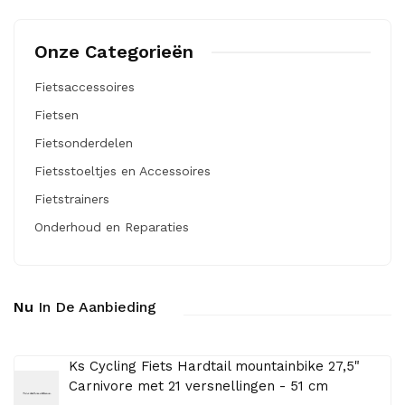
Onze Categorieën
Fietsaccessoires
Fietsen
Fietsonderdelen
Fietsstoeltjes en Accessoires
Fietstrainers
Onderhoud en Reparaties
Nu
In De Aanbieding
Ks Cycling Fiets Hardtail mountainbike 27,5"
Carnivore met 21 versnellingen - 51 cm