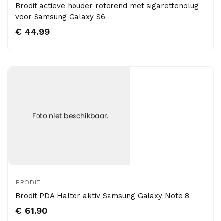
Brodit actieve houder roterend met sigarettenplug
voor Samsung Galaxy S6
€ 44.99
BRODIT
Brodit PDA Halter aktiv Samsung Galaxy Note 8
€ 61.90