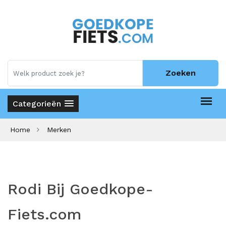
Zoeken
Categorieën
Home
Merken
Rodi Bij Goedkope-
Fiets.com