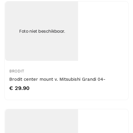
BRODIT
Brodit center mount v. Mitsubishi Grandi 04-
€ 29.90