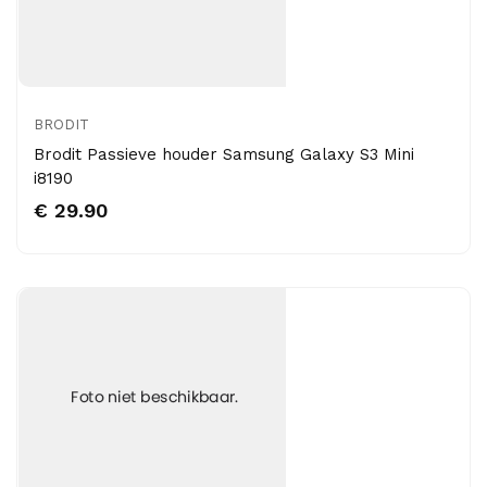
BRODIT
Brodit Passieve houder Samsung Galaxy S3 Mini
i8190
€ 29.90