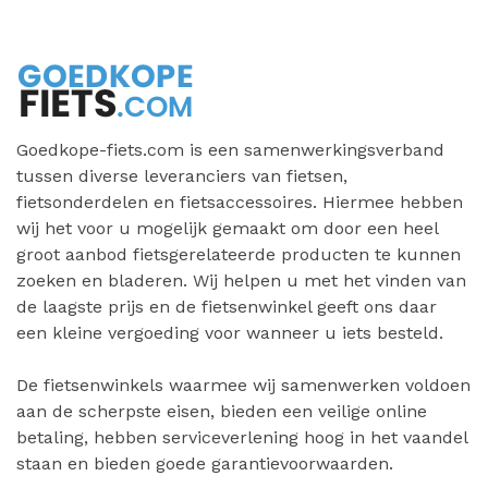
Goedkope-fiets.com is een samenwerkingsverband
tussen diverse leveranciers van fietsen,
fietsonderdelen en fietsaccessoires. Hiermee hebben
wij het voor u mogelijk gemaakt om door een heel
groot aanbod fietsgerelateerde producten te kunnen
zoeken en bladeren. Wij helpen u met het vinden van
de laagste prijs en de fietsenwinkel geeft ons daar
een kleine vergoeding voor wanneer u iets besteld.
De fietsenwinkels waarmee wij samenwerken voldoen
aan de scherpste eisen, bieden een veilige online
betaling, hebben serviceverlening hoog in het vaandel
staan en bieden goede garantievoorwaarden.