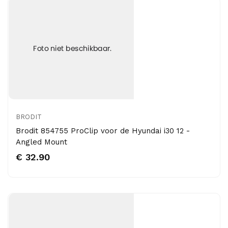
BRODIT
Brodit 854755 ProClip voor de Hyundai i30 12 -
Angled Mount
€ 32.90