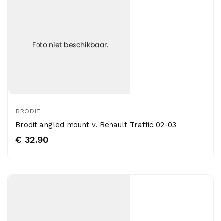
BRODIT
Brodit angled mount v. Renault Traffic 02-03
€ 32.90