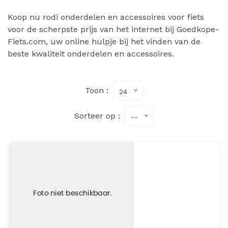
Koop nu rodi onderdelen en accessoires voor fiets
voor de scherpste prijs van het internet bij Goedkope-
Fiets.com, uw online hulpje bij het vinden van de
beste kwaliteit onderdelen en accessoires.
Toon :
24
Sorteer op :
--