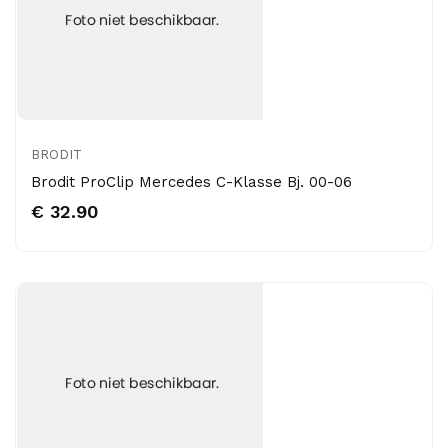
BRODIT
Brodit ProClip Mercedes C-Klasse Bj. 00-06
€ 32.90