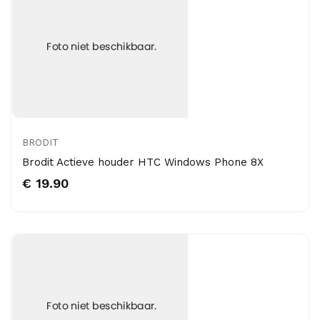
BRODIT
Brodit Actieve houder HTC Windows Phone 8X
€ 19.90