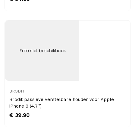
BRODIT
Brodit passieve verstelbare houder voor Apple
iPhone 8 (4.7'')
€ 39.90