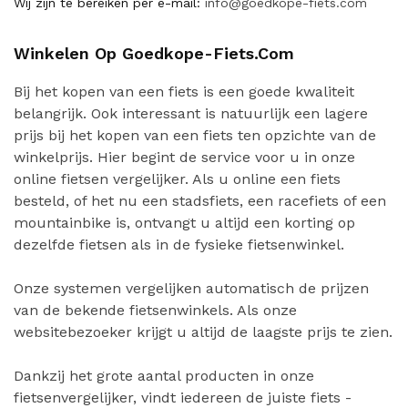
Wij zijn te bereiken per e-mail:
info@goedkope-fiets.com
Winkelen Op Goedkope-Fiets.com
Bij het kopen van een fiets is een goede kwaliteit
belangrijk. Ook interessant is natuurlijk een lagere
prijs bij het kopen van een fiets ten opzichte van de
winkelprijs. Hier begint de service voor u in onze
online fietsen vergelijker. Als u online een fiets
besteld, of het nu een stadsfiets, een racefiets of een
mountainbike is, ontvangt u altijd een korting op
dezelfde fietsen als in de fysieke fietsenwinkel.
Onze systemen vergelijken automatisch de prijzen
van de bekende fietsenwinkels. Als onze
websitebezoeker krijgt u altijd de laagste prijs te zien.
Dankzij het grote aantal producten in onze
fietsenvergelijker, vindt iedereen de juiste fiets -