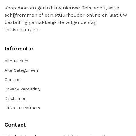
Koop daarom gerust uw nieuwe fiets, accu, setje
schijfremmen of een stuurhouder online en laat uw
bestelling gemakkelijk de volgende dag
thuisbezorgen.
Informatie
Alle Merken
Alle Categorieën
Contact
Privacy Verklaring
Disclaimer
Links En Partners
Contact