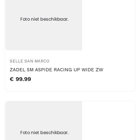
SELLE SAN MARCO
ZADEL SM ASPIDE RACING UP WIDE ZW
€ 99.99