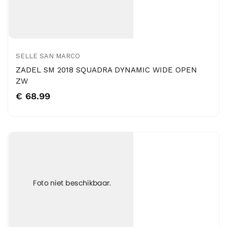
SELLE SAN MARCO
ZADEL SM 2018 SQUADRA DYNAMIC WIDE OPEN
ZW
€ 68.99