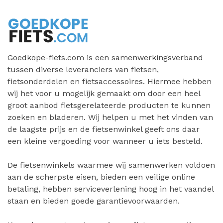
Goedkope-fiets.com is een samenwerkingsverband
tussen diverse leveranciers van fietsen,
fietsonderdelen en fietsaccessoires. Hiermee hebben
wij het voor u mogelijk gemaakt om door een heel
groot aanbod fietsgerelateerde producten te kunnen
zoeken en bladeren. Wij helpen u met het vinden van
de laagste prijs en de fietsenwinkel geeft ons daar
een kleine vergoeding voor wanneer u iets besteld.
De fietsenwinkels waarmee wij samenwerken voldoen
aan de scherpste eisen, bieden een veilige online
betaling, hebben serviceverlening hoog in het vaandel
staan en bieden goede garantievoorwaarden.