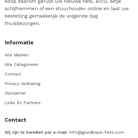
Koop daarom gerust uw nieuwe fiets, accu, setje
schijfremmen of een stuurhouder online en laat uw
bestelling gemakkelijk de volgende dag
thuisbezorgen.
Informatie
Alle Merken
Alle Categorieën
Contact
Privacy Verklaring
Disclaimer
Links En Partners
Contact
Wij zijn te bereiken per e-mail:
info@goedkope-fiets.com