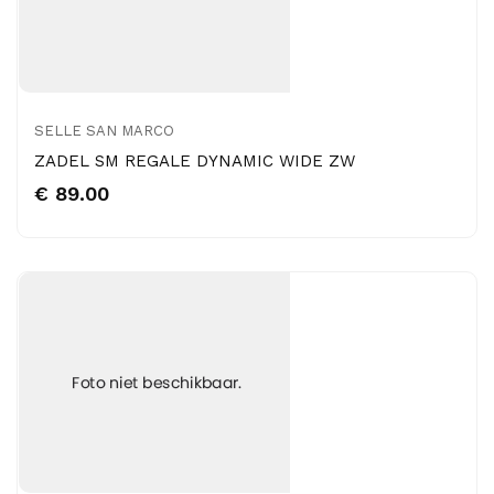
SELLE SAN MARCO
ZADEL SM REGALE DYNAMIC WIDE ZW
€ 89.00