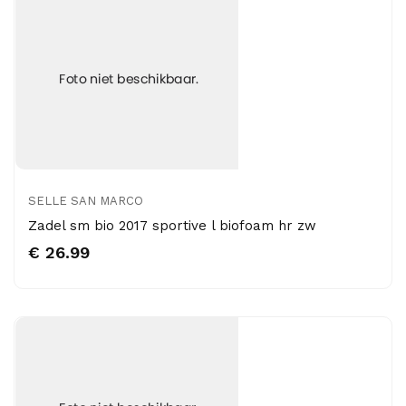
SELLE SAN MARCO
Zadel sm bio 2017 sportive l biofoam hr zw
€ 26.99