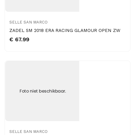
SELLE SAN MARCO
ZADEL SM 2018 ERA RACING GLAMOUR OPEN ZW
€ 67.99
SELLE SAN MARCO