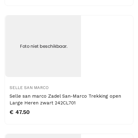
SELLE SAN MARCO
Selle san marco Zadel San-Marco Trekking open
Large Heren zwart 242CL701
€ 47.50