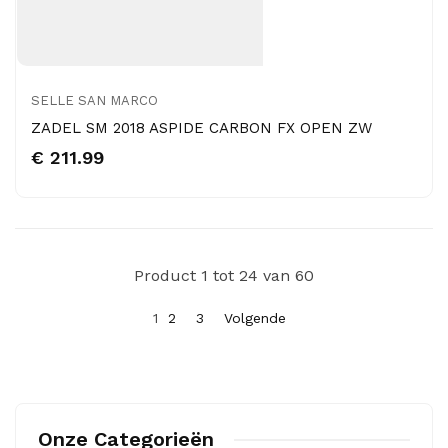
SELLE SAN MARCO
ZADEL SM 2018 ASPIDE CARBON FX OPEN ZW
€ 211.99
Product 1 tot 24 van 60
1
2
3
Volgende
Onze Categorieën