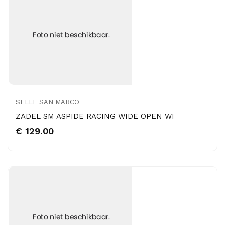
SELLE SAN MARCO
ZADEL SM ASPIDE RACING WIDE OPEN WI
€ 129.00