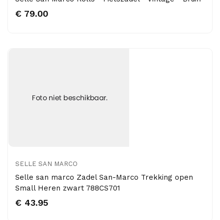
€ 79.00
SELLE SAN MARCO
Selle san marco Zadel San-Marco Trekking open
Small Heren zwart 788CS701
€ 43.95