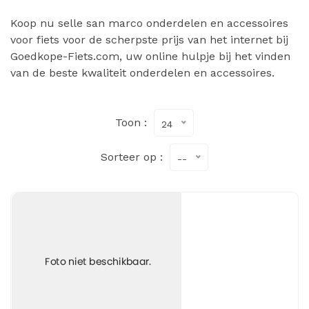
Koop nu selle san marco onderdelen en accessoires
voor fiets voor de scherpste prijs van het internet bij
Goedkope-Fiets.com, uw online hulpje bij het vinden
van de beste kwaliteit onderdelen en accessoires.
Toon :
24
Sorteer op :
--