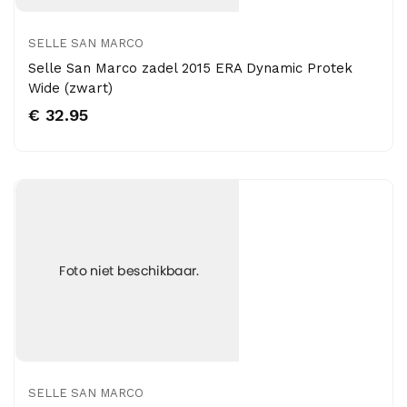
SELLE SAN MARCO
Selle San Marco zadel 2015 ERA Dynamic Protek
Wide (zwart)
€ 32.95
SELLE SAN MARCO