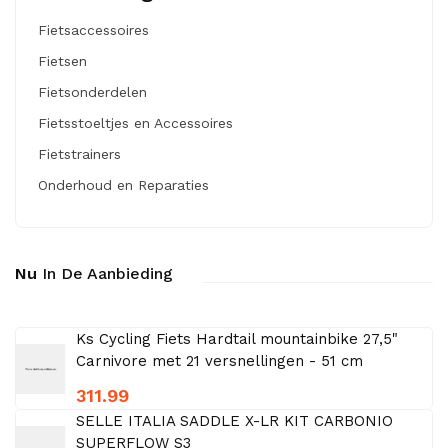
Fietsaccessoires
Fietsen
Fietsonderdelen
Fietsstoeltjes en Accessoires
Fietstrainers
Onderhoud en Reparaties
Nu
In De Aanbieding
Ks Cycling Fiets Hardtail mountainbike 27,5"
Carnivore met 21 versnellingen - 51 cm
311.99
SELLE ITALIA SADDLE X-LR KIT CARBONIO
SUPERFLOW S3