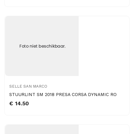
SELLE SAN MARCO
STUURLINT SM 2018 PRESA CORSA DYNAMIC RO
€ 14.50