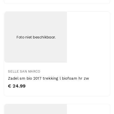
SELLE SAN MARCO
Zadel sm bio 2017 trekking l biofoam hr zw
€ 24.99