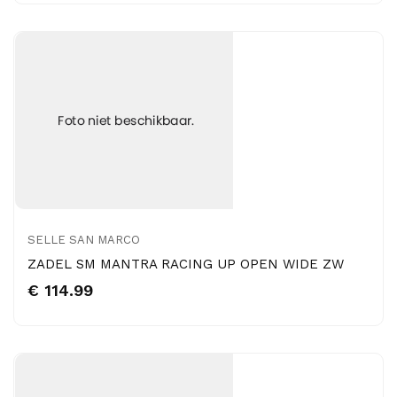
SELLE SAN MARCO
ZADEL SM MANTRA RACING UP OPEN WIDE ZW
€ 114.99