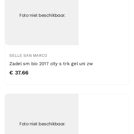
SELLE SAN MARCO
Zadel sm bio 2017 city s trk gel uni zw
€ 37.66