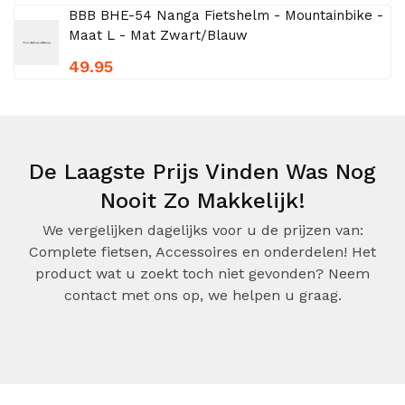
BBB BHE-54 Nanga Fietshelm - Mountainbike -
Maat L - Mat Zwart/Blauw
49.95
De Laagste Prijs Vinden Was Nog
Nooit Zo Makkelijk!
We vergelijken dagelijks voor u de prijzen van:
Complete fietsen, Accessoires en onderdelen! Het
product wat u zoekt toch niet gevonden? Neem
contact met ons op, we helpen u graag.