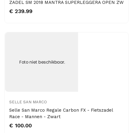
ZADEL SM 2018 MANTRA SUPERLEGGERA OPEN ZW
€ 239.99
SELLE SAN MARCO
Selle San Marco Regale Carbon FX - Fietszadel
Race - Mannen - Zwart
€ 100.00