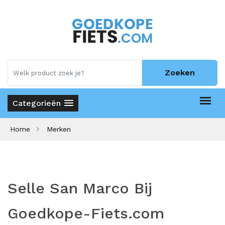
Zoeken
Categorieën
Home
Merken
Selle San Marco Bij
Goedkope-Fiets.com