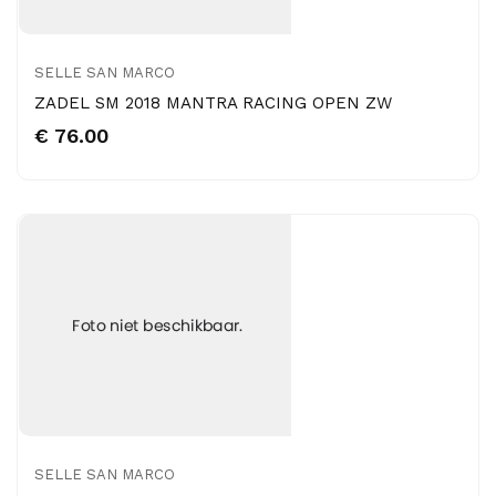
SELLE SAN MARCO
ZADEL SM 2018 MANTRA RACING OPEN ZW
€ 76.00
SELLE SAN MARCO