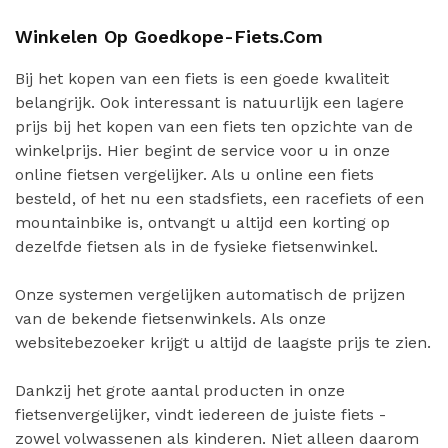
Winkelen Op Goedkope-Fiets.com
Bij het kopen van een fiets is een goede kwaliteit
belangrijk. Ook interessant is natuurlijk een lagere
prijs bij het kopen van een fiets ten opzichte van de
winkelprijs. Hier begint de service voor u in onze
online fietsen vergelijker. Als u online een fiets
besteld, of het nu een stadsfiets, een racefiets of een
mountainbike is, ontvangt u altijd een korting op
dezelfde fietsen als in de fysieke fietsenwinkel.
Onze systemen vergelijken automatisch de prijzen
van de bekende fietsenwinkels. Als onze
websitebezoeker krijgt u altijd de laagste prijs te zien.
Dankzij het grote aantal producten in onze
fietsenvergelijker, vindt iedereen de juiste fiets -
zowel volwassenen als kinderen. Niet alleen daarom