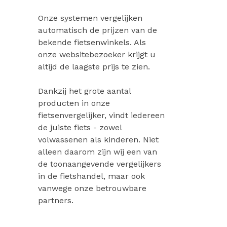
Onze systemen vergelijken
automatisch de prijzen van de
bekende fietsenwinkels. Als
onze websitebezoeker krijgt u
altijd de laagste prijs te zien.
Dankzij het grote aantal
producten in onze
fietsenvergelijker, vindt iedereen
de juiste fiets - zowel
volwassenen als kinderen. Niet
alleen daarom zijn wij een van
de toonaangevende vergelijkers
in de fietshandel, maar ook
vanwege onze betrouwbare
partners.