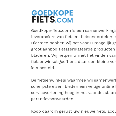
Goedkope-fiets.com is een samenwerkings
leveranciers van fietsen, fietsonderdelen e
Hiermee hebben wij het voor u mogelijk 
groot aanbod fietsgerelateerde producten
bladeren. Wij helpen u met het vinden van 
fietsenwinkel geeft ons daar een kleine v
iets besteld.
De fietsenwinkels waarmee wij samenwer
scherpste eisen, bieden een veilige online
serviceverlening hoog in het vaandel staa
garantievoorwaarden.
Koop daarom gerust uw nieuwe fiets, accu