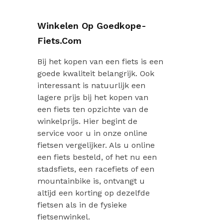
Winkelen Op Goedkope-
Fiets.com
Bij het kopen van een fiets is een
goede kwaliteit belangrijk. Ook
interessant is natuurlijk een
lagere prijs bij het kopen van
een fiets ten opzichte van de
winkelprijs. Hier begint de
service voor u in onze online
fietsen vergelijker. Als u online
een fiets besteld, of het nu een
stadsfiets, een racefiets of een
mountainbike is, ontvangt u
altijd een korting op dezelfde
fietsen als in de fysieke
fietsenwinkel.