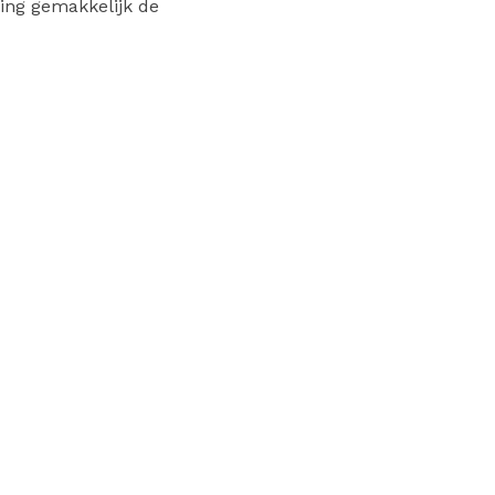
ing gemakkelijk de