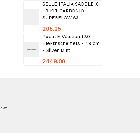
SELLE ITALIA SADDLE X-
LR KIT CARBONIO
SUPERFLOW S3
208.25
Popal E-Volution 12.0
Elektrische fiets - 49 cm
- Silver Mint
2449.00
oekt