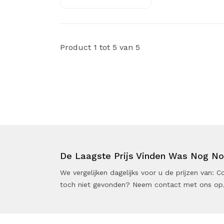
Product 1 tot 5 van 5
De Laagste Prijs Vinden Was Nog Noo
We vergelijken dagelijks voor u de prijzen van:
toch niet gevonden? Neem contact met ons op,