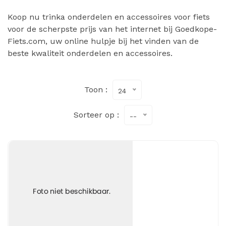
Koop nu trinka onderdelen en accessoires voor fiets
voor de scherpste prijs van het internet bij Goedkope-
Fiets.com, uw online hulpje bij het vinden van de
beste kwaliteit onderdelen en accessoires.
Toon :
24
Sorteer op :
--