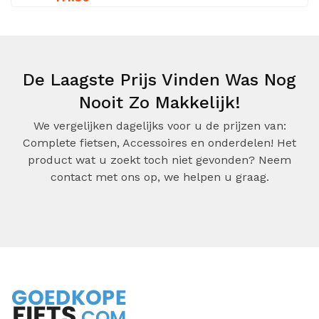
De Laagste Prijs Vinden Was Nog
Nooit Zo Makkelijk!
We vergelijken dagelijks voor u de prijzen van:
Complete fietsen, Accessoires en onderdelen! Het
product wat u zoekt toch niet gevonden? Neem
contact met ons op, we helpen u graag.