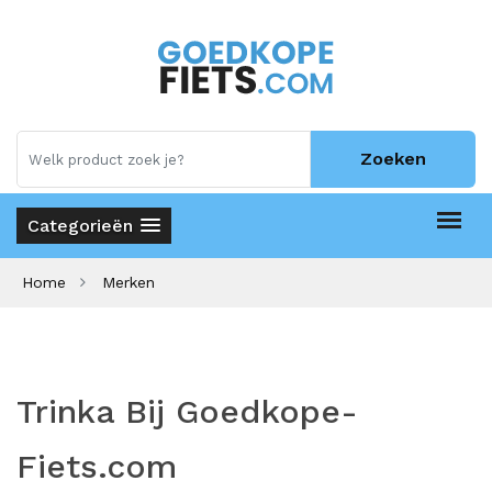
Zoeken
Categorieën
Home
Merken
Trinka Bij Goedkope-
Fiets.com