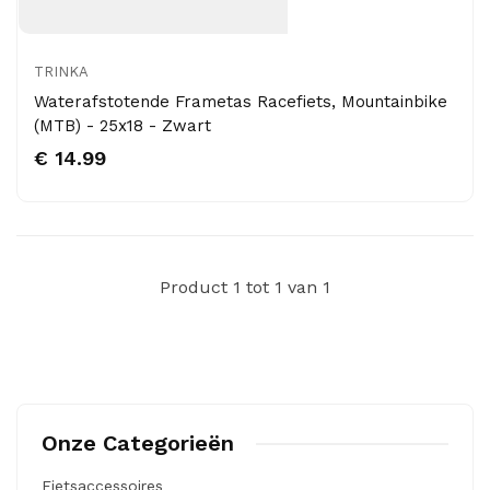
TRINKA
Waterafstotende Frametas Racefiets, Mountainbike
(MTB) - 25x18 - Zwart
€ 14.99
Product 1 tot 1 van 1
Onze Categorieën
Fietsaccessoires