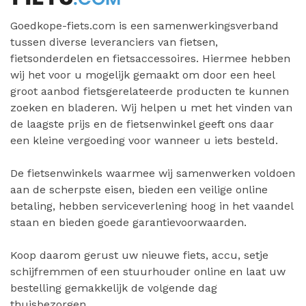
Goedkope-fiets.com is een samenwerkingsverband
tussen diverse leveranciers van fietsen,
fietsonderdelen en fietsaccessoires. Hiermee hebben
wij het voor u mogelijk gemaakt om door een heel
groot aanbod fietsgerelateerde producten te kunnen
zoeken en bladeren. Wij helpen u met het vinden van
de laagste prijs en de fietsenwinkel geeft ons daar
een kleine vergoeding voor wanneer u iets besteld.
De fietsenwinkels waarmee wij samenwerken voldoen
aan de scherpste eisen, bieden een veilige online
betaling, hebben serviceverlening hoog in het vaandel
staan en bieden goede garantievoorwaarden.
Koop daarom gerust uw nieuwe fiets, accu, setje
schijfremmen of een stuurhouder online en laat uw
bestelling gemakkelijk de volgende dag
thuisbezorgen.