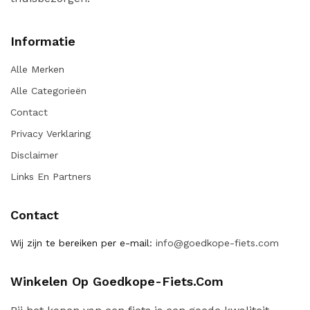
Informatie
Alle Merken
Alle Categorieën
Contact
Privacy Verklaring
Disclaimer
Links En Partners
Contact
Wij zijn te bereiken per e-mail:
info@goedkope-fiets.com
Winkelen Op Goedkope-Fiets.com