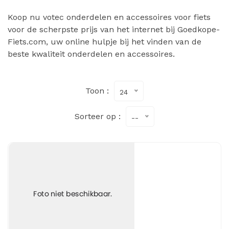
Koop nu votec onderdelen en accessoires voor fiets
voor de scherpste prijs van het internet bij Goedkope-
Fiets.com, uw online hulpje bij het vinden van de
beste kwaliteit onderdelen en accessoires.
Toon :
24
Sorteer op :
--