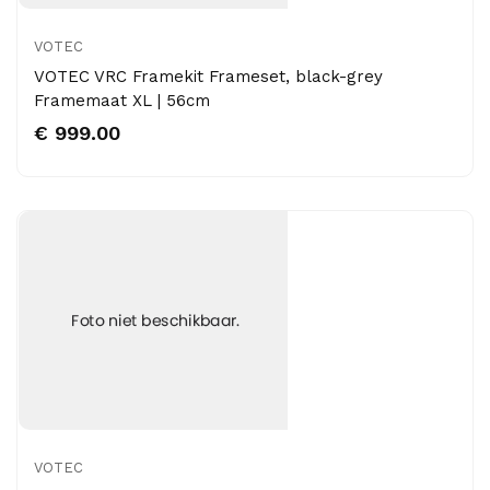
VOTEC
VOTEC VRC Framekit Frameset, black-grey
Framemaat XL | 56cm
€ 999.00
VOTEC