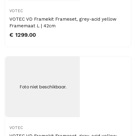
VOTEC
VOTEC VD Framekit Frameset, grey-acid yellow
Framemaat L | 42cm
€ 1299.00
VOTEC