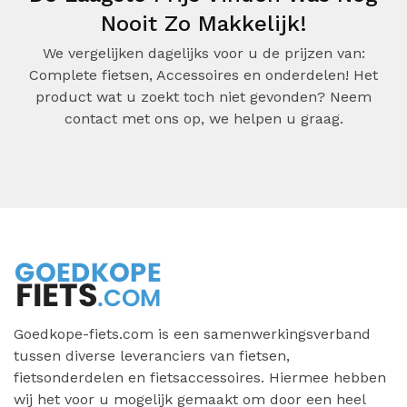
Nooit Zo Makkelijk!
We vergelijken dagelijks voor u de prijzen van:
Complete fietsen, Accessoires en onderdelen! Het
product wat u zoekt toch niet gevonden? Neem
contact met ons op, we helpen u graag.
Goedkope-fiets.com is een samenwerkingsverband
tussen diverse leveranciers van fietsen,
fietsonderdelen en fietsaccessoires. Hiermee hebben
wij het voor u mogelijk gemaakt om door een heel