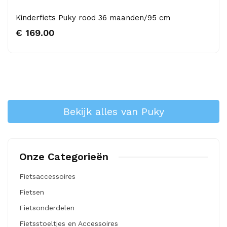
Kinderfiets Puky rood 36 maanden/95 cm
€ 169.00
Bekijk alles van Puky
Onze Categorieën
Fietsaccessoires
Fietsen
Fietsonderdelen
Fietsstoeltjes en Accessoires