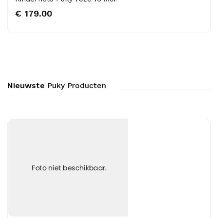
€ 179.00
Nieuwste
Puky Producten