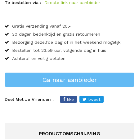
Te bestellen via :
Directe link naar aanbieder
Gratis verzending vanaf 20,-
30 dagen bedenktijd en gratis retourneren
Bezorging dezelfde dag of in het weekend mogelijk
Bestellen tot 23:59 uur, volgende dag in huis
Achteraf en veilig betalen
Ga naar aanbieder
Deel Met Je Vrienden :
like
tweet
PRODUCTOMSCHRIJVING