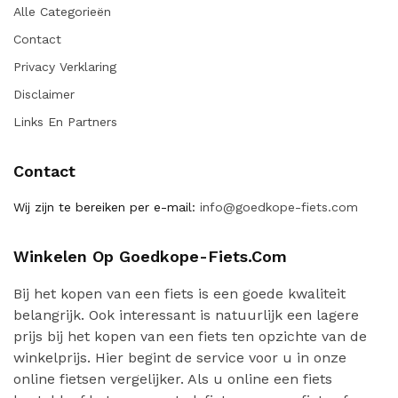
Alle Categorieën
Contact
Privacy Verklaring
Disclaimer
Links En Partners
Contact
Wij zijn te bereiken per e-mail:
info@goedkope-fiets.com
Winkelen Op Goedkope-Fiets.com
Bij het kopen van een fiets is een goede kwaliteit
belangrijk. Ook interessant is natuurlijk een lagere
prijs bij het kopen van een fiets ten opzichte van de
winkelprijs. Hier begint de service voor u in onze
online fietsen vergelijker. Als u online een fiets