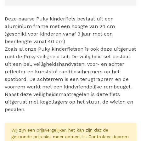
Deze paarse Puky kinderfiets bestaat uit een
aluminium frame met een hoogte van 24 cm
(geschikt voor kinderen vanaf 3 jaar met een
beenlengte vanaf 40 cm)
Zoals al onze Puky kinderfietsen is ook deze uitgerust
met de Puky veiligheid set. De veiligheid set bestaat
uit een bel, veiligheidshandvaten, voor- en achter
reflector en kunststof randbeschermers op het
spatbord. De achterrem is een terugtraprem en de
voorrem werkt met een kindvriendelijke rembeugel.
Naast deze veiligheidsmaatregelen is deze fiets
uitgerust met kogellagers op het stuur, de wielen en
pedalen.
Wij zijn een prijsvergelijker, het kan zijn dat de
getoonde prijs niet meer actueel is. Controleer daarom