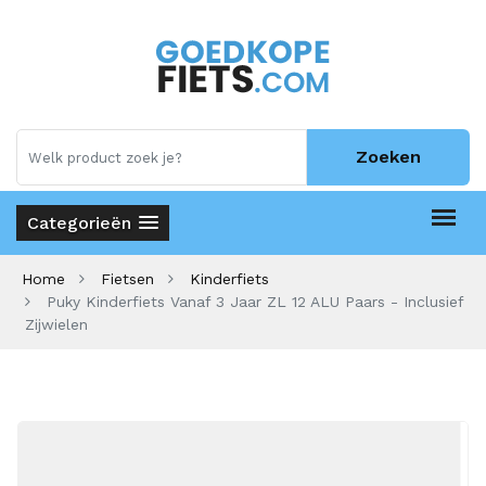
Zoeken
Categorieën
Home
Fietsen
Kinderfiets
Puky Kinderfiets Vanaf 3 Jaar ZL 12 ALU Paars - Inclusief
Zijwielen