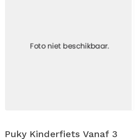
Puky Kinderfiets Vanaf 3