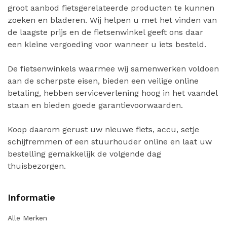
groot aanbod fietsgerelateerde producten te kunnen
zoeken en bladeren. Wij helpen u met het vinden van
de laagste prijs en de fietsenwinkel geeft ons daar
een kleine vergoeding voor wanneer u iets besteld.
De fietsenwinkels waarmee wij samenwerken voldoen
aan de scherpste eisen, bieden een veilige online
betaling, hebben serviceverlening hoog in het vaandel
staan en bieden goede garantievoorwaarden.
Koop daarom gerust uw nieuwe fiets, accu, setje
schijfremmen of een stuurhouder online en laat uw
bestelling gemakkelijk de volgende dag
thuisbezorgen.
Informatie
Alle Merken