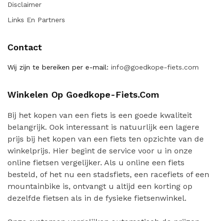
Disclaimer
Links En Partners
Contact
Wij zijn te bereiken per e-mail:
info@goedkope-fiets.com
Winkelen Op Goedkope-Fiets.com
Bij het kopen van een fiets is een goede kwaliteit
belangrijk. Ook interessant is natuurlijk een lagere
prijs bij het kopen van een fiets ten opzichte van de
winkelprijs. Hier begint de service voor u in onze
online fietsen vergelijker. Als u online een fiets
besteld, of het nu een stadsfiets, een racefiets of een
mountainbike is, ontvangt u altijd een korting op
dezelfde fietsen als in de fysieke fietsenwinkel.