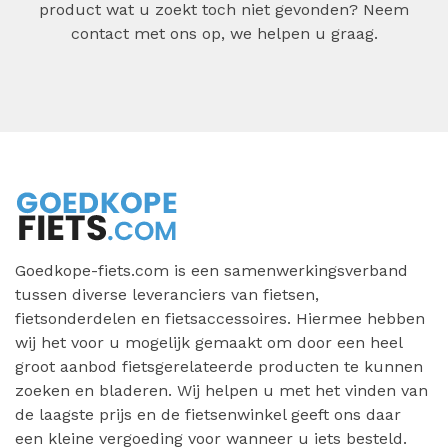
product wat u zoekt toch niet gevonden? Neem
contact met ons op, we helpen u graag.
Goedkope-fiets.com is een samenwerkingsverband
tussen diverse leveranciers van fietsen,
fietsonderdelen en fietsaccessoires. Hiermee hebben
wij het voor u mogelijk gemaakt om door een heel
groot aanbod fietsgerelateerde producten te kunnen
zoeken en bladeren. Wij helpen u met het vinden van
de laagste prijs en de fietsenwinkel geeft ons daar
een kleine vergoeding voor wanneer u iets besteld.