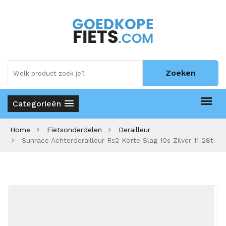
Zoeken
Categorieën
Home
Fietsonderdelen
Derailleur
Sunrace Achterderailleur Rs2 Korte Slag 10s Zilver 11-28t