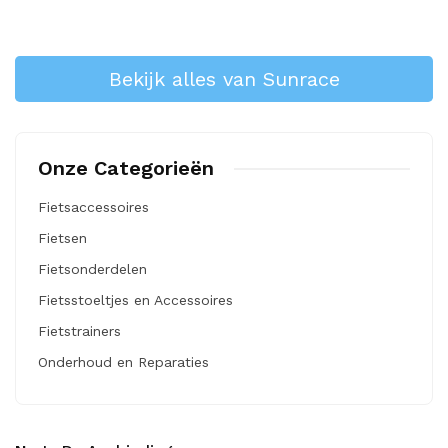
Bekijk alles van Sunrace
Onze Categorieën
Fietsaccessoires
Fietsen
Fietsonderdelen
Fietsstoeltjes en Accessoires
Fietstrainers
Onderhoud en Reparaties