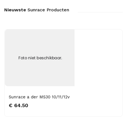
Nieuwste
Sunrace Producten
Sunrace a der MS30 10/11/12v
€ 64.50