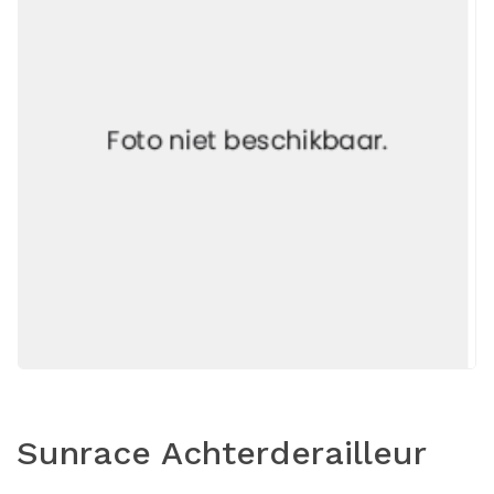
Sunrace Achterderailleur