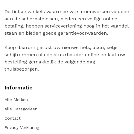
De fietsenwinkels waarmee wij samenwerken voldoen
aan de scherpste eisen, bieden een veilige online
betaling, hebben serviceverlening hoog in het vaandel
staan en bieden goede garantievoorwaarden.
Koop daarom gerust uw nieuwe fiets, accu, setje
schijfremmen of een stuurhouder online en laat uw
bestelling gemakkelijk de volgende dag
thuisbezorgen.
Informatie
Alle Merken
Alle Categorieën
Contact
Privacy Verklaring