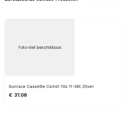
Sunrace Cassette Csms1 10s 11-36t Zilver
€ 37.08