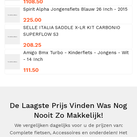
1108.50
Spirit Alpha Jongensfiets Blauw 26 Inch - 2015
225.00
SELLE ITALIA SADDLE X-LR KIT CARBONIO
SUPERFLOW S3
208.25
Amigo Bmx Turbo - Kinderfiets - Jongens - Wit
- 14 Inch
111.50
De Laagste Prijs Vinden Was Nog
Nooit Zo Makkelijk!
We vergelijken dagelijks voor u de prijzen van:
Complete fietsen, Accessoires en onderdelen! Het