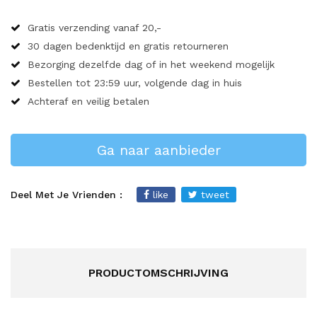
Gratis verzending vanaf 20,-
30 dagen bedenktijd en gratis retourneren
Bezorging dezelfde dag of in het weekend mogelijk
Bestellen tot 23:59 uur, volgende dag in huis
Achteraf en veilig betalen
Ga naar aanbieder
Deel Met Je Vrienden :
like
tweet
PRODUCTOMSCHRIJVING