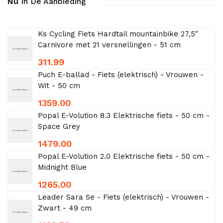
Nu
In De Aanbieding
Ks Cycling Fiets Hardtail mountainbike 27,5"
Carnivore met 21 versnellingen - 51 cm
311.99
Puch E-ballad - Fiets (elektrisch) - Vrouwen -
Wit - 50 cm
1359.00
Popal E-Volution 8.3 Elektrische fiets - 50 cm -
Space Grey
1479.00
Popal E-Volution 2.0 Elektrische fiets - 50 cm -
Midnight Blue
1265.00
Leader Sara Se - Fiets (elektrisch) - Vrouwen -
Zwart - 49 cm