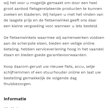
wij het voor u mogelijk gemaakt om door een heel
groot aanbod fietsgerelateerde producten te kunnen
zoeken en bladeren. Wij helpen u met het vinden van
de laagste prijs en de fietsenwinkel geeft ons daar
een kleine vergoeding voor wanneer u iets besteld.
De fietsenwinkels waarmee wij samenwerken voldoen
aan de scherpste eisen, bieden een veilige online
betaling, hebben serviceverlening hoog in het vaandel
staan en bieden goede garantievoorwaarden.
Koop daarom gerust uw nieuwe fiets, accu, setje
schijfremmen of een stuurhouder online en laat uw
bestelling gemakkelijk de volgende dag
thuisbezorgen.
Informatie