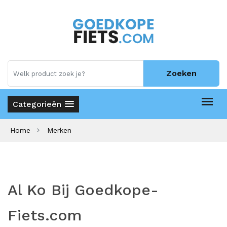
Zoeken
Categorieën
Home
Merken
Al Ko Bij Goedkope-
Fiets.com