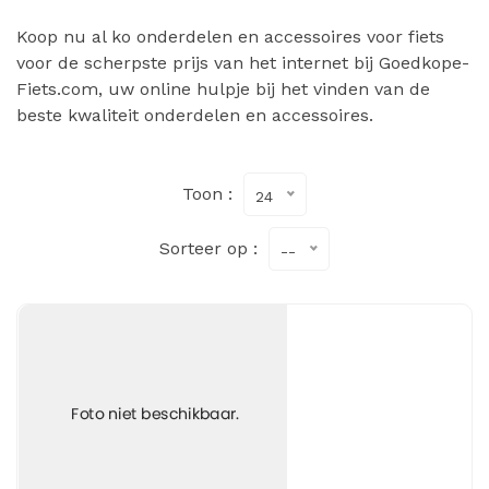
Koop nu al ko onderdelen en accessoires voor fiets
voor de scherpste prijs van het internet bij Goedkope-
Fiets.com, uw online hulpje bij het vinden van de
beste kwaliteit onderdelen en accessoires.
Toon :
24
Sorteer op :
--