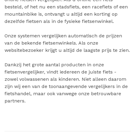
besteld, of het nu een stadsfiets, een racefiets of een
mountainbike is, ontvangt u altijd een korting op
dezelfde fietsen als in de fysieke fietsenwinkel.
Onze systemen vergelijken automatisch de prijzen
van de bekende fietsenwinkels. Als onze
websitebezoeker krijgt u altijd de laagste prijs te zien.
Dankzij het grote aantal producten in onze
fietsenvergelijker, vindt iedereen de juiste fiets -
zowel volwassenen als kinderen. Niet alleen daarom
zijn wij een van de toonaangevende vergelijkers in de
fietshandel, maar ook vanwege onze betrouwbare
partners.