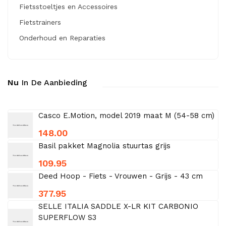
Fietsstoeltjes en Accessoires
Fietstrainers
Onderhoud en Reparaties
Nu
In De Aanbieding
Casco E.Motion, model 2019 maat M (54-58 cm)
148.00
Basil pakket Magnolia stuurtas grijs
109.95
Deed Hoop - Fiets - Vrouwen - Grijs - 43 cm
377.95
SELLE ITALIA SADDLE X-LR KIT CARBONIO
SUPERFLOW S3