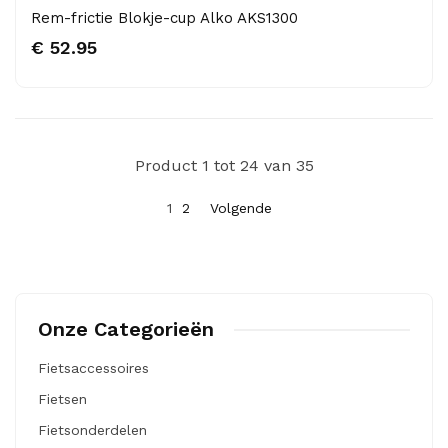
Rem-frictie Blokje-cup Alko AKS1300
€ 52.95
Product 1 tot 24 van 35
1
2
Volgende
Onze Categorieën
Fietsaccessoires
Fietsen
Fietsonderdelen