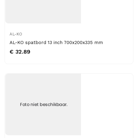
AL-KO
AL-KO spatbord 13 inch 700x200x335 mm
€ 32.89