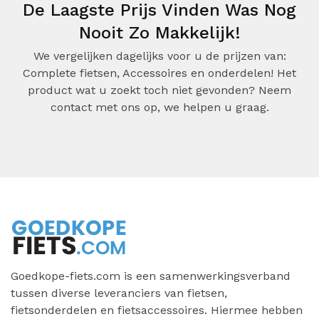
De Laagste Prijs Vinden Was Nog
Nooit Zo Makkelijk!
We vergelijken dagelijks voor u de prijzen van:
Complete fietsen, Accessoires en onderdelen! Het
product wat u zoekt toch niet gevonden? Neem
contact met ons op, we helpen u graag.
Goedkope-fiets.com is een samenwerkingsverband
tussen diverse leveranciers van fietsen,
fietsonderdelen en fietsaccessoires. Hiermee hebben