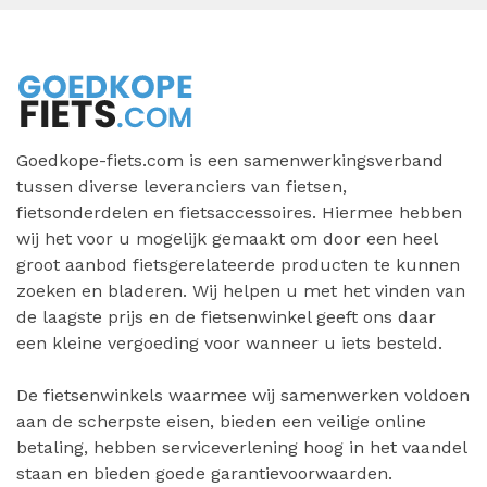
Goedkope-fiets.com is een samenwerkingsverband
tussen diverse leveranciers van fietsen,
fietsonderdelen en fietsaccessoires. Hiermee hebben
wij het voor u mogelijk gemaakt om door een heel
groot aanbod fietsgerelateerde producten te kunnen
zoeken en bladeren. Wij helpen u met het vinden van
de laagste prijs en de fietsenwinkel geeft ons daar
een kleine vergoeding voor wanneer u iets besteld.
De fietsenwinkels waarmee wij samenwerken voldoen
aan de scherpste eisen, bieden een veilige online
betaling, hebben serviceverlening hoog in het vaandel
staan en bieden goede garantievoorwaarden.