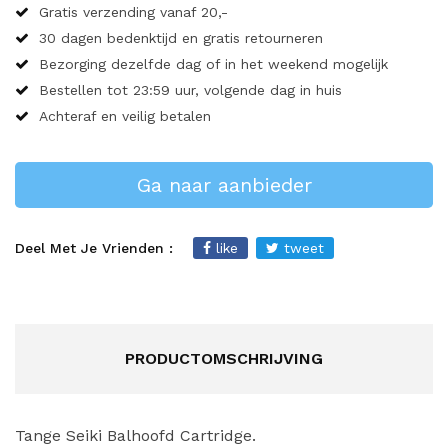
Gratis verzending vanaf 20,-
30 dagen bedenktijd en gratis retourneren
Bezorging dezelfde dag of in het weekend mogelijk
Bestellen tot 23:59 uur, volgende dag in huis
Achteraf en veilig betalen
Ga naar aanbieder
Deel Met Je Vrienden :
like
tweet
PRODUCTOMSCHRIJVING
Tange Seiki Balhoofd Cartridge.