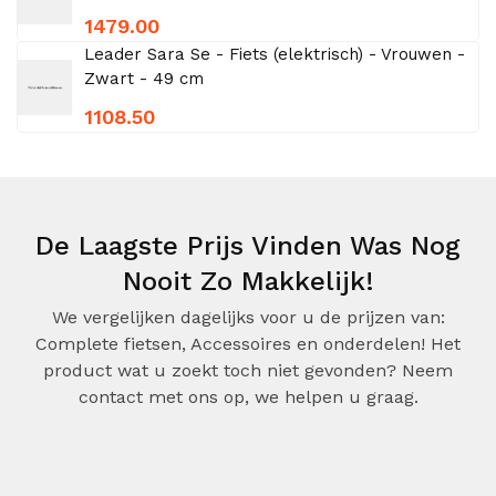
1479.00
Leader Sara Se - Fiets (elektrisch) - Vrouwen -
Zwart - 49 cm
1108.50
De Laagste Prijs Vinden Was Nog
Nooit Zo Makkelijk!
We vergelijken dagelijks voor u de prijzen van:
Complete fietsen, Accessoires en onderdelen! Het
product wat u zoekt toch niet gevonden? Neem
contact met ons op, we helpen u graag.