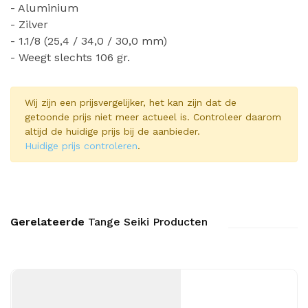
- Aluminium
- Zilver
- 1.1/8 (25,4 / 34,0 / 30,0 mm)
- Weegt slechts 106 gr.
Wij zijn een prijsvergelijker, het kan zijn dat de
getoonde prijs niet meer actueel is. Controleer daarom
altijd de huidige prijs bij de aanbieder.
Huidige prijs controleren
.
Gerelateerde
Tange Seiki Producten