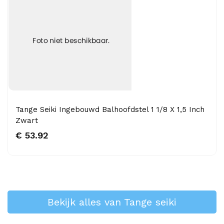
Tange Seiki Ingebouwd Balhoofdstel 1 1/8 X 1,5 Inch
Zwart
€ 53.92
Bekijk alles van Tange seiki