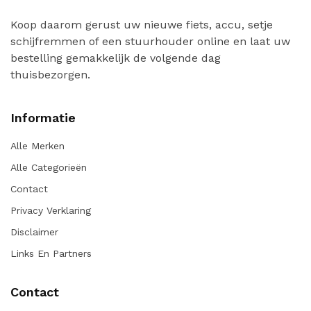
Koop daarom gerust uw nieuwe fiets, accu, setje
schijfremmen of een stuurhouder online en laat uw
bestelling gemakkelijk de volgende dag
thuisbezorgen.
Informatie
Alle Merken
Alle Categorieën
Contact
Privacy Verklaring
Disclaimer
Links En Partners
Contact