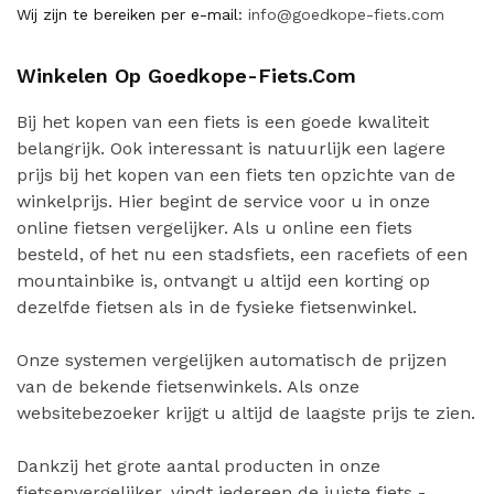
Wij zijn te bereiken per e-mail:
info@goedkope-fiets.com
Winkelen Op Goedkope-Fiets.com
Bij het kopen van een fiets is een goede kwaliteit
belangrijk. Ook interessant is natuurlijk een lagere
prijs bij het kopen van een fiets ten opzichte van de
winkelprijs. Hier begint de service voor u in onze
online fietsen vergelijker. Als u online een fiets
besteld, of het nu een stadsfiets, een racefiets of een
mountainbike is, ontvangt u altijd een korting op
dezelfde fietsen als in de fysieke fietsenwinkel.
Onze systemen vergelijken automatisch de prijzen
van de bekende fietsenwinkels. Als onze
websitebezoeker krijgt u altijd de laagste prijs te zien.
Dankzij het grote aantal producten in onze
fietsenvergelijker, vindt iedereen de juiste fiets -