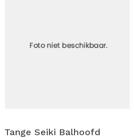
Tange Seiki Balhoofd