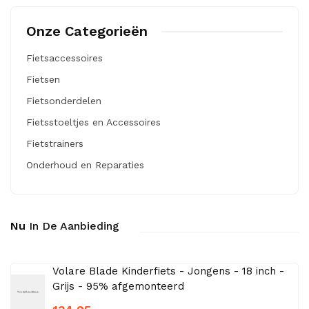
Onze Categorieën
Fietsaccessoires
Fietsen
Fietsonderdelen
Fietsstoeltjes en Accessoires
Fietstrainers
Onderhoud en Reparaties
Nu
In De Aanbieding
Volare Blade Kinderfiets - Jongens - 18 inch -
Grijs - 95% afgemonteerd