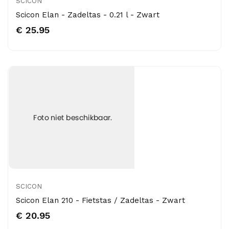
SCICON
Scicon Elan - Zadeltas - 0.21 l - Zwart
€ 25.95
SCICON
Scicon Elan 210 - Fietstas / Zadeltas - Zwart
€ 20.95