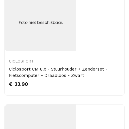
CICLOSPORT
Ciclosport CM 8.x - Stuurhouder + Zenderset -
Fietscomputer - Draadloos - Zwart
€ 33.90