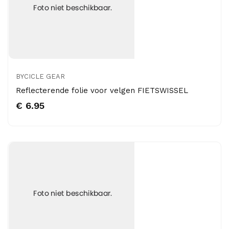
BYCICLE GEAR
Reflecterende folie voor velgen FIETSWISSEL
€ 6.95