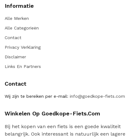
Informatie
Alle Merken
Alle Categorieën
Contact
Privacy Verklaring
Disclaimer
Links En Partners
Contact
Wij zijn te bereiken per e-mail:
info@goedkope-fiets.com
Winkelen Op Goedkope-Fiets.com
Bij het kopen van een fiets is een goede kwaliteit
belangrijk. Ook interessant is natuurlijk een lagere