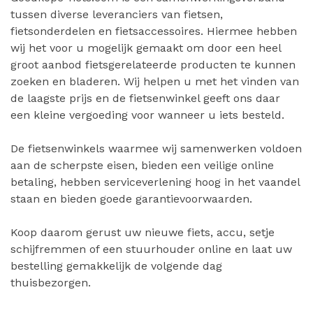
tussen diverse leveranciers van fietsen,
fietsonderdelen en fietsaccessoires. Hiermee hebben
wij het voor u mogelijk gemaakt om door een heel
groot aanbod fietsgerelateerde producten te kunnen
zoeken en bladeren. Wij helpen u met het vinden van
de laagste prijs en de fietsenwinkel geeft ons daar
een kleine vergoeding voor wanneer u iets besteld.
De fietsenwinkels waarmee wij samenwerken voldoen
aan de scherpste eisen, bieden een veilige online
betaling, hebben serviceverlening hoog in het vaandel
staan en bieden goede garantievoorwaarden.
Koop daarom gerust uw nieuwe fiets, accu, setje
schijfremmen of een stuurhouder online en laat uw
bestelling gemakkelijk de volgende dag
thuisbezorgen.