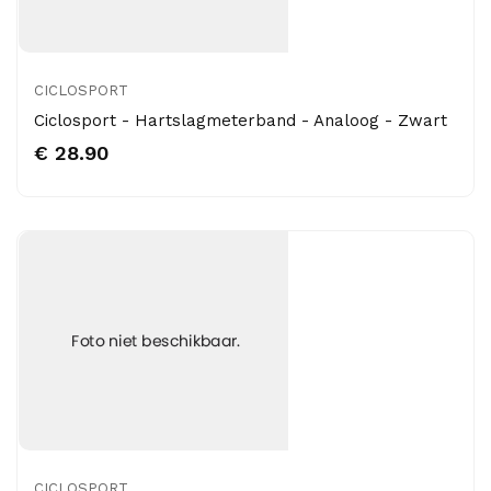
CICLOSPORT
Ciclosport - Hartslagmeterband - Analoog - Zwart
€ 28.90
CICLOSPORT