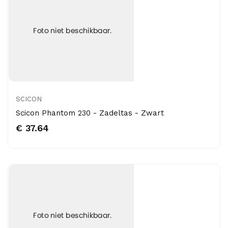
SCICON
Scicon Phantom 230 - Zadeltas - Zwart
€ 37.64