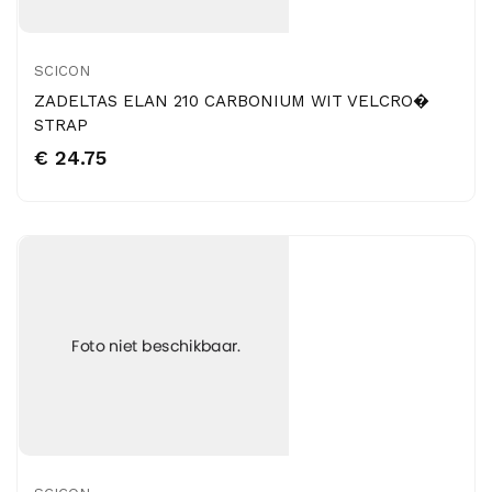
SCICON
ZADELTAS ELAN 210 CARBONIUM WIT VELCRO�
STRAP
€ 24.75