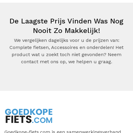
De Laagste Prijs Vinden Was Nog
Nooit Zo Makkelijk!
We vergelijken dagelijks voor u de prijzen van:
Complete fietsen, Accessoires en onderdelen! Het
product wat u zoekt toch niet gevonden? Neem
contact met ons op, we helpen u graag.
Goedkope-fiets.com is een samenwerkingsverband