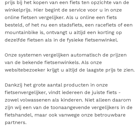
prijs bij het kopen van een fiets ten opzichte van de
winkelprijs. Hier begint de service voor u in onze
online fietsen vergelijker. Als u online een fiets
besteld, of het nu een stadsfiets, een racefiets of een
mountainbike is, ontvangt u altijd een korting op
dezelfde fietsen als in de fysieke fietsenwinkel.
Onze systemen vergelijken automatisch de prijzen
van de bekende fietsenwinkels. Als onze
websitebezoeker krijgt u altijd de laagste prijs te zien.
Dankzij het grote aantal producten in onze
fietsenvergelijker, vindt iedereen de juiste fiets -
zowel volwassenen als kinderen. Niet alleen daarom
zijn wij een van de toonaangevende vergelijkers in de
fietshandel, maar ook vanwege onze betrouwbare
partners.