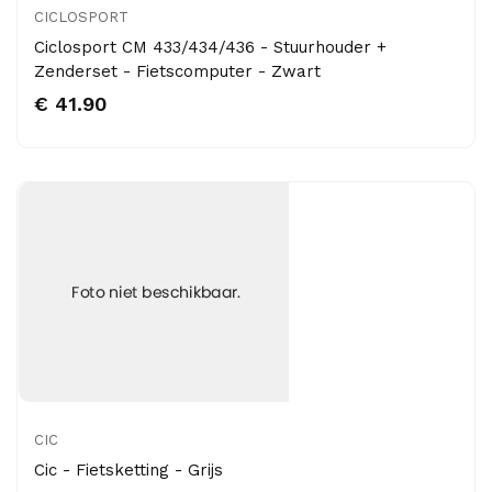
CICLOSPORT
Ciclosport CM 433/434/436 - Stuurhouder +
Zenderset - Fietscomputer - Zwart
€ 41.90
CIC
Cic - Fietsketting - Grijs