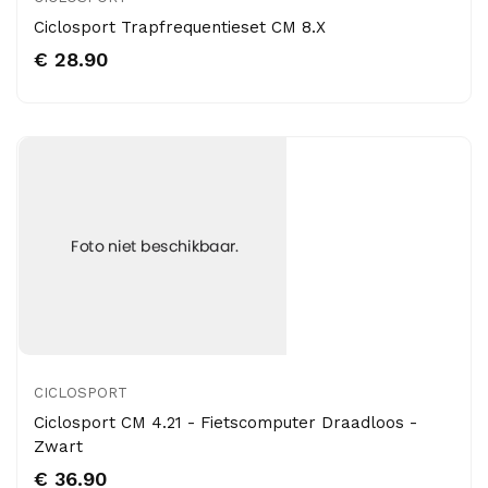
Ciclosport Trapfrequentieset CM 8.X
€ 28.90
CICLOSPORT
Ciclosport CM 4.21 - Fietscomputer Draadloos -
Zwart
€ 36.90