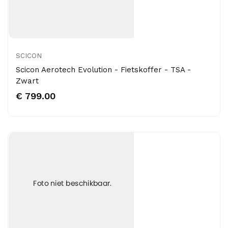
SCICON
Scicon Aerotech Evolution - Fietskoffer - TSA -
Zwart
€ 799.00