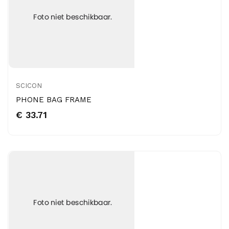
SCICON
PHONE BAG FRAME
€ 33.71