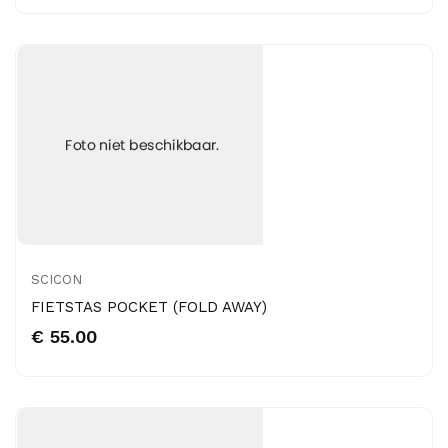
SCICON
FIETSTAS POCKET (FOLD AWAY)
€ 55.00