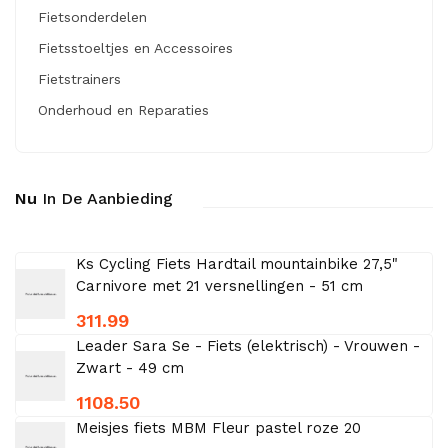
Fietsonderdelen
Fietsstoeltjes en Accessoires
Fietstrainers
Onderhoud en Reparaties
Nu
In De Aanbieding
Ks Cycling Fiets Hardtail mountainbike 27,5"
Carnivore met 21 versnellingen - 51 cm
311.99
Leader Sara Se - Fiets (elektrisch) - Vrouwen -
Zwart - 49 cm
1108.50
Meisjes fiets MBM Fleur pastel roze 20