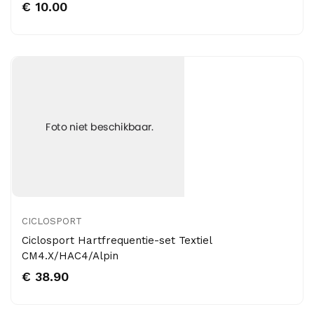
€ 10.00
CICLOSPORT
Ciclosport Hartfrequentie-set Textiel
CM4.X/HAC4/Alpin
€ 38.90