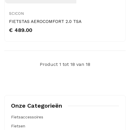
SCICON
FIETSTAS AEROCOMFORT 2.0 TSA
€ 489.00
Product 1 tot 18 van 18
Onze Categorieën
Fietsaccessoires
Fietsen