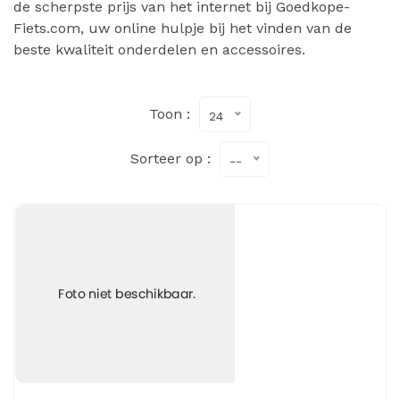
de scherpste prijs van het internet bij Goedkope-
Fiets.com, uw online hulpje bij het vinden van de
beste kwaliteit onderdelen en accessoires.
Toon :
24
Sorteer op :
--