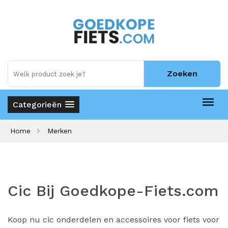
Zoeken
Categorieën
Home
Merken
Cic Bij Goedkope-Fiets.com
Koop nu cic onderdelen en accessoires voor fiets voor