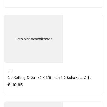
CIC
Cic Ketting Dr2a 1/2 X 1/8 Inch 112 Schakels Grijs
€ 10.95