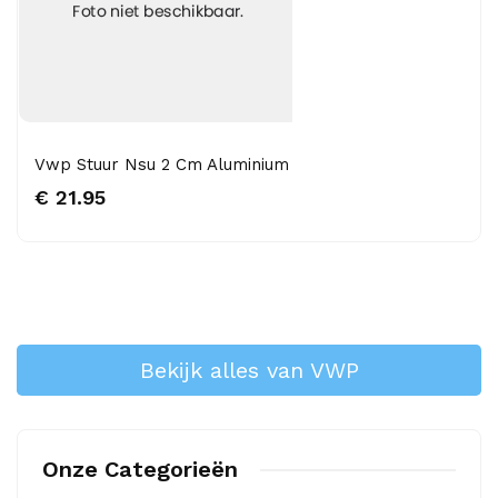
Vwp Stuur Nsu 2 Cm Aluminium
€ 21.95
Bekijk alles van VWP
Onze Categorieën