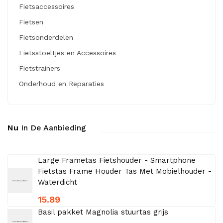
Fietsaccessoires
Fietsen
Fietsonderdelen
Fietsstoeltjes en Accessoires
Fietstrainers
Onderhoud en Reparaties
Nu
In De Aanbieding
Large Frametas Fietshouder - Smartphone
Fietstas Frame Houder Tas Met Mobielhouder -
Waterdicht
15.89
Basil pakket Magnolia stuurtas grijs