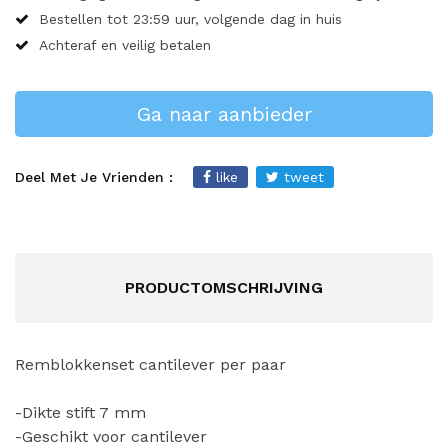
Bestellen tot 23:59 uur, volgende dag in huis
Achteraf en veilig betalen
Ga naar aanbieder
Deel Met Je Vrienden :
like
tweet
PRODUCTOMSCHRIJVING
Remblokkenset cantilever per paar
-Dikte stift 7 mm
-Geschikt voor cantilever