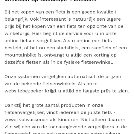
Bij het kopen van een fiets is een goede kwaliteit
belangrijk. Ook interessant is natuurlijk een lagere
prijs bij het kopen van een fiets ten opzichte van de
winkelprijs. Hier begint de service voor u in onze
online fietsen vergelijker. Als u online een fiets
besteld, of het nu een stadsfiets, een racefiets of een
mountainbike is, ontvangt u altijd een korting op
dezelfde fietsen als in de fysieke fietsenwinkel.
Onze systemen vergelijken automatisch de prijzen
van de bekende fietsenwinkels. Als onze
websitebezoeker krijgt u altijd de laagste prijs te zien.
Dankzij het grote aantal producten in onze
fietsenvergelijker, vindt iedereen de juiste fiets -
zowel volwassenen als kinderen. Niet alleen daarom
zijn wij een van de toonaangevende vergelijkers in de
fietshandel, maar ook vanwege onze betrouwbare