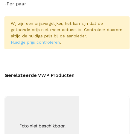
-Per paar
Wij zijn een prijsvergelijker, het kan zijn dat de
getoonde prijs niet meer actueel is. Controleer daarom
altijd de huidige prijs bij de aanbieder.
Huidige prijs controleren
.
Gerelateerde
VWP Producten