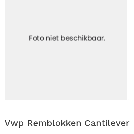
Vwp Remblokken Cantilever