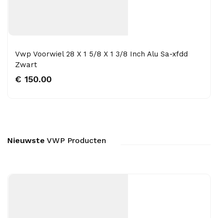
Vwp Voorwiel 28 X 1 5/8 X 1 3/8 Inch Alu Sa-xfdd
Zwart
€ 150.00
Nieuwste
VWP Producten