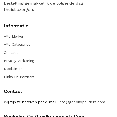
bestelling gemakkelijk de volgende dag
thuisbezorgen.
Informatie
Alle Merken
Alle Categorieën
Contact
Privacy Verklaring
Disclaimer
Links En Partners
Contact
Wij zijn te bereiken per e-mail:
info@goedkope-fiets.com
Winkelen Op Goedkope-Fiets.com