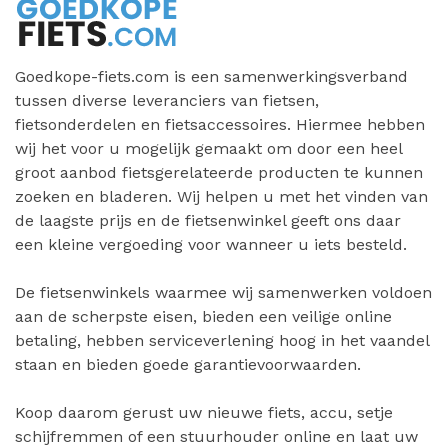
Goedkope-fiets.com is een samenwerkingsverband
tussen diverse leveranciers van fietsen,
fietsonderdelen en fietsaccessoires. Hiermee hebben
wij het voor u mogelijk gemaakt om door een heel
groot aanbod fietsgerelateerde producten te kunnen
zoeken en bladeren. Wij helpen u met het vinden van
de laagste prijs en de fietsenwinkel geeft ons daar
een kleine vergoeding voor wanneer u iets besteld.
De fietsenwinkels waarmee wij samenwerken voldoen
aan de scherpste eisen, bieden een veilige online
betaling, hebben serviceverlening hoog in het vaandel
staan en bieden goede garantievoorwaarden.
Koop daarom gerust uw nieuwe fiets, accu, setje
schijfremmen of een stuurhouder online en laat uw