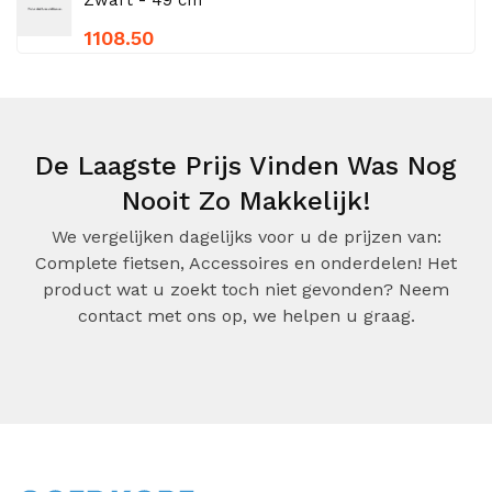
Zwart - 49 cm
1108.50
De Laagste Prijs Vinden Was Nog
Nooit Zo Makkelijk!
We vergelijken dagelijks voor u de prijzen van:
Complete fietsen, Accessoires en onderdelen! Het
product wat u zoekt toch niet gevonden? Neem
contact met ons op, we helpen u graag.