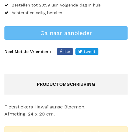
Bestellen tot 23:59 uur, volgende dag in huis
Achteraf en veilig betalen
Ga naar aanbieder
Deel Met Je Vrienden :
like
tweet
PRODUCTOMSCHRIJVING
Fietsstickers Hawaiiaanse Bloemen.
Afmeting: 24 x 20 cm.