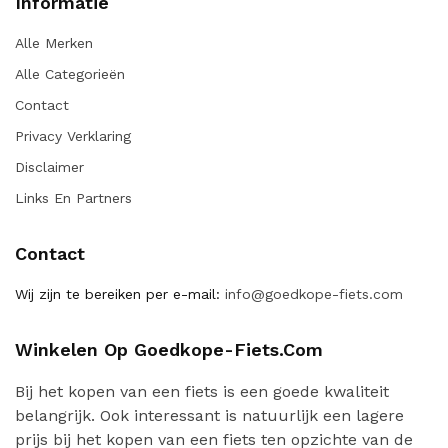
Informatie
Alle Merken
Alle Categorieën
Contact
Privacy Verklaring
Disclaimer
Links En Partners
Contact
Wij zijn te bereiken per e-mail:
info@goedkope-fiets.com
Winkelen Op Goedkope-Fiets.com
Bij het kopen van een fiets is een goede kwaliteit
belangrijk. Ook interessant is natuurlijk een lagere
prijs bij het kopen van een fiets ten opzichte van de