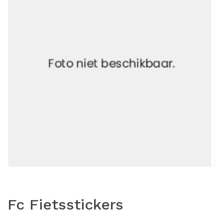
Fc Fietsstickers