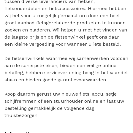
tussen diverse leveranciers van fietsen,
fietsonderdelen en fietsaccessoires. Hiermee hebben
wij het voor u mogelijk gemaakt om door een heel
groot aanbod fietsgerelateerde producten te kunnen
zoeken en bladeren. Wij helpen u met het vinden van
de laagste prijs en de fietsenwinkel geeft ons daar
een kleine vergoeding voor wanneer u iets besteld.
De fietsenwinkels waarmee wij samenwerken voldoen
aan de scherpste eisen, bieden een veilige online
betaling, hebben serviceverlening hoog in het vaandel
staan en bieden goede garantievoorwaarden.
Koop daarom gerust uw nieuwe fiets, accu, setje
schijfremmen of een stuurhouder online en laat uw
bestelling gemakkelijk de volgende dag
thuisbezorgen.