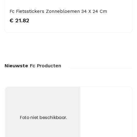
Fc Fietsstickers Zonnebloemen 34 X 24 Cm
€ 21.82
Nieuwste
Fc Producten