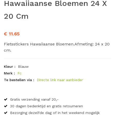
Hawaiiaanse Bloemen 24 X
20 Cm
€ 11.65
Fietsstickers Hawaiiaanse Bloemen.Afmeting: 24 x 20
cm.
Kleur :
Blauw
Merk :
Fc
Te bestellen via :
Directe link naar aanbieder
Gratis verzending vanaf 20,-
30 dagen bedenktijd en gratis retourneren
Bezorging dezelfde dag of in het weekend mogelijk