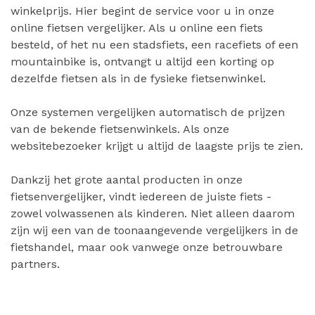
winkelprijs. Hier begint de service voor u in onze
online fietsen vergelijker. Als u online een fiets
besteld, of het nu een stadsfiets, een racefiets of een
mountainbike is, ontvangt u altijd een korting op
dezelfde fietsen als in de fysieke fietsenwinkel.
Onze systemen vergelijken automatisch de prijzen
van de bekende fietsenwinkels. Als onze
websitebezoeker krijgt u altijd de laagste prijs te zien.
Dankzij het grote aantal producten in onze
fietsenvergelijker, vindt iedereen de juiste fiets -
zowel volwassenen als kinderen. Niet alleen daarom
zijn wij een van de toonaangevende vergelijkers in de
fietshandel, maar ook vanwege onze betrouwbare
partners.