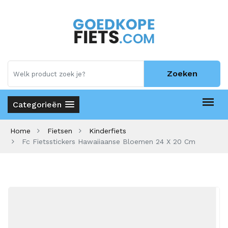
Zoeken
Categorieën
Home
Fietsen
Kinderfiets
Fc Fietsstickers Hawaiiaanse Bloemen 24 X 20 Cm