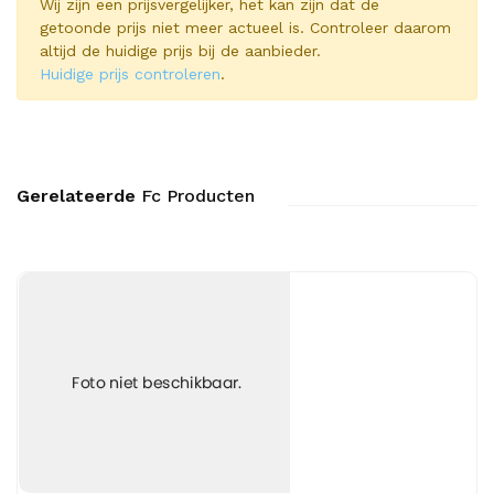
Wij zijn een prijsvergelijker, het kan zijn dat de
getoonde prijs niet meer actueel is. Controleer daarom
altijd de huidige prijs bij de aanbieder.
Huidige prijs controleren
.
Gerelateerde
Fc Producten