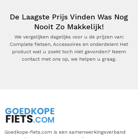
De Laagste Prijs Vinden Was Nog
Nooit Zo Makkelijk!
We vergelijken dagelijks voor u de prijzen van:
Complete fietsen, Accessoires en onderdelen! Het
product wat u zoekt toch niet gevonden? Neem
contact met ons op, we helpen u graag.
Goedkope-fiets.com is een samenwerkingsverband