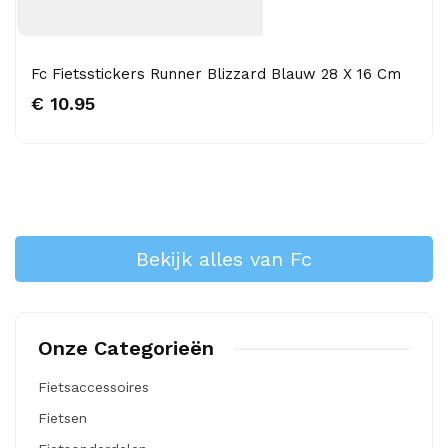
Fc Fietsstickers Runner Blizzard Blauw 28 X 16 Cm
€ 10.95
Bekijk alles van Fc
Onze Categorieën
Fietsaccessoires
Fietsen