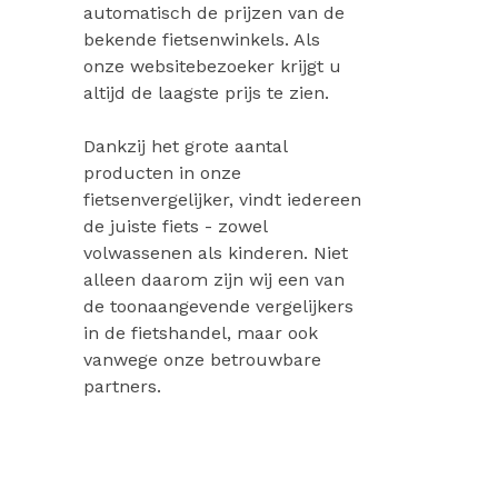
automatisch de prijzen van de
bekende fietsenwinkels. Als
onze websitebezoeker krijgt u
altijd de laagste prijs te zien.
Dankzij het grote aantal
producten in onze
fietsenvergelijker, vindt iedereen
de juiste fiets - zowel
volwassenen als kinderen. Niet
alleen daarom zijn wij een van
de toonaangevende vergelijkers
in de fietshandel, maar ook
vanwege onze betrouwbare
partners.