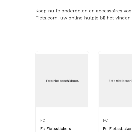
Koop nu fc onderdelen en accessoires voor 
Fiets.com, uw online hulpje bij het vinden
FC
FC
Fc Fietsstickers
Fc Fietssticker