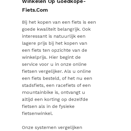
Winkelen Op Goedkope-
Fiets.com
Bij het kopen van een fiets is een
goede kwaliteit belangrijk. Ook
interessant is natuurlijk een
lagere prijs bij het kopen van
een fiets ten opzichte van de
winkelprijs. Hier begint de
service voor u in onze online
fietsen vergelijker. Als u online
een fiets besteld, of het nu een
stadsfiets, een racefiets of een
mountainbike is, ontvangt u
altijd een korting op dezelfde
fietsen als in de fysieke
fietsenwinkel.
Onze systemen vergelijken