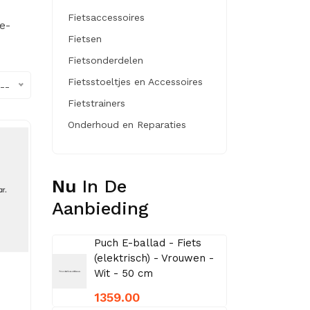
Fietsaccessoires
e-
Fietsen
Fietsonderdelen
Fietsstoeltjes en Accessoires
--
Fietstrainers
Onderhoud en Reparaties
Nu
In De
Aanbieding
Puch E-ballad - Fiets
(elektrisch) - Vrouwen -
Wit - 50 cm
1359.00