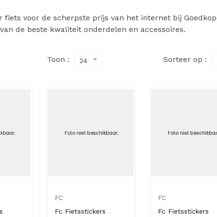
fiets voor de scherpste prijs van het internet bij Goedkop
 van de beste kwaliteit onderdelen en accessoires.
Toon :
Sorteer op :
24
FC
FC
s
Fc Fietsstickers
Fc Fietsstickers