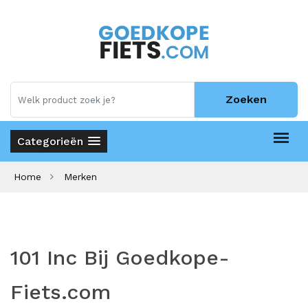
Zoeken
Categorieën
Home
Merken
101 Inc Bij Goedkope-
Fiets.com