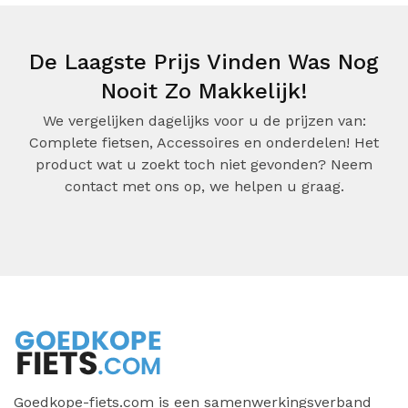
De Laagste Prijs Vinden Was Nog
Nooit Zo Makkelijk!
We vergelijken dagelijks voor u de prijzen van:
Complete fietsen, Accessoires en onderdelen! Het
product wat u zoekt toch niet gevonden? Neem
contact met ons op, we helpen u graag.
Goedkope-fiets.com is een samenwerkingsverband