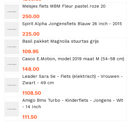
Meisjes fiets MBM Fleur pastel roze 20
250.00
Spirit Alpha Jongensfiets Blauw 26 Inch - 2015
225.00
Basil pakket Magnolia stuurtas grijs
109.95
Casco E.Motion, model 2019 maat M (54-58 cm)
148.00
Leader Sara Se - Fiets (elektrisch) - Vrouwen -
Zwart - 49 cm
1108.50
Amigo Bmx Turbo - Kinderfiets - Jongens - Wit
- 14 Inch
111.50