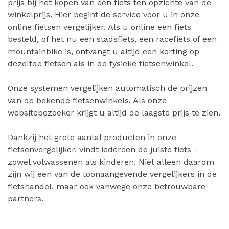
prijs bij het kopen van een fiets ten opzichte van de
winkelprijs. Hier begint de service voor u in onze
online fietsen vergelijker. Als u online een fiets
besteld, of het nu een stadsfiets, een racefiets of een
mountainbike is, ontvangt u altijd een korting op
dezelfde fietsen als in de fysieke fietsenwinkel.
Onze systemen vergelijken automatisch de prijzen
van de bekende fietsenwinkels. Als onze
websitebezoeker krijgt u altijd de laagste prijs te zien.
Dankzij het grote aantal producten in onze
fietsenvergelijker, vindt iedereen de juiste fiets -
zowel volwassenen als kinderen. Niet alleen daarom
zijn wij een van de toonaangevende vergelijkers in de
fietshandel, maar ook vanwege onze betrouwbare
partners.