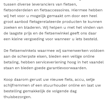
tussen diverse leveranciers van fietsen,
fietsonderdelen en fietsaccessoires. Hiermee hebben
wij het voor u mogelijk gemaakt om door een heel
groot aanbod fietsgerelateerde producten te kunnen
zoeken en bladeren. Wij helpen u met het vinden van
de laagste prijs en de fietsenwinkel geeft ons daar
een kleine vergoeding voor wanneer u iets besteld.
De fietsenwinkels waarmee wij samenwerken voldoen
aan de scherpste eisen, bieden een veilige online
betaling, hebben serviceverlening hoog in het vaandel
staan en bieden goede garantievoorwaarden.
Koop daarom gerust uw nieuwe fiets, accu, setje
schijfremmen of een stuurhouder online en laat uw
bestelling gemakkelijk de volgende dag
thuisbezorgen.