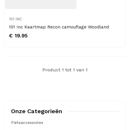
101 INC
101 Inc Kaartmap Recon camouflage Woodland
€ 19.95
Product 1 tot 1 van 1
Onze Categorieën
Fietsaccessoires