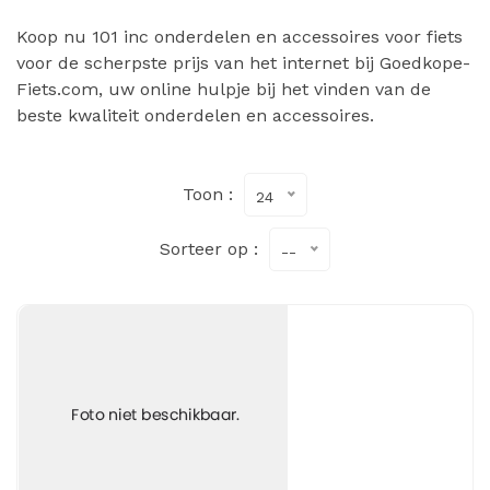
Koop nu 101 inc onderdelen en accessoires voor fiets
voor de scherpste prijs van het internet bij Goedkope-
Fiets.com, uw online hulpje bij het vinden van de
beste kwaliteit onderdelen en accessoires.
Toon :
24
Sorteer op :
--