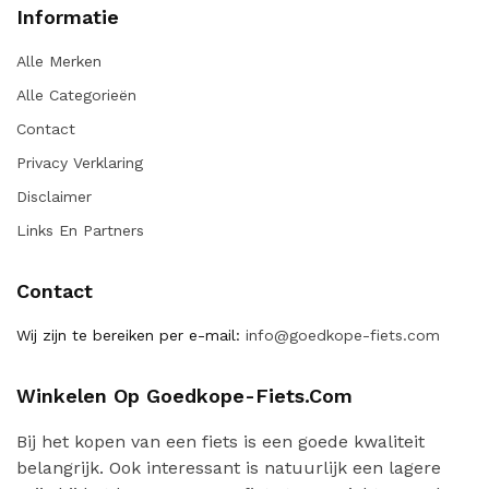
Informatie
Alle Merken
Alle Categorieën
Contact
Privacy Verklaring
Disclaimer
Links En Partners
Contact
Wij zijn te bereiken per e-mail:
info@goedkope-fiets.com
Winkelen Op Goedkope-Fiets.com
Bij het kopen van een fiets is een goede kwaliteit
belangrijk. Ook interessant is natuurlijk een lagere