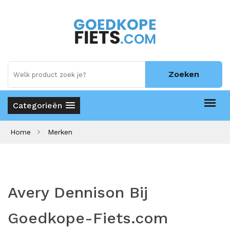
Zoeken
Categorieën
Home
Merken
Avery Dennison Bij
Goedkope-Fiets.com