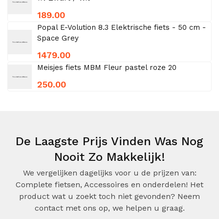
189.00
Popal E-Volution 8.3 Elektrische fiets - 50 cm -
Space Grey
1479.00
Meisjes fiets MBM Fleur pastel roze 20
250.00
De Laagste Prijs Vinden Was Nog
Nooit Zo Makkelijk!
We vergelijken dagelijks voor u de prijzen van:
Complete fietsen, Accessoires en onderdelen! Het
product wat u zoekt toch niet gevonden? Neem
contact met ons op, we helpen u graag.