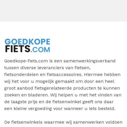
Goedkope-fiets.com is een samenwerkingsverband
tussen diverse leveranciers van fietsen,
fietsonderdelen en fietsaccessoires. Hiermee hebben
wij het voor u mogelijk gemaakt om door een heel
groot aanbod fietsgerelateerde producten te kunnen
zoeken en bladeren. Wij helpen u met het vinden van
de laagste prijs en de fietsenwinkel geeft ons daar
een kleine vergoeding voor wanneer u iets besteld.
De fietsenwinkels waarmee wij samenwerken voldoen