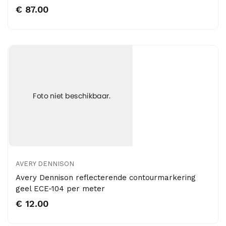
€ 87.00
AVERY DENNISON
Avery Dennison reflecterende contourmarkering
geel ECE-104 per meter
€ 12.00