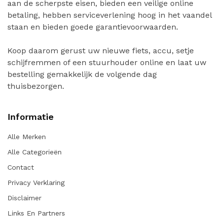
aan de scherpste eisen, bieden een veilige online
betaling, hebben serviceverlening hoog in het vaandel
staan en bieden goede garantievoorwaarden.
Koop daarom gerust uw nieuwe fiets, accu, setje
schijfremmen of een stuurhouder online en laat uw
bestelling gemakkelijk de volgende dag
thuisbezorgen.
Informatie
Alle Merken
Alle Categorieën
Contact
Privacy Verklaring
Disclaimer
Links En Partners