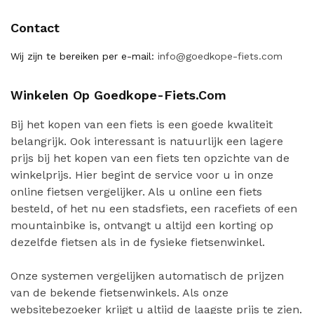
Contact
Wij zijn te bereiken per e-mail:
info@goedkope-fiets.com
Winkelen Op Goedkope-Fiets.com
Bij het kopen van een fiets is een goede kwaliteit
belangrijk. Ook interessant is natuurlijk een lagere
prijs bij het kopen van een fiets ten opzichte van de
winkelprijs. Hier begint de service voor u in onze
online fietsen vergelijker. Als u online een fiets
besteld, of het nu een stadsfiets, een racefiets of een
mountainbike is, ontvangt u altijd een korting op
dezelfde fietsen als in de fysieke fietsenwinkel.
Onze systemen vergelijken automatisch de prijzen
van de bekende fietsenwinkels. Als onze
websitebezoeker krijgt u altijd de laagste prijs te zien.