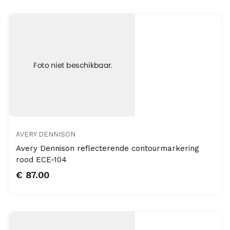
AVERY DENNISON
Avery Dennison reflecterende contourmarkering
rood ECE-104
€ 87.00