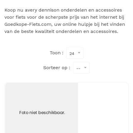
Koop nu avery dennison onderdelen en accessoires
voor fiets voor de scherpste prijs van het internet bij
Goedkope-Fiets.com, uw online hulpje bij het vinden
van de beste kwaliteit onderdelen en accessoires.
Toon :
24
Sorteer op :
--