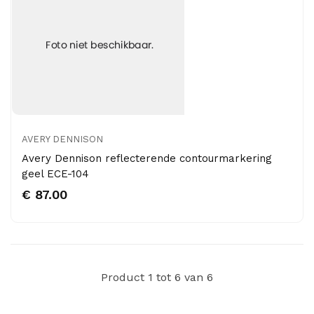
AVERY DENNISON
Avery Dennison reflecterende contourmarkering
geel ECE-104
€ 87.00
Product 1 tot 6 van 6