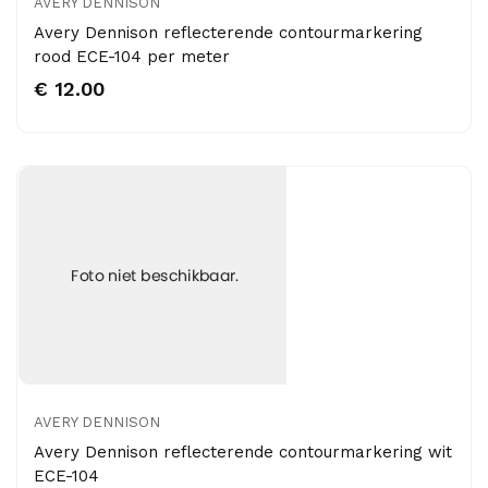
AVERY DENNISON
Avery Dennison reflecterende contourmarkering
rood ECE-104 per meter
€ 12.00
AVERY DENNISON
Avery Dennison reflecterende contourmarkering wit
ECE-104