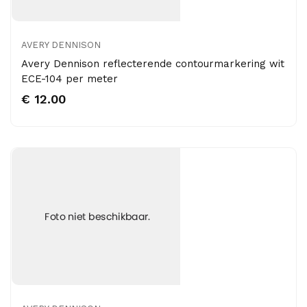
AVERY DENNISON
Avery Dennison reflecterende contourmarkering wit
ECE-104 per meter
€ 12.00