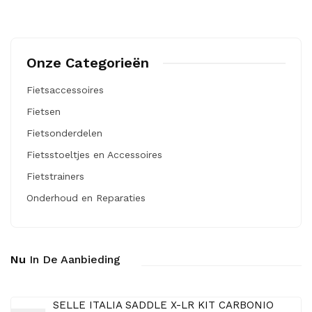
Onze Categorieën
Fietsaccessoires
Fietsen
Fietsonderdelen
Fietsstoeltjes en Accessoires
Fietstrainers
Onderhoud en Reparaties
Nu
In De Aanbieding
SELLE ITALIA SADDLE X-LR KIT CARBONIO