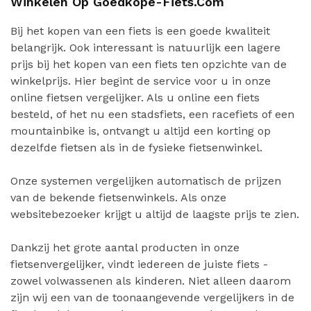
Winkelen Op Goedkope-Fiets.com
Bij het kopen van een fiets is een goede kwaliteit
belangrijk. Ook interessant is natuurlijk een lagere
prijs bij het kopen van een fiets ten opzichte van de
winkelprijs. Hier begint de service voor u in onze
online fietsen vergelijker. Als u online een fiets
besteld, of het nu een stadsfiets, een racefiets of een
mountainbike is, ontvangt u altijd een korting op
dezelfde fietsen als in de fysieke fietsenwinkel.
Onze systemen vergelijken automatisch de prijzen
van de bekende fietsenwinkels. Als onze
websitebezoeker krijgt u altijd de laagste prijs te zien.
Dankzij het grote aantal producten in onze
fietsenvergelijker, vindt iedereen de juiste fiets -
zowel volwassenen als kinderen. Niet alleen daarom
zijn wij een van de toonaangevende vergelijkers in de