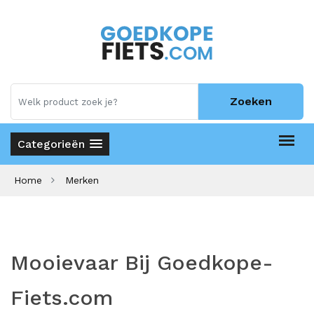
Zoeken
Categorieën
Home
Merken
Mooievaar Bij Goedkope-
Fiets.com