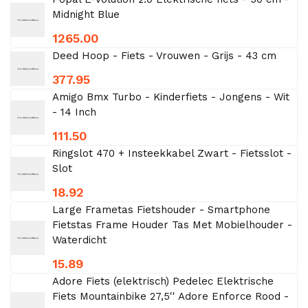
Midnight Blue
1265.00
Deed Hoop - Fiets - Vrouwen - Grijs - 43 cm
377.95
Amigo Bmx Turbo - Kinderfiets - Jongens - Wit
- 14 Inch
111.50
Ringslot 470 + Insteekkabel Zwart - Fietsslot -
Slot
18.92
Large Frametas Fietshouder - Smartphone
Fietstas Frame Houder Tas Met Mobielhouder -
Waterdicht
15.89
Adore Fiets (elektrisch) Pedelec Elektrische
Fiets Mountainbike 27,5'' Adore Enforce Rood -