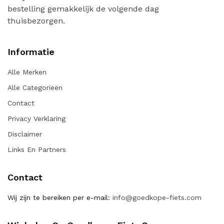
bestelling gemakkelijk de volgende dag
thuisbezorgen.
Informatie
Alle Merken
Alle Categorieën
Contact
Privacy Verklaring
Disclaimer
Links En Partners
Contact
Wij zijn te bereiken per e-mail:
info@goedkope-fiets.com