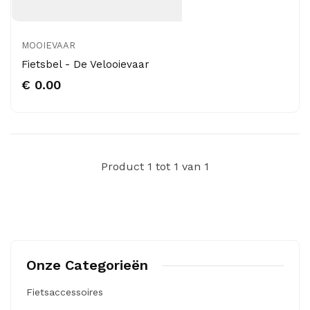
MOOIEVAAR
Fietsbel - De Velooievaar
€ 0.00
Product 1 tot 1 van 1
Onze Categorieën
Fietsaccessoires