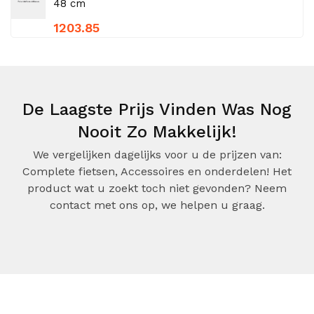
48 cm
1203.85
De Laagste Prijs Vinden Was Nog
Nooit Zo Makkelijk!
We vergelijken dagelijks voor u de prijzen van:
Complete fietsen, Accessoires en onderdelen! Het
product wat u zoekt toch niet gevonden? Neem
contact met ons op, we helpen u graag.