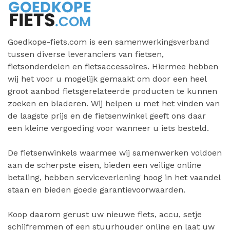
Goedkope-fiets.com is een samenwerkingsverband
tussen diverse leveranciers van fietsen,
fietsonderdelen en fietsaccessoires. Hiermee hebben
wij het voor u mogelijk gemaakt om door een heel
groot aanbod fietsgerelateerde producten te kunnen
zoeken en bladeren. Wij helpen u met het vinden van
de laagste prijs en de fietsenwinkel geeft ons daar
een kleine vergoeding voor wanneer u iets besteld.
De fietsenwinkels waarmee wij samenwerken voldoen
aan de scherpste eisen, bieden een veilige online
betaling, hebben serviceverlening hoog in het vaandel
staan en bieden goede garantievoorwaarden.
Koop daarom gerust uw nieuwe fiets, accu, setje
schijfremmen of een stuurhouder online en laat uw