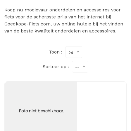
Koop nu mooievaar onderdelen en accessoires voor
fiets voor de scherpste prijs van het internet bij
Goedkope-Fiets.com, uw online hulpje bij het vinden
van de beste kwaliteit onderdelen en accessoires.
Toon :
24
Sorteer op :
--