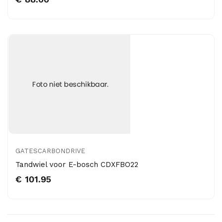
GATESCARBONDRIVE
Tandwiel voor E-bosch CDXFBO22
€ 101.95