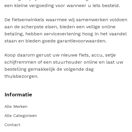
een kleine vergoeding voor wanneer u iets besteld.
De fietsenwinkels waarmee wij samenwerken voldoen
aan de scherpste eisen, bieden een veilige online
betaling, hebben serviceverlening hoog in het vaandel
staan en bieden goede garantievoorwaarden.
Koop daarom gerust uw nieuwe fiets, accu, setje
schijfremmen of een stuurhouder online en laat uw
bestelling gemakkelijk de volgende dag
thuisbezorgen.
Informatie
Alle Merken
Alle Categorieën
Contact