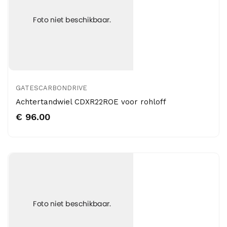
GATESCARBONDRIVE
Achtertandwiel CDXR22ROE voor rohloff
€ 96.00