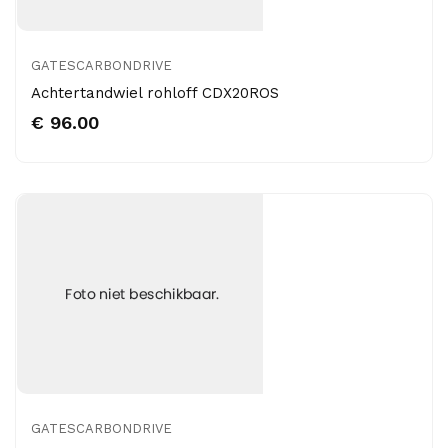
GATESCARBONDRIVE
Achtertandwiel rohloff CDX20ROS
€ 96.00
GATESCARBONDRIVE