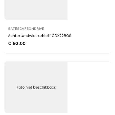
GATESCARBONDRIVE
Achtertandwiel rohloff CDX22ROS
€ 92.00