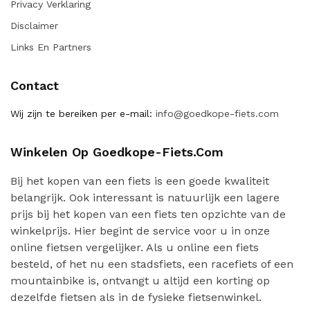
Privacy Verklaring
Disclaimer
Links En Partners
Contact
Wij zijn te bereiken per e-mail:
info@goedkope-fiets.com
Winkelen Op Goedkope-Fiets.com
Bij het kopen van een fiets is een goede kwaliteit
belangrijk. Ook interessant is natuurlijk een lagere
prijs bij het kopen van een fiets ten opzichte van de
winkelprijs. Hier begint de service voor u in onze
online fietsen vergelijker. Als u online een fiets
besteld, of het nu een stadsfiets, een racefiets of een
mountainbike is, ontvangt u altijd een korting op
dezelfde fietsen als in de fysieke fietsenwinkel.