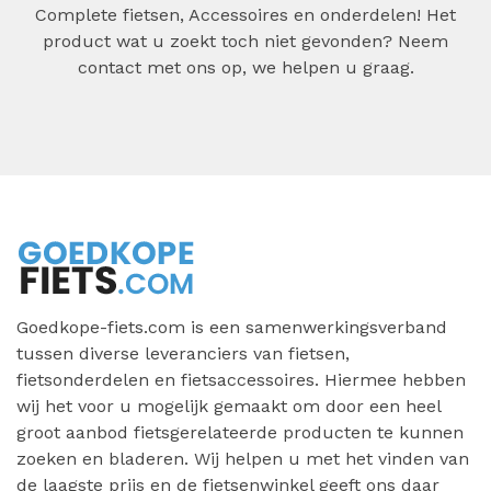
Complete fietsen, Accessoires en onderdelen! Het
product wat u zoekt toch niet gevonden? Neem
contact met ons op, we helpen u graag.
Goedkope-fiets.com is een samenwerkingsverband
tussen diverse leveranciers van fietsen,
fietsonderdelen en fietsaccessoires. Hiermee hebben
wij het voor u mogelijk gemaakt om door een heel
groot aanbod fietsgerelateerde producten te kunnen
zoeken en bladeren. Wij helpen u met het vinden van
de laagste prijs en de fietsenwinkel geeft ons daar