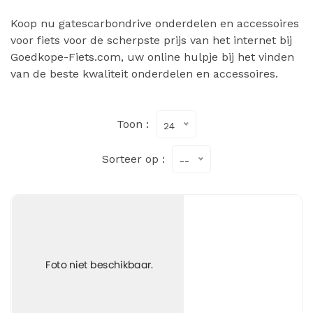
Koop nu gatescarbondrive onderdelen en accessoires
voor fiets voor de scherpste prijs van het internet bij
Goedkope-Fiets.com, uw online hulpje bij het vinden
van de beste kwaliteit onderdelen en accessoires.
Toon :
24
Sorteer op :
--