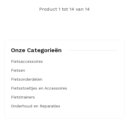
Product 1 tot 14 van 14
Onze Categorieën
Fietsaccessoires
Fietsen
Fietsonderdelen
Fietsstoeltjes en Accessoires
Fietstrainers
Onderhoud en Reparaties