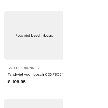
GATESCARBONDRIVE
Tandwiel voor bosch CDXFBO24
€ 109.95