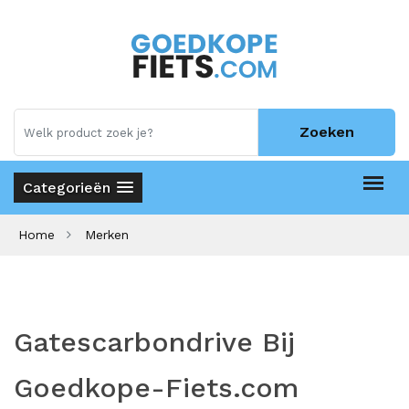
Zoeken
Categorieën
Home
Merken
Gatescarbondrive Bij
Goedkope-Fiets.com