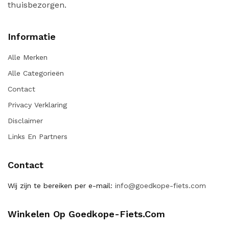
thuisbezorgen.
Informatie
Alle Merken
Alle Categorieën
Contact
Privacy Verklaring
Disclaimer
Links En Partners
Contact
Wij zijn te bereiken per e-mail:
info@goedkope-fiets.com
Winkelen Op Goedkope-Fiets.com