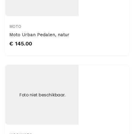
MOTO
Moto Urban Pedalen, natur
€ 145.00