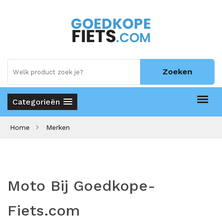
Zoeken
Categorieën
Home
Merken
Moto Bij Goedkope-
Fiets.com