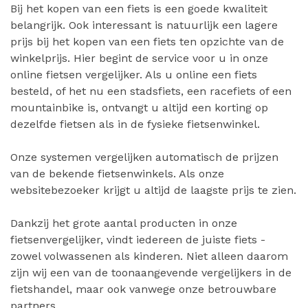
Bij het kopen van een fiets is een goede kwaliteit
belangrijk. Ook interessant is natuurlijk een lagere
prijs bij het kopen van een fiets ten opzichte van de
winkelprijs. Hier begint de service voor u in onze
online fietsen vergelijker. Als u online een fiets
besteld, of het nu een stadsfiets, een racefiets of een
mountainbike is, ontvangt u altijd een korting op
dezelfde fietsen als in de fysieke fietsenwinkel.
Onze systemen vergelijken automatisch de prijzen
van de bekende fietsenwinkels. Als onze
websitebezoeker krijgt u altijd de laagste prijs te zien.
Dankzij het grote aantal producten in onze
fietsenvergelijker, vindt iedereen de juiste fiets -
zowel volwassenen als kinderen. Niet alleen daarom
zijn wij een van de toonaangevende vergelijkers in de
fietshandel, maar ook vanwege onze betrouwbare
partners.