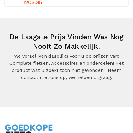
1203.85
De Laagste Prijs Vinden Was Nog
Nooit Zo Makkelijk!
We vergelijken dagelijks voor u de prijzen van:
Complete fietsen, Accessoires en onderdelen! Het
product wat u zoekt toch niet gevonden? Neem
contact met ons op, we helpen u graag.