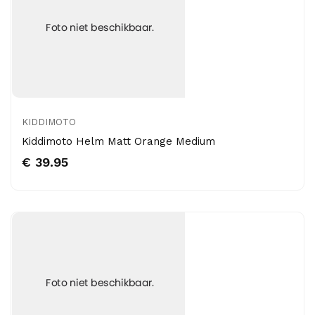
KIDDIMOTO
Kiddimoto Helm Matt Orange Medium
€ 39.95