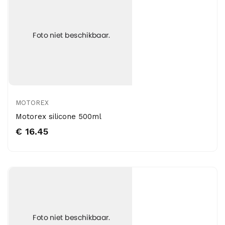
MOTOREX
Motorex silicone 500ml
€ 16.45