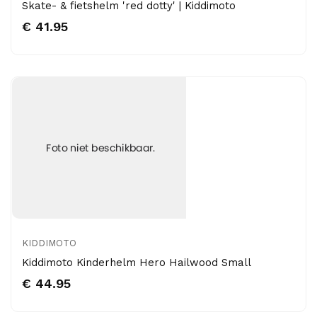
Skate- & fietshelm 'red dotty' | Kiddimoto
€ 41.95
KIDDIMOTO
Kiddimoto Kinderhelm Hero Hailwood Small
€ 44.95