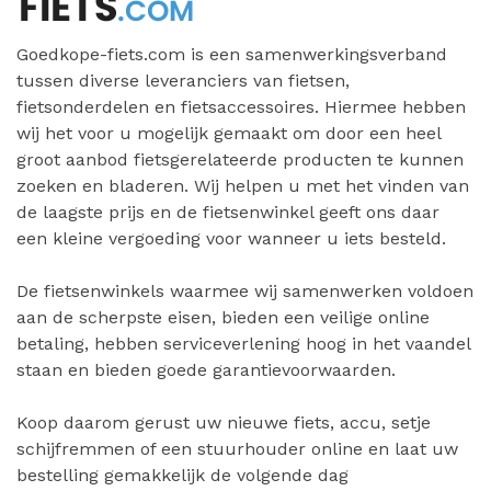
Goedkope-fiets.com is een samenwerkingsverband
tussen diverse leveranciers van fietsen,
fietsonderdelen en fietsaccessoires. Hiermee hebben
wij het voor u mogelijk gemaakt om door een heel
groot aanbod fietsgerelateerde producten te kunnen
zoeken en bladeren. Wij helpen u met het vinden van
de laagste prijs en de fietsenwinkel geeft ons daar
een kleine vergoeding voor wanneer u iets besteld.
De fietsenwinkels waarmee wij samenwerken voldoen
aan de scherpste eisen, bieden een veilige online
betaling, hebben serviceverlening hoog in het vaandel
staan en bieden goede garantievoorwaarden.
Koop daarom gerust uw nieuwe fiets, accu, setje
schijfremmen of een stuurhouder online en laat uw
bestelling gemakkelijk de volgende dag