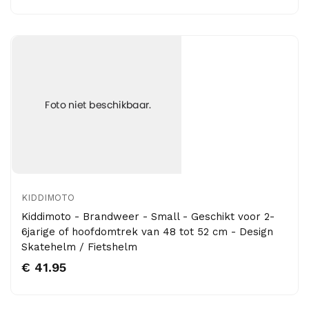
KIDDIMOTO
Kiddimoto - Brandweer - Small - Geschikt voor 2-
6jarige of hoofdomtrek van 48 tot 52 cm - Design
Skatehelm / Fietshelm
€ 41.95