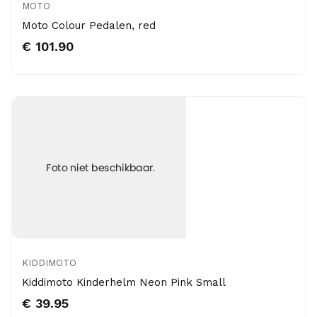
MOTO
Moto Colour Pedalen, red
€ 101.90
KIDDIMOTO
Kiddimoto Kinderhelm Neon Pink Small
€ 39.95