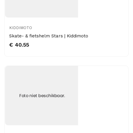
KIDDIMOTO
Skate- & fietshelm Stars | Kiddimoto
€ 40.55