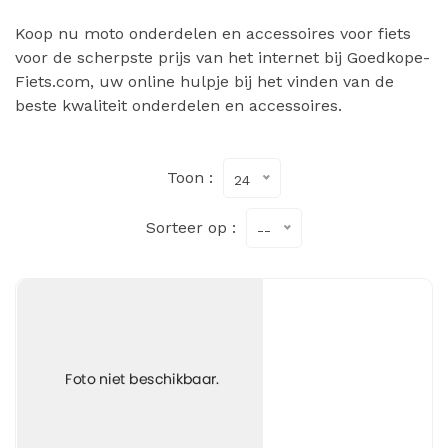
Koop nu moto onderdelen en accessoires voor fiets
voor de scherpste prijs van het internet bij Goedkope-
Fiets.com, uw online hulpje bij het vinden van de
beste kwaliteit onderdelen en accessoires.
Toon :
24
Sorteer op :
--