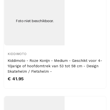
KIDDIMOTO
Kiddimoto - Roze Konijn - Medium - Geschikt voor 4-
10jarige of hoofdomtrek van 53 tot 58 cm - Design
Skatehelm / Fietshelm -
€ 41.95