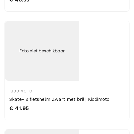
KIDDIMOTO
Skate- & fietshelm Zwart met bril | Kiddimoto
€ 41.95