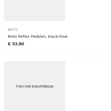
MOTO
Moto Reflex Pedalen, black/blue
€ 53.90