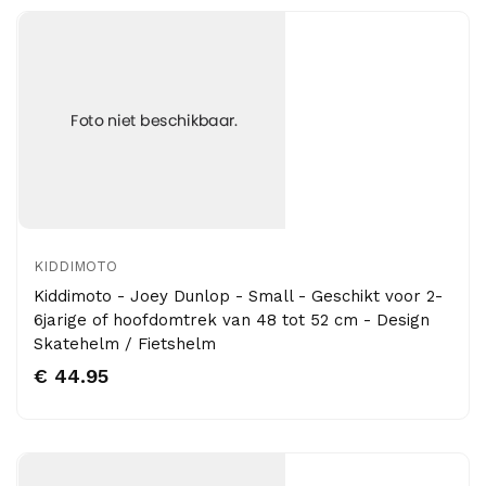
KIDDIMOTO
Kiddimoto - Joey Dunlop - Small - Geschikt voor 2-
6jarige of hoofdomtrek van 48 tot 52 cm - Design
Skatehelm / Fietshelm
€ 44.95