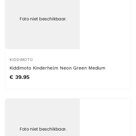
KIDDIMOTO
Kiddimoto Kinderhelm Neon Green Medium
€ 39.95