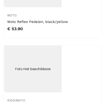
MOTO
Moto Reflex Pedalen, black/yellow
€ 53.90
KIDDIMOTO