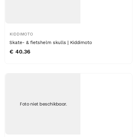
KIDDIMOTO
Skate- & fietshelm skulls | Kiddimoto
€ 40.36