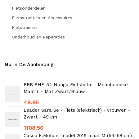
Fietsonderdelen
Fietsstoeltjes en Accessoires
Fietstrainers
Onderhoud en Reparaties
Nu
In De Aanbieding
BBB BHE-54 Nanga Fietshelm - Mountainbike -
Maat L - Mat Zwart/Blauw
49.95
Leader Sara Se - Fiets (elektrisch) - Vrouwen -
Zwart - 49 cm
1108.50
Casco E.Motion, model 2019 maat M (54-58 cm)