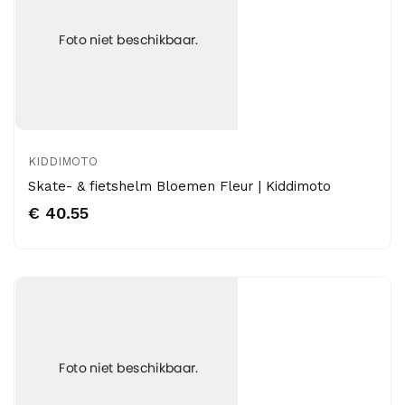
KIDDIMOTO
Skate- & fietshelm Bloemen Fleur | Kiddimoto
€ 40.55