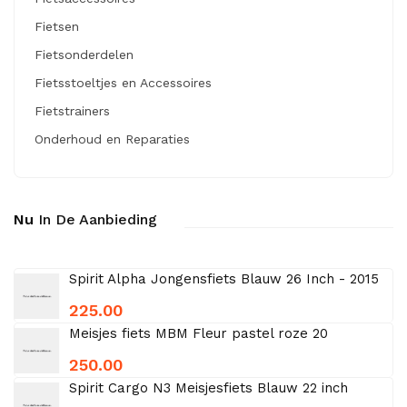
Fietsen
Fietsonderdelen
Fietsstoeltjes en Accessoires
Fietstrainers
Onderhoud en Reparaties
Nu
In De Aanbieding
Spirit Alpha Jongensfiets Blauw 26 Inch - 2015
225.00
Meisjes fiets MBM Fleur pastel roze 20
250.00
Spirit Cargo N3 Meisjesfiets Blauw 22 inch