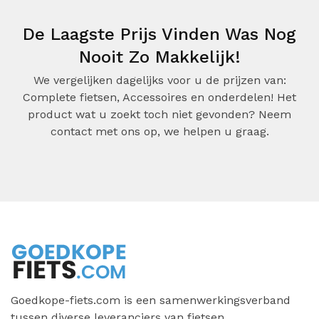
De Laagste Prijs Vinden Was Nog
Nooit Zo Makkelijk!
We vergelijken dagelijks voor u de prijzen van:
Complete fietsen, Accessoires en onderdelen! Het
product wat u zoekt toch niet gevonden? Neem
contact met ons op, we helpen u graag.
Goedkope-fiets.com is een samenwerkingsverband
tussen diverse leveranciers van fietsen,