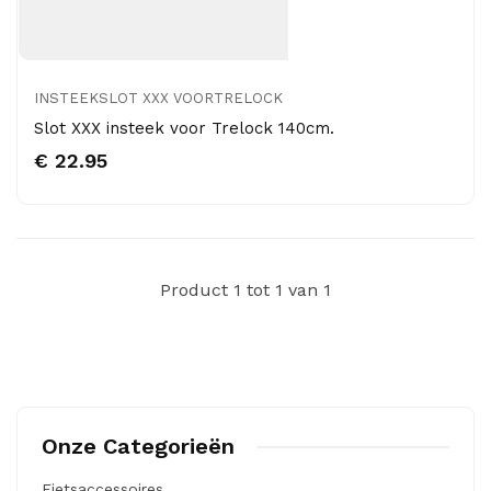
INSTEEKSLOT XXX VOORTRELOCK
Slot XXX insteek voor Trelock 140cm.
€ 22.95
Product 1 tot 1 van 1
Onze Categorieën
Fietsaccessoires