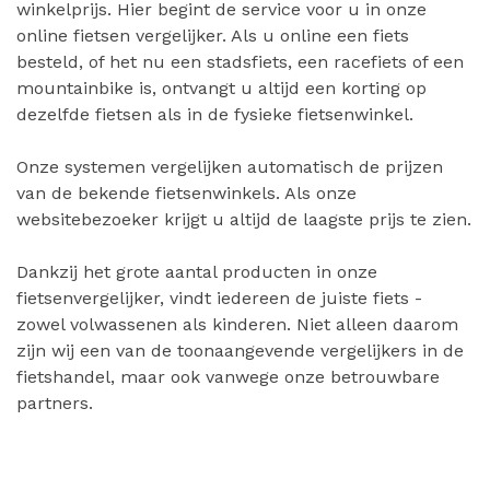
winkelprijs. Hier begint de service voor u in onze
online fietsen vergelijker. Als u online een fiets
besteld, of het nu een stadsfiets, een racefiets of een
mountainbike is, ontvangt u altijd een korting op
dezelfde fietsen als in de fysieke fietsenwinkel.
Onze systemen vergelijken automatisch de prijzen
van de bekende fietsenwinkels. Als onze
websitebezoeker krijgt u altijd de laagste prijs te zien.
Dankzij het grote aantal producten in onze
fietsenvergelijker, vindt iedereen de juiste fiets -
zowel volwassenen als kinderen. Niet alleen daarom
zijn wij een van de toonaangevende vergelijkers in de
fietshandel, maar ook vanwege onze betrouwbare
partners.