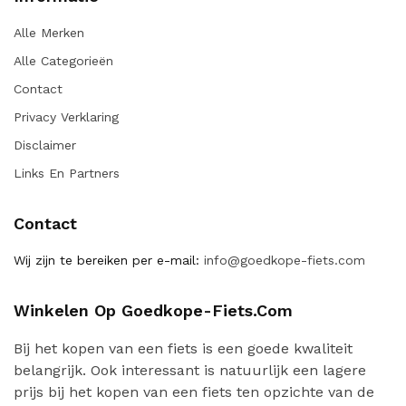
Alle Merken
Alle Categorieën
Contact
Privacy Verklaring
Disclaimer
Links En Partners
Contact
Wij zijn te bereiken per e-mail:
info@goedkope-fiets.com
Winkelen Op Goedkope-Fiets.com
Bij het kopen van een fiets is een goede kwaliteit
belangrijk. Ook interessant is natuurlijk een lagere
prijs bij het kopen van een fiets ten opzichte van de