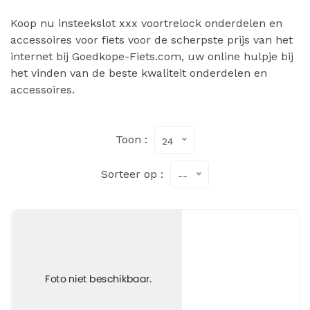
Koop nu insteekslot xxx voortrelock onderdelen en
accessoires voor fiets voor de scherpste prijs van het
internet bij Goedkope-Fiets.com, uw online hulpje bij
het vinden van de beste kwaliteit onderdelen en
accessoires.
Toon :
24
Sorteer op :
--