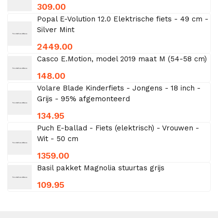
309.00
Popal E-Volution 12.0 Elektrische fiets - 49 cm -
Silver Mint
2449.00
Casco E.Motion, model 2019 maat M (54-58 cm)
148.00
Volare Blade Kinderfiets - Jongens - 18 inch -
Grijs - 95% afgemonteerd
134.95
Puch E-ballad - Fiets (elektrisch) - Vrouwen -
Wit - 50 cm
1359.00
Basil pakket Magnolia stuurtas grijs
109.95