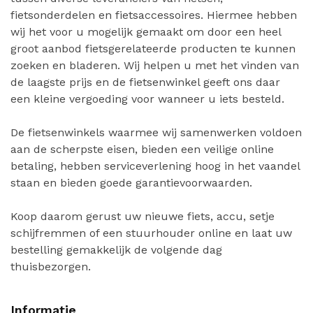
fietsonderdelen en fietsaccessoires. Hiermee hebben
wij het voor u mogelijk gemaakt om door een heel
groot aanbod fietsgerelateerde producten te kunnen
zoeken en bladeren. Wij helpen u met het vinden van
de laagste prijs en de fietsenwinkel geeft ons daar
een kleine vergoeding voor wanneer u iets besteld.
De fietsenwinkels waarmee wij samenwerken voldoen
aan de scherpste eisen, bieden een veilige online
betaling, hebben serviceverlening hoog in het vaandel
staan en bieden goede garantievoorwaarden.
Koop daarom gerust uw nieuwe fiets, accu, setje
schijfremmen of een stuurhouder online en laat uw
bestelling gemakkelijk de volgende dag
thuisbezorgen.
Informatie