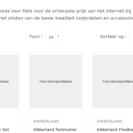
es voor fiets voor de scherpste prijs van het internet bij
het vinden van de beste kwaliteit onderdelen en accessoir
Toon :
Sorteer op :
24
KIKKERLAND
KIKKERLAND
e Set
Kikkerland fietstoeter
Kikkerland Flexibe