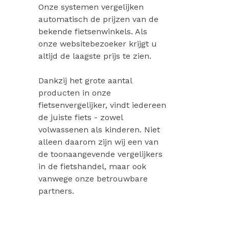
Onze systemen vergelijken
automatisch de prijzen van de
bekende fietsenwinkels. Als
onze websitebezoeker krijgt u
altijd de laagste prijs te zien.
Dankzij het grote aantal
producten in onze
fietsenvergelijker, vindt iedereen
de juiste fiets - zowel
volwassenen als kinderen. Niet
alleen daarom zijn wij een van
de toonaangevende vergelijkers
in de fietshandel, maar ook
vanwege onze betrouwbare
partners.