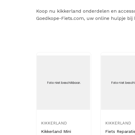
Koop nu kikkerland onderdelen en accessoir
Goedkope-Fiets.com, uw online hulpje bij 
KIKKERLAND
KIKKERLAND
Kikkerland Mini
Fiets Reparati