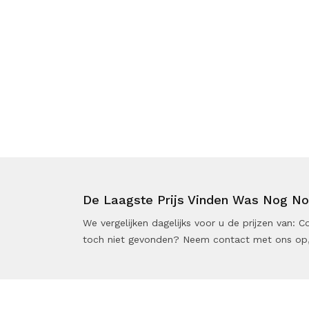
De Laagste Prijs Vinden Was Nog Noo
We vergelijken dagelijks voor u de prijzen van:
toch niet gevonden? Neem contact met ons op,