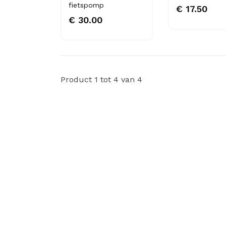
fietspomp
€ 17.50
€ 30.00
Product 1 tot 4 van 4