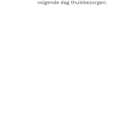
volgende dag thuisbezorgen.