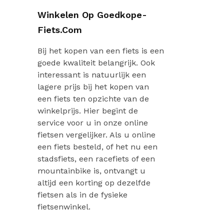
Winkelen Op Goedkope-
Fiets.com
Bij het kopen van een fiets is een
goede kwaliteit belangrijk. Ook
interessant is natuurlijk een
lagere prijs bij het kopen van
een fiets ten opzichte van de
winkelprijs. Hier begint de
service voor u in onze online
fietsen vergelijker. Als u online
een fiets besteld, of het nu een
stadsfiets, een racefiets of een
mountainbike is, ontvangt u
altijd een korting op dezelfde
fietsen als in de fysieke
fietsenwinkel.