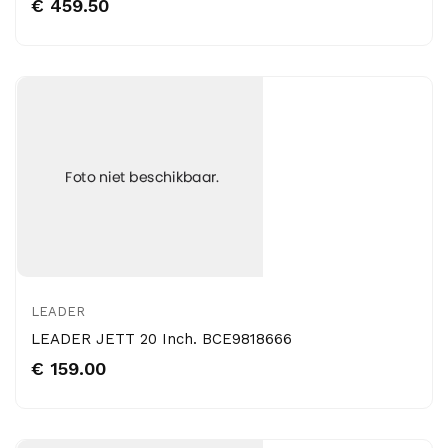
€ 459.50
LEADER
LEADER JETT 20 Inch. BCE9818666
€ 159.00