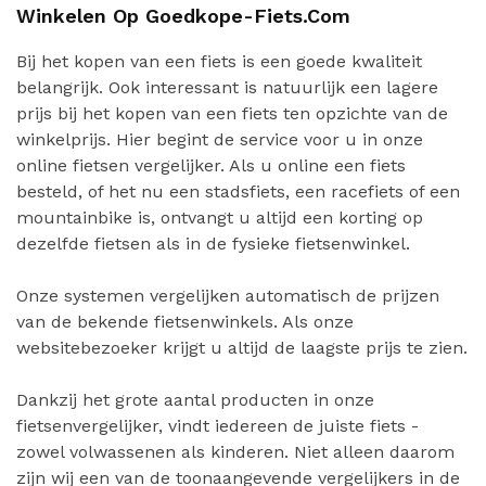
Winkelen Op Goedkope-Fiets.com
Bij het kopen van een fiets is een goede kwaliteit
belangrijk. Ook interessant is natuurlijk een lagere
prijs bij het kopen van een fiets ten opzichte van de
winkelprijs. Hier begint de service voor u in onze
online fietsen vergelijker. Als u online een fiets
besteld, of het nu een stadsfiets, een racefiets of een
mountainbike is, ontvangt u altijd een korting op
dezelfde fietsen als in de fysieke fietsenwinkel.
Onze systemen vergelijken automatisch de prijzen
van de bekende fietsenwinkels. Als onze
websitebezoeker krijgt u altijd de laagste prijs te zien.
Dankzij het grote aantal producten in onze
fietsenvergelijker, vindt iedereen de juiste fiets -
zowel volwassenen als kinderen. Niet alleen daarom
zijn wij een van de toonaangevende vergelijkers in de