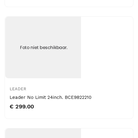
LEADER
Leader No Limit 24inch. BCE9822210
€ 299.00