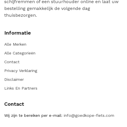
schijfremmen of een stuurhouder online en laat uw
bestelling gemakkelijk de volgende dag
thuisbezorgen.
Informatie
Alle Merken
Alle Categorieën
Contact
Privacy Verklaring
Disclaimer
Links En Partners
Contact
Wij zijn te bereiken per e-mail:
info@goedkope-fiets.com