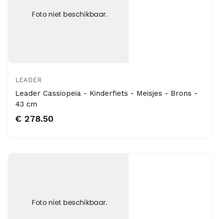
LEADER
Leader Cassiopeia - Kinderfiets - Meisjes - Brons -
43 cm
€ 278.50