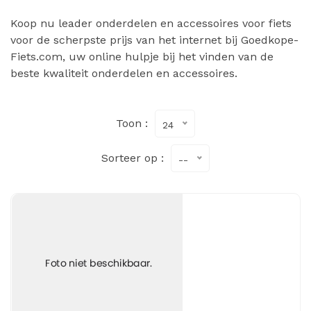
Koop nu leader onderdelen en accessoires voor fiets
voor de scherpste prijs van het internet bij Goedkope-
Fiets.com, uw online hulpje bij het vinden van de
beste kwaliteit onderdelen en accessoires.
Toon :
24
Sorteer op :
--