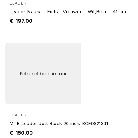
LEADER
Leader Mauna - Fiets - Vrouwen - Wit;Bruin - 41 cm
€ 197.00
LEADER
MTB Leader Jett Black 20 inch. BCE9821391
€ 150.00