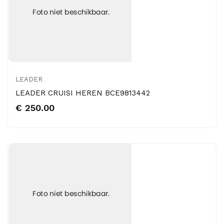
LEADER
LEADER CRUISI HEREN BCE9813442
€ 250.00