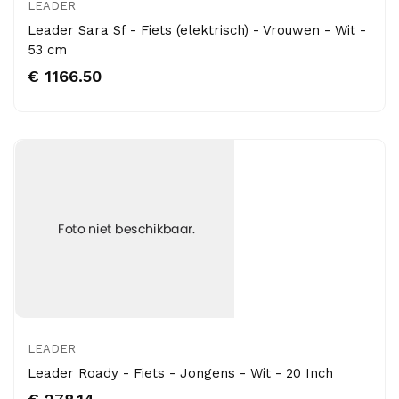
LEADER
Leader Sara Sf - Fiets (elektrisch) - Vrouwen - Wit -
53 cm
€ 1166.50
LEADER
Leader Roady - Fiets - Jongens - Wit - 20 Inch