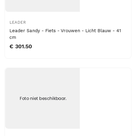
LEADER
Leader Sandy - Fiets - Vrouwen - Licht Blauw - 41
cm
€ 301.50