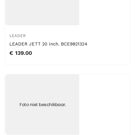
LEADER
LEADER JETT 20 Inch. BCE9821324
€ 139.00