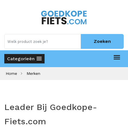
Zoeken
Categorieën
Home
Merken
Leader Bij Goedkope-
Fiets.com