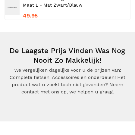
Maat L - Mat Zwart/Blauw
49.95
De Laagste Prijs Vinden Was Nog
Nooit Zo Makkelijk!
We vergelijken dagelijks voor u de prijzen van:
Complete fietsen, Accessoires en onderdelen! Het
product wat u zoekt toch niet gevonden? Neem
contact met ons op, we helpen u graag.