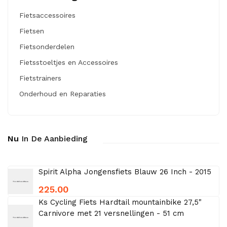
Fietsaccessoires
Fietsen
Fietsonderdelen
Fietsstoeltjes en Accessoires
Fietstrainers
Onderhoud en Reparaties
Nu
In De Aanbieding
Spirit Alpha Jongensfiets Blauw 26 Inch - 2015
225.00
Ks Cycling Fiets Hardtail mountainbike 27,5"
Carnivore met 21 versnellingen - 51 cm