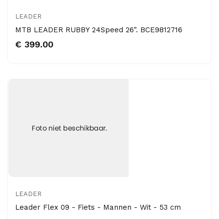
LEADER
MTB LEADER RUBBY 24Speed 26". BCE9812716
€ 399.00
LEADER
Leader Flex 09 - Fiets - Mannen - Wit - 53 cm