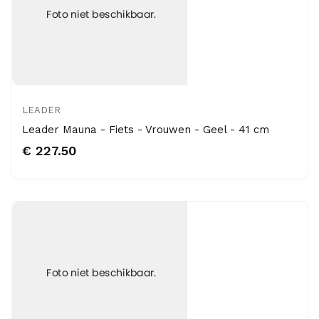
LEADER
Leader Mauna - Fiets - Vrouwen - Geel - 41 cm
€ 227.50