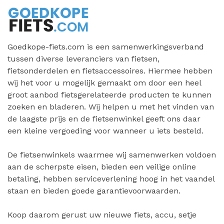
Goedkope-fiets.com is een samenwerkingsverband
tussen diverse leveranciers van fietsen,
fietsonderdelen en fietsaccessoires. Hiermee hebben
wij het voor u mogelijk gemaakt om door een heel
groot aanbod fietsgerelateerde producten te kunnen
zoeken en bladeren. Wij helpen u met het vinden van
de laagste prijs en de fietsenwinkel geeft ons daar
een kleine vergoeding voor wanneer u iets besteld.
De fietsenwinkels waarmee wij samenwerken voldoen
aan de scherpste eisen, bieden een veilige online
betaling, hebben serviceverlening hoog in het vaandel
staan en bieden goede garantievoorwaarden.
Koop daarom gerust uw nieuwe fiets, accu, setje