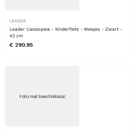
LEADER
Leader Cassiopeia - Kinderfiets - Meisjes - Zwart -
43 cm
€ 290.95