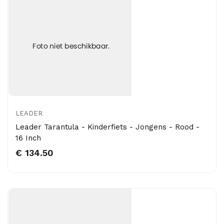
LEADER
Leader Tarantula - Kinderfiets - Jongens - Rood -
16 Inch
€ 134.50