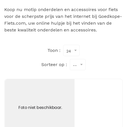
Koop nu motip onderdelen en accessoires voor fiets
voor de scherpste prijs van het internet bij Goedkope-
Fiets.com, uw online hulpje bij het vinden van de
beste kwaliteit onderdelen en accessoires.
Toon :
24
Sorteer op :
--