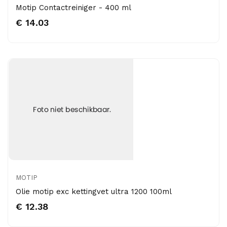
Motip Contactreiniger - 400 ml
€ 14.03
MOTIP
Olie motip exc kettingvet ultra 1200 100ml
€ 12.38