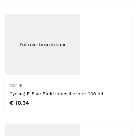
MOTIP
Cycling E-Bike Elektrobeschermer 200 ml
€ 10.34