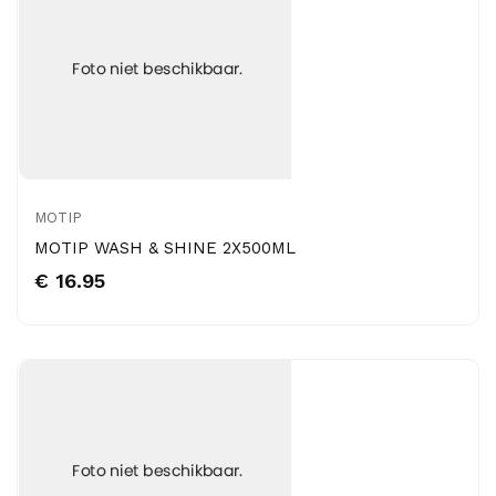
MOTIP
MOTIP WASH & SHINE 2X500ML
€ 16.95