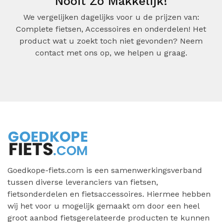
Nooit Zo Makkelijk!
We vergelijken dagelijks voor u de prijzen van:
Complete fietsen, Accessoires en onderdelen! Het
product wat u zoekt toch niet gevonden? Neem
contact met ons op, we helpen u graag.
Goedkope-fiets.com is een samenwerkingsverband
tussen diverse leveranciers van fietsen,
fietsonderdelen en fietsaccessoires. Hiermee hebben
wij het voor u mogelijk gemaakt om door een heel
groot aanbod fietsgerelateerde producten te kunnen