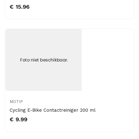
€ 15.96
MOTIP
Cycling E-Bike Contactreiniger 200 ml
€ 9.99