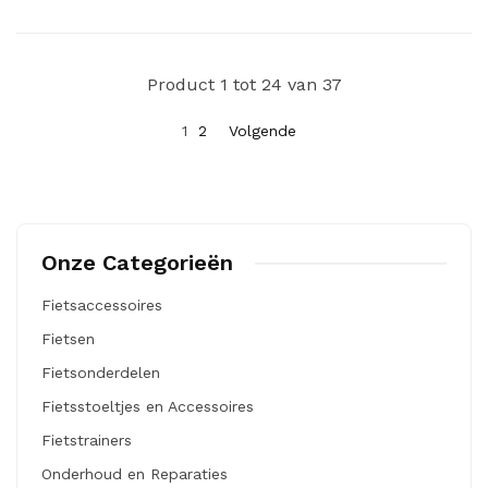
Product 1 tot 24 van 37
1
2
Volgende
Onze Categorieën
Fietsaccessoires
Fietsen
Fietsonderdelen
Fietsstoeltjes en Accessoires
Fietstrainers
Onderhoud en Reparaties