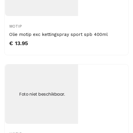
MOTIP
Olie motip exc kettingspray sport spb 400ml
€ 13.95