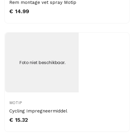
Rem montage vet spray Motip
€ 14.99
MOTIP
Cycling Impregneermiddel
€ 15.32