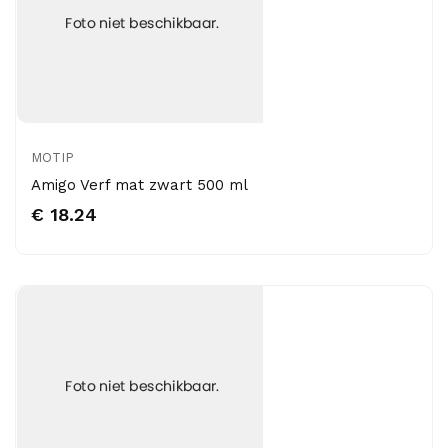
MOTIP
Amigo Verf mat zwart 500 ml
€ 18.24