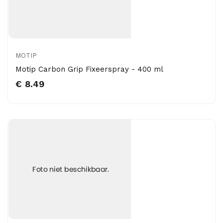
MOTIP
Motip Carbon Grip Fixeerspray - 400 ml
€ 8.49