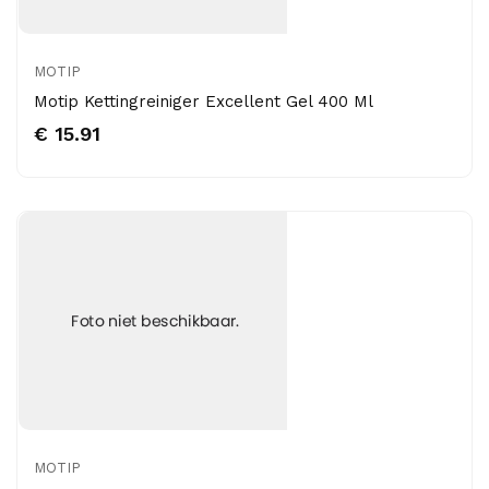
MOTIP
Motip Kettingreiniger Excellent Gel 400 Ml
€ 15.91
MOTIP