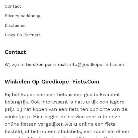
Contact
Privacy Verklaring
Disclaimer
Links En Partners
Contact
Wij zijn te bereiken per e-mail:
info@goedkope-fiets.com
Winkelen Op Goedkope-Fiets.com
Bij het kopen van een fiets is een goede kwaliteit
belangrijk. Ook interessant is natuurlijk een lagere
prijs bij het kopen van een fiets ten opzichte van de
winkelprijs. Hier begint de service voor u in onze
online fietsen vergelijker. Als u online een fiets
besteld, of het nu een stadsfiets, een racefiets of een