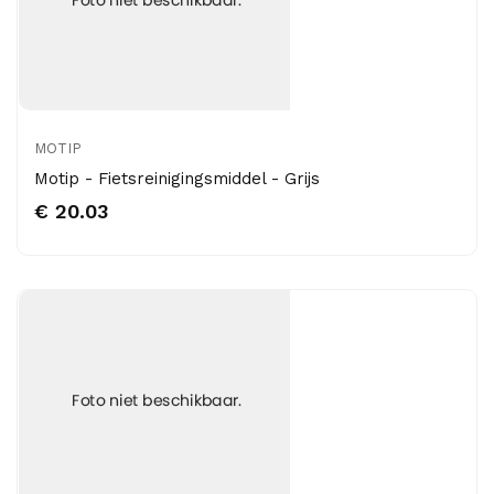
MOTIP
Motip - Fietsreinigingsmiddel - Grijs
€ 20.03