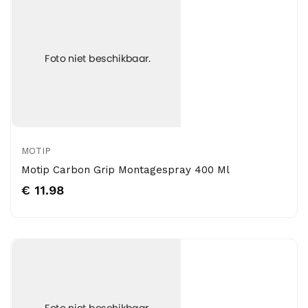
MOTIP
Motip Carbon Grip Montagespray 400 Ml
€ 11.98