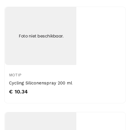
MOTIP
Cycling Siliconenspray 200 ml
€ 10.34