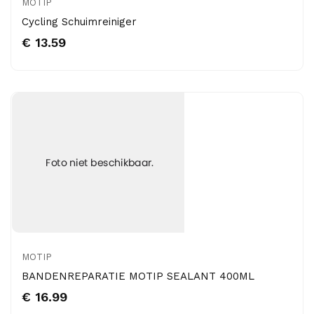
MOTIP
Cycling Schuimreiniger
€ 13.59
MOTIP
BANDENREPARATIE MOTIP SEALANT 400ML
€ 16.99