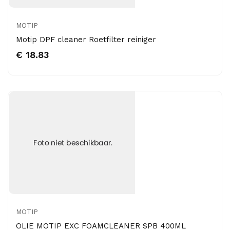
MOTIP
Motip DPF cleaner Roetfilter reiniger
€ 18.83
MOTIP
OLIE MOTIP EXC FOAMCLEANER SPB 400ML