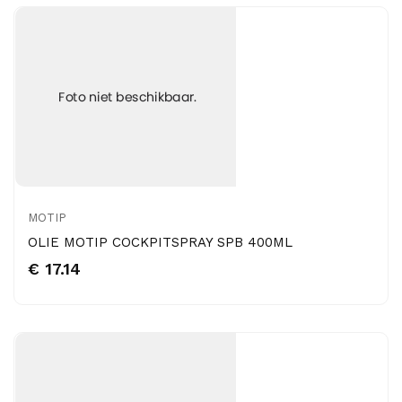
MOTIP
OLIE MOTIP COCKPITSPRAY SPB 400ML
€ 17.14