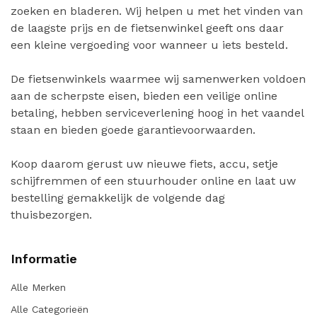
zoeken en bladeren. Wij helpen u met het vinden van
de laagste prijs en de fietsenwinkel geeft ons daar
een kleine vergoeding voor wanneer u iets besteld.
De fietsenwinkels waarmee wij samenwerken voldoen
aan de scherpste eisen, bieden een veilige online
betaling, hebben serviceverlening hoog in het vaandel
staan en bieden goede garantievoorwaarden.
Koop daarom gerust uw nieuwe fiets, accu, setje
schijfremmen of een stuurhouder online en laat uw
bestelling gemakkelijk de volgende dag
thuisbezorgen.
Informatie
Alle Merken
Alle Categorieën