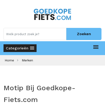
Zoeken
Categorieën
Home
Merken
Motip Bij Goedkope-
Fiets.com