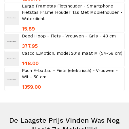
Large Frametas Fietshouder - Smartphone
Fietstas Frame Houder Tas Met Mobielhouder -
Waterdicht
15.89
Deed Hoop - Fiets - Vrouwen - Grijs - 43 cm
377.95
Casco E.Motion, model 2019 maat M (54-58 cm)
148.00
Puch E-ballad - Fiets (elektrisch) - Vrouwen -
Wit - 50 cm
1359.00
De Laagste Prijs Vinden Was Nog