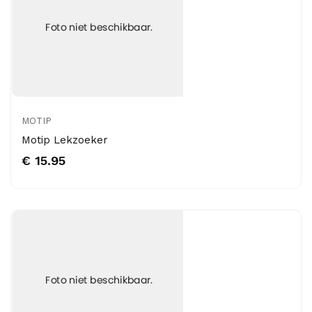
MOTIP
Motip Lekzoeker
€ 15.95