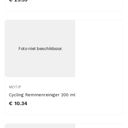
MOTIP
Cycling Remmenreiniger 200 ml
€ 10.34