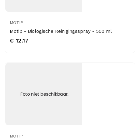
MOTIP
Motip - Biologische Reinigingsspray - 500 ml
€ 12.17
MOTIP