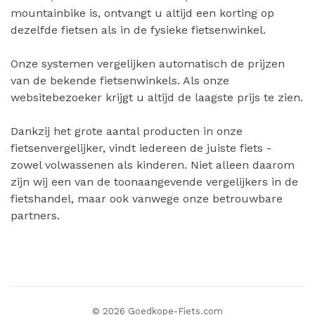
mountainbike is, ontvangt u altijd een korting op
dezelfde fietsen als in de fysieke fietsenwinkel.
Onze systemen vergelijken automatisch de prijzen
van de bekende fietsenwinkels. Als onze
websitebezoeker krijgt u altijd de laagste prijs te zien.
Dankzij het grote aantal producten in onze
fietsenvergelijker, vindt iedereen de juiste fiets -
zowel volwassenen als kinderen. Niet alleen daarom
zijn wij een van de toonaangevende vergelijkers in de
fietshandel, maar ook vanwege onze betrouwbare
partners.
© 2026 Goedkope-Fiets.com