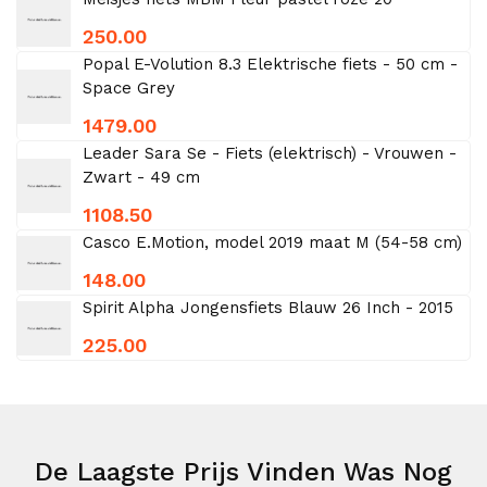
250.00
Popal E-Volution 8.3 Elektrische fiets - 50 cm -
Space Grey
1479.00
Leader Sara Se - Fiets (elektrisch) - Vrouwen -
Zwart - 49 cm
1108.50
Casco E.Motion, model 2019 maat M (54-58 cm)
148.00
Spirit Alpha Jongensfiets Blauw 26 Inch - 2015
225.00
De Laagste Prijs Vinden Was Nog