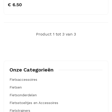
€ 6.50
Product 1 tot 3 van 3
Onze Categorieën
Fietsaccessoires
Fietsen
Fietsonderdelen
Fietsstoeltjes en Accessoires
Fietstrainers