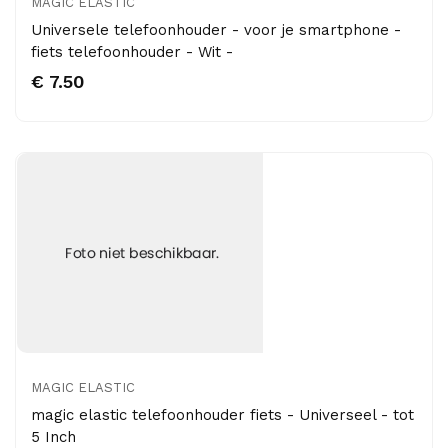
MAGIC ELASTIC
Universele telefoonhouder - voor je smartphone -
fiets telefoonhouder - Wit -
€ 7.50
MAGIC ELASTIC
magic elastic telefoonhouder fiets - Universeel - tot
5 Inch