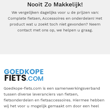
Nooit Zo Makkelijk!
We vergelijken dagelijks voor u de prijzen van:
Complete fietsen, Accessoires en onderdelen! Het
product wat u zoekt toch niet gevonden? Neem
contact met ons op, we helpen u graag.
Goedkope-fiets.com is een samenwerkingsverband
tussen diverse leveranciers van fietsen,
fietsonderdelen en fietsaccessoires. Hiermee hebben
wij het voor u mogelijk gemaakt om door een heel