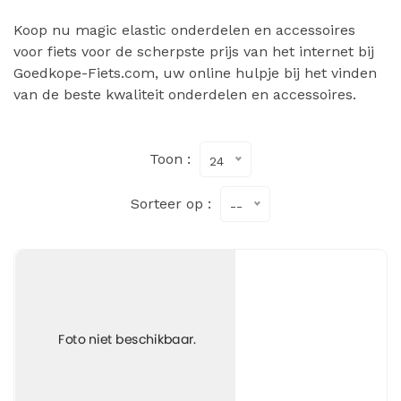
Koop nu magic elastic onderdelen en accessoires
voor fiets voor de scherpste prijs van het internet bij
Goedkope-Fiets.com, uw online hulpje bij het vinden
van de beste kwaliteit onderdelen en accessoires.
Toon :
24
Sorteer op :
--