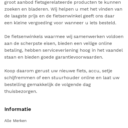
groot aanbod fietsgerelateerde producten te kunnen
zoeken en bladeren. Wij helpen u met het vinden van
de laagste prijs en de fietsenwinkel geeft ons daar
een kleine vergoeding voor wanneer u iets besteld.
De fietsenwinkels waarmee wij samenwerken voldoen
aan de scherpste eisen, bieden een veilige online
betaling, hebben serviceverlening hoog in het vaandel
staan en bieden goede garantievoorwaarden.
Koop daarom gerust uw nieuwe fiets, accu, setje
schijfremmen of een stuurhouder online en laat uw
bestelling gemakkelijk de volgende dag
thuisbezorgen.
Informatie
Alle Merken