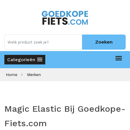
Zoeken
Categorieën
Home
Merken
Magic Elastic Bij Goedkope-
Fiets.com