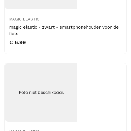
MAGIC ELASTIC
magic elastic - zwart - smartphonehouder voor de
fiets
€ 6.99