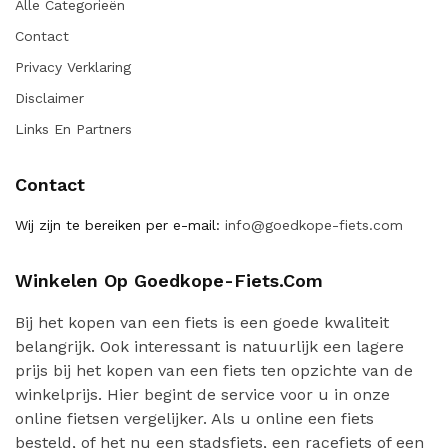
Alle Categorieën
Contact
Privacy Verklaring
Disclaimer
Links En Partners
Contact
Wij zijn te bereiken per e-mail:
info@goedkope-fiets.com
Winkelen Op Goedkope-Fiets.com
Bij het kopen van een fiets is een goede kwaliteit
belangrijk. Ook interessant is natuurlijk een lagere
prijs bij het kopen van een fiets ten opzichte van de
winkelprijs. Hier begint de service voor u in onze
online fietsen vergelijker. Als u online een fiets
besteld, of het nu een stadsfiets, een racefiets of een